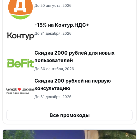
До 20 августа, 2026
-15% на Контур.НДС+
До 31 декабря, 2026
​Скидка 2000 рублей для новых
пользователей
До 30 сентября, 2026
Скидка 200 рублей на первую
консультацию
До 31 декабря, 2026
Все промокоды