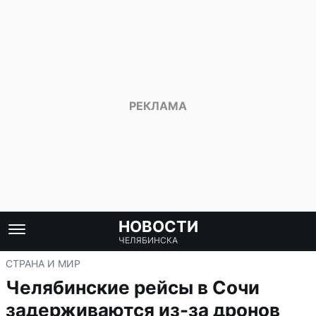
НОВОСТИ
ЧЕЛЯБИНСКА
СТРАНА И МИР
Челябинские рейсы в Сочи
задерживаются из-за дронов