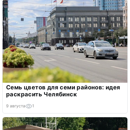
Семь цветов для семи районов: идея
раскрасить Челябинск
9 августа
1