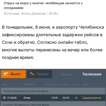
Отдых на море у многих челябинцев начнется с
опозданием
Источник: 
Антон Данилов / 29.RU
В понедельник, 8 июня, в аэропорту Челябинска
зафиксированы длительные задержки рейсов в
Сочи и обратно. Согласно онлайн-табло,
многие вылеты перенесены на вечер или более
позднее время.