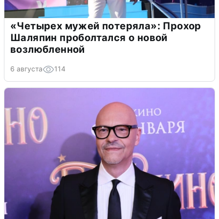
«Четырех мужей потеряла»: Прохор
Шаляпин проболтался о новой
возлюбленной
6 августа
114