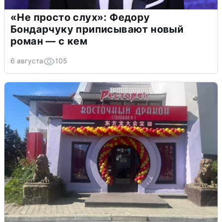
«Не просто слух»: Федору
Бондарчуку приписывают новый
роман — с кем
6 августа
105