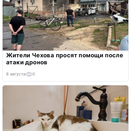
Жители Чехова просят помощи после
атаки дронов
8 августа
0