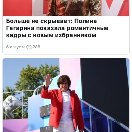
Больше не скрывает: Полина
Гагарина показала романтичные
кадры с новым избранником
6 августа
288