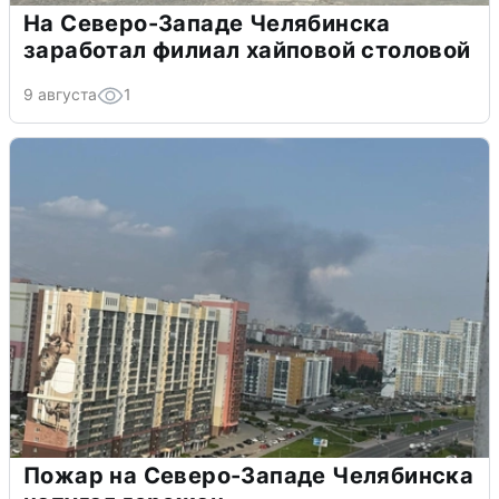
На Северо-Западе Челябинска
заработал филиал хайповой столовой
9 августа
1
Пожар на Северо-Западе Челябинска