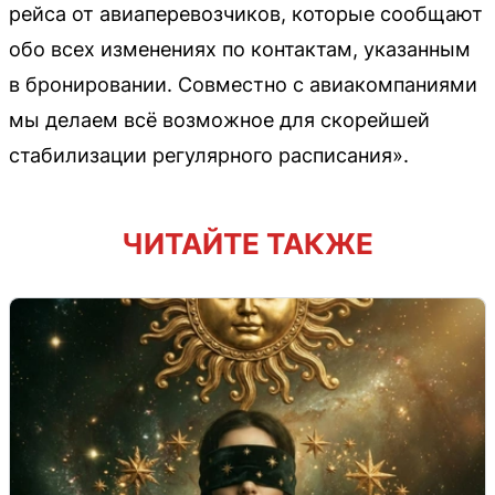
рейса от авиаперевозчиков, которые сообщают
обо всех изменениях по контактам, указанным
в бронировании. Совместно с авиакомпаниями
мы делаем всё возможное для скорейшей
стабилизации регулярного расписания».
ЧИТАЙТЕ ТАКЖЕ