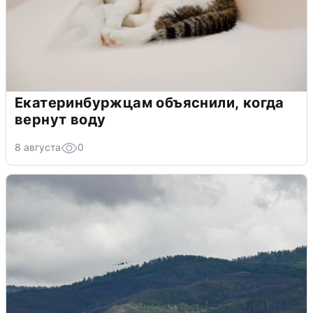
Екатеринбуржцам объяснили, когда
вернут воду
8 августа
0