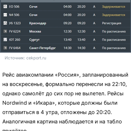
Источник: 
cekport.ru
Рейс авиакомпании «Россия», запланированный
на воскресенье, формально перенесли на 22:10,
однако самолёт до сих пор не вылетел. Рейсы
Nordwind и «Икара», которые должны были
отправиться в 4 утра, отложены до 20:20.
Аналогичная картина наблюдается и на табло
прилётов.