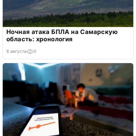
Ночная атака БПЛА на Самарскую
область: хронология
8 августа
0