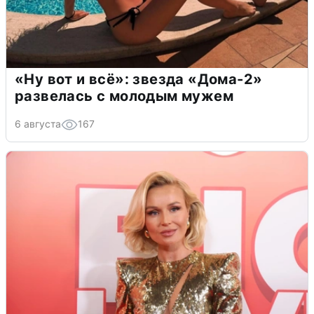
«Ну вот и всё»: звезда «Дома-2»
развелась с молодым мужем
6 августа
167