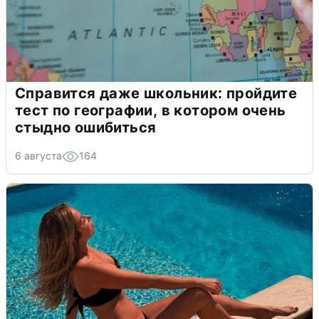
Справится даже школьник: пройдите
тест по географии, в котором очень
стыдно ошибиться
6 августа
164