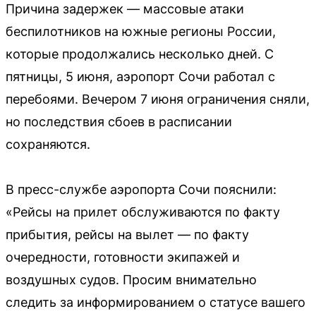
Причина задержек — массовые атаки
беспилотников на южные регионы России,
которые продолжались несколько дней. С
пятницы, 5 июня, аэропорт Сочи работал с
перебоями. Вечером 7 июня ограничения сняли,
но последствия сбоев в расписании
сохраняются.
В пресс-службе аэропорта Сочи пояснили:
«Рейсы на прилет обслуживаются по факту
прибытия, рейсы на вылет — по факту
очередности, готовности экипажей и
воздушных судов. Просим внимательно
следить за информированием о статусе вашего