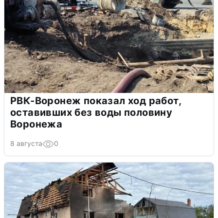
РВК-Воронеж показал ход работ,
оставивших без воды половину
Воронежа
8 августа
0