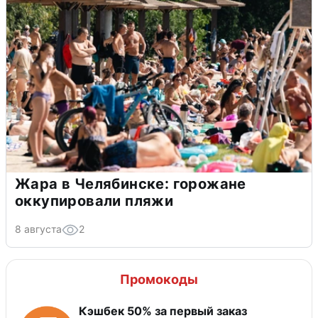
Жара в Челябинске: горожане
оккупировали пляжи
8 августа
2
Промокоды
Кэшбек 50% за первый заказ