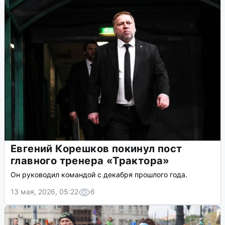
Евгений Корешков покинул пост
главного тренера «Трактора»
Он руководил командой с декабря прошлого года.
13 мая, 2026, 05:22
6