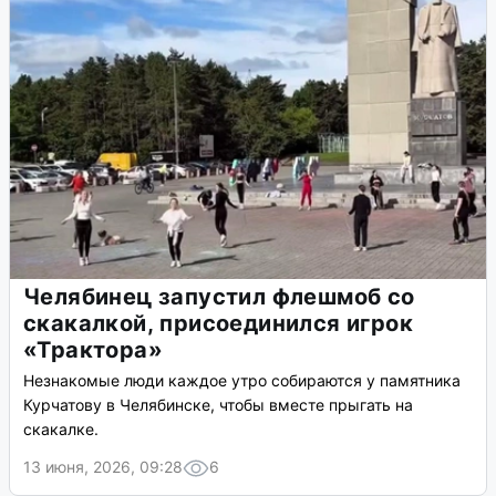
Челябинец запустил флешмоб со
скакалкой, присоединился игрок
«Трактора»
Незнакомые люди каждое утро собираются у памятника
Курчатову в Челябинске, чтобы вместе прыгать на
скакалке.
13 июня, 2026, 09:28
6