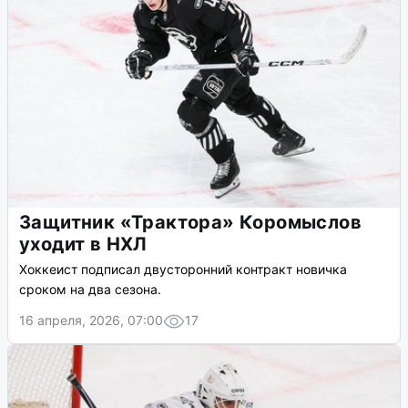
Защитник «Трактора» Коромыслов
уходит в НХЛ
Хоккеист подписал двусторонний контракт новичка
сроком на два сезона.
16 апреля, 2026, 07:00
17