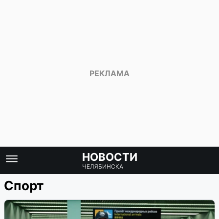
НОВОСТИ
ЧЕЛЯБИНСКА
Спорт