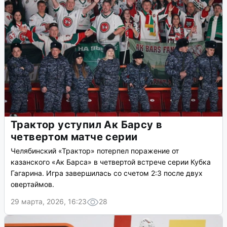
Трактор уступил Ак Барсу в
четвертом матче серии
Челябинский «Трактор» потерпел поражение от
казанского «Ак Барса» в четвертой встрече серии Кубка
Гагарина. Игра завершилась со счетом 2:3 после двух
овертаймов.
29 марта, 2026, 16:23
28