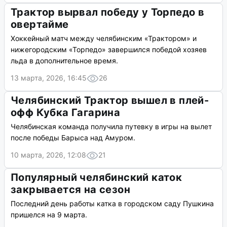
Трактор вырвал победу у Торпедо в
овертайме
Хоккейный матч между челябинским «Трактором» и
нижегородским «Торпедо» завершился победой хозяев
льда в дополнительное время.
13 марта, 2026, 16:45
26
Челябинский Трактор вышел в плей-
офф Кубка Гагарина
Челябинская команда получила путевку в игры на вылет
после победы Барыса над Амуром.
10 марта, 2026, 12:08
21
Популярный челябинский каток
закрывается на сезон
Последний день работы катка в городском саду Пушкина
пришелся на 9 марта.