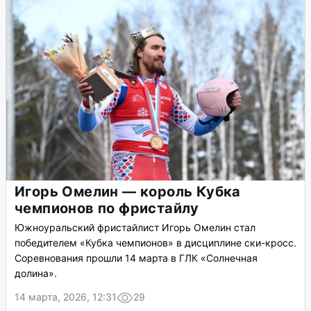
Игорь Омелин — король Кубка
чемпионов по фристайлу
Южноуральский фристайлист Игорь Омелин стал
победителем «Кубка чемпионов» в дисциплине ски-кросс.
Соревнования прошли 14 марта в ГЛК «Солнечная
долина».
14 марта, 2026, 12:31
29