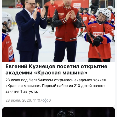
Евгений Кузнецов посетил открытие
академии «Красная машина»
28 июля под Челябинском открылась академия хоккея
«Красная машина». Первый набор из 210 детей начнет
занятия 1 августа.
28 июля, 2026, 11:07
6