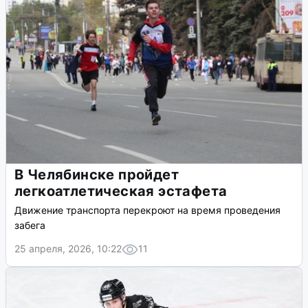
В Челябинске пройдет
легкоатлетическая эстафета
Движение транспорта перекроют на время проведения
забега
25 апреля, 2026, 10:22
11