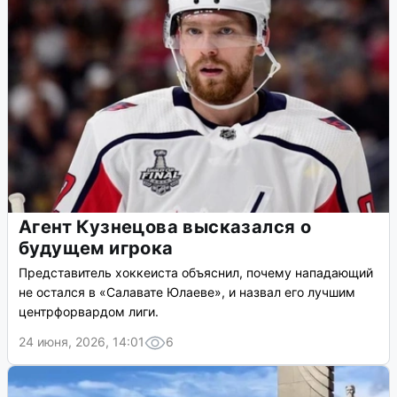
Агент Кузнецова высказался о
будущем игрока
Представитель хоккеиста объяснил, почему нападающий
не остался в «Салавате Юлаеве», и назвал его лучшим
центрфорвардом лиги.
24 июня, 2026, 14:01
6