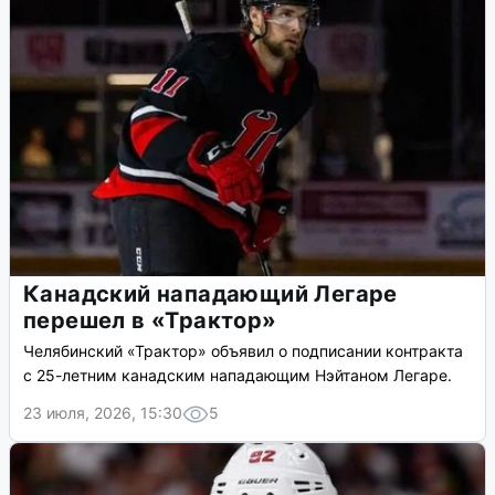
Канадский нападающий Легаре
перешел в «Трактор»
Челябинский «Трактор» объявил о подписании контракта
с 25-летним канадским нападающим Нэйтаном Легаре.
23 июля, 2026, 15:30
5