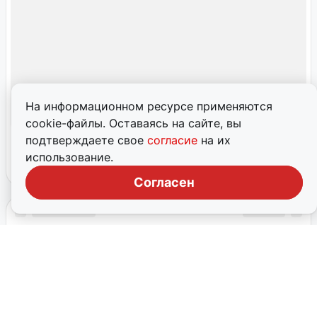
На информационном ресурсе применяются
cookie-файлы. Оставаясь на сайте, вы
подтверждаете свое
согласие
на их
использование.
Согласен