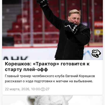
Корешков: «Трактор» готовится к
старту плей-офф
Главный тренер челябинского клуба Евгений Корешков
рассказал о ходе подготовки к матчам на выбывание.
22 марта, 2026, 10:00
27