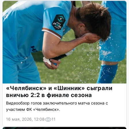
«Челябинск» и «Шинник» сыграли
вничью 2:2 в финале сезона
Видеообзор голов заключительного матча сезона с
участием ФК «Челябинск».
16 мая, 2026, 12:08
11