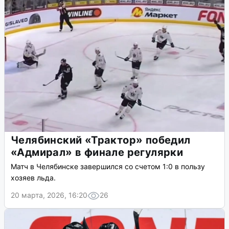
Челябинский «Трактор» победил
«Адмирал» в финале регулярки
Матч в Челябинске завершился со счетом 1:0 в пользу
хозяев льда.
20 марта, 2026, 16:20
26