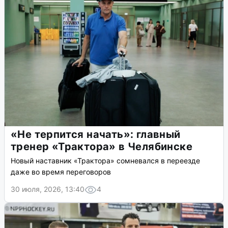
«Не терпится начать»: главный
тренер «Трактора» в Челябинске
Новый наставник «Трактора» сомневался в переезде
даже во время переговоров
30 июля, 2026, 13:40
4