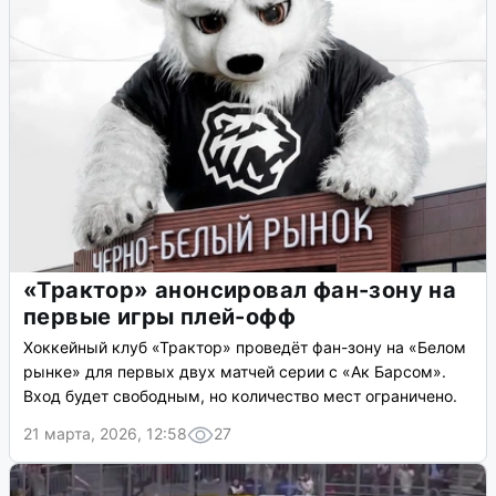
«Трактор» анонсировал фан-зону на
первые игры плей-офф
Хоккейный клуб «Трактор» проведёт фан-зону на «Белом
рынке» для первых двух матчей серии с «Ак Барсом».
Вход будет свободным, но количество мест ограничено.
21 марта, 2026, 12:58
27