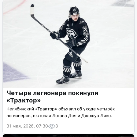
Четыре легионера покинули
«Трактор»
Челябинский «Трактор» объявил об уходе четырёх
легионеров, включая Логана Дэя и Джошуа Ливо.
31 мая, 2026, 07:30
8