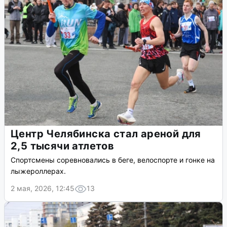
Центр Челябинска стал ареной для
2,5 тысячи атлетов
Спортсмены соревновались в беге, велоспорте и гонке на
лыжероллерах.
2 мая, 2026, 12:45
13