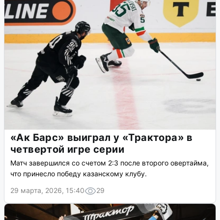
«Ак Барс» выиграл у «Трактора» в
четвертой игре серии
Матч завершился со счетом 2:3 после второго овертайма,
что принесло победу казанскому клубу.
29 марта, 2026, 15:40
29