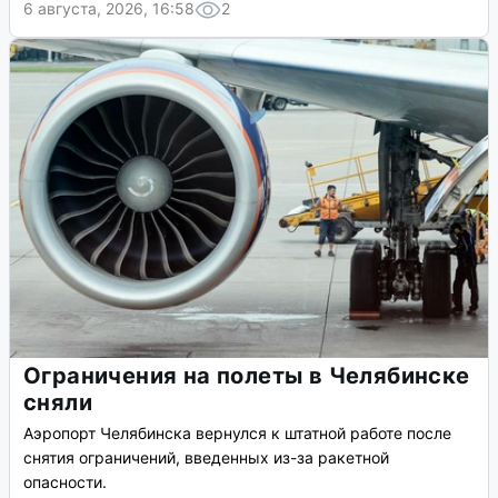
6 августа, 2026, 16:58
2
Ограничения на полеты в Челябинске
сняли
Аэропорт Челябинска вернулся к штатной работе после
снятия ограничений, введенных из-за ракетной
опасности.