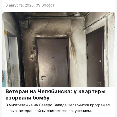
6 августа, 2026, 09:00
1
Ветеран из Челябинска: у квартиры
взорвали бомбу
В многоэтажке на Северо-Западе Челябинска прогремел
взрыв, ветеран войны считает его покушением.