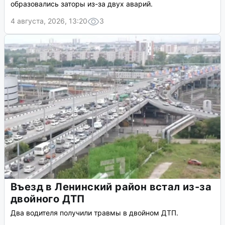
образовались заторы из-за двух аварий.
4 августа, 2026, 13:20
3
Въезд в Ленинский район встал из-за
двойного ДТП
Два водителя получили травмы в двойном ДТП.