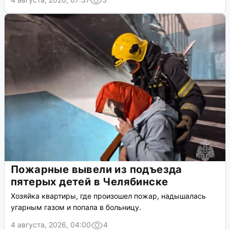
Пожарные вывели из подъезда
пятерых детей в Челябинске
Хозяйка квартиры, где произошел пожар, надышалась
угарным газом и попала в больницу.
4 августа, 2026, 04:00
4