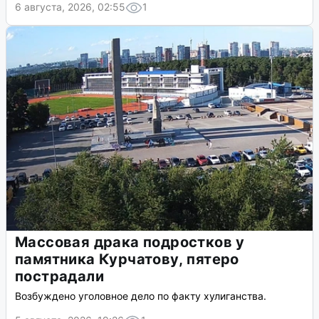
6 августа, 2026, 02:55
1
Массовая драка подростков у
памятника Курчатову, пятеро
пострадали
Возбуждено уголовное дело по факту хулиганства.