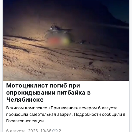
Мотоциклист погиб при
опрокидывании питбайка в
Челябинске
В жилом комплексе «Притяжение» вечером 6 августа
произошла смертельная авария. Подробности сообщили в
Госавтоинспекции.
6 августа, 2026, 19:36
2