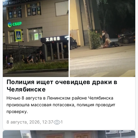
Полиция ищет очевидцев драки в
Челябинске
Ночью 8 августа в Ленинском районе Челябинска
произошла массовая потасовка, полиция проводит
проверку.
8 августа, 2026, 12:37
1