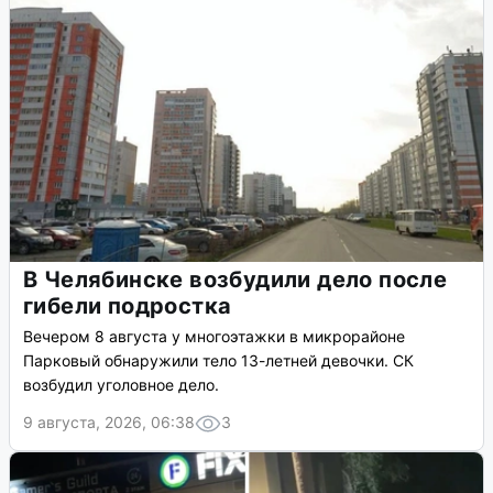
В Челябинске возбудили дело после
гибели подростка
Вечером 8 августа у многоэтажки в микрорайоне
Парковый обнаружили тело 13-летней девочки. СК
возбудил уголовное дело.
9 августа, 2026, 06:38
3