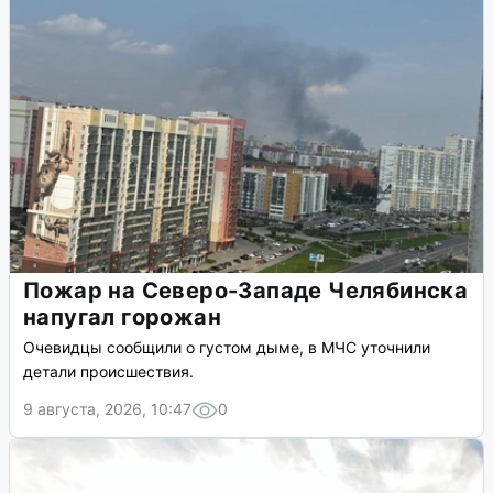
Пожар на Северо-Западе Челябинска
напугал горожан
Очевидцы сообщили о густом дыме, в МЧС уточнили
детали происшествия.
9 августа, 2026, 10:47
0