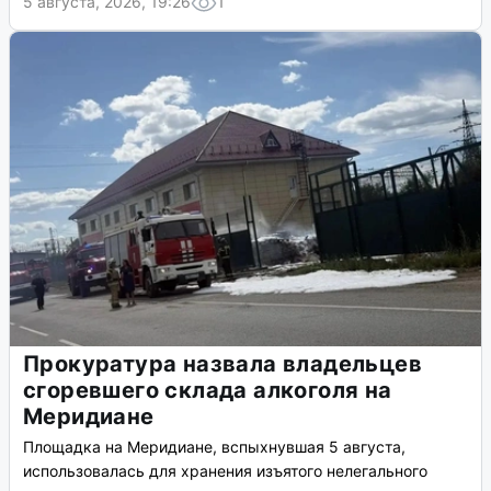
5 августа, 2026, 19:26
1
Прокуратура назвала владельцев
сгоревшего склада алкоголя на
Меридиане
Площадка на Меридиане, вспыхнувшая 5 августа,
использовалась для хранения изъятого нелегального