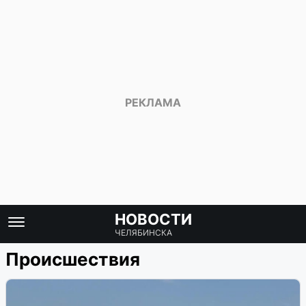
НОВОСТИ
ЧЕЛЯБИНСКА
Происшествия