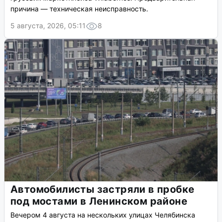
причина — техническая неисправность.
5 августа, 2026, 05:11
8
Автомобилисты застряли в пробке
под мостами в Ленинском районе
Вечером 4 августа на нескольких улицах Челябинска