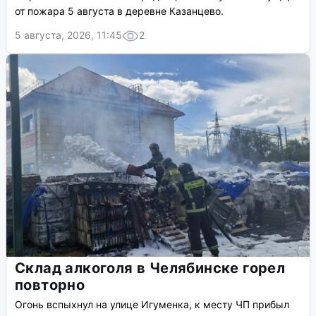
от пожара 5 августа в деревне Казанцево.
5 августа, 2026, 11:45
2
Склад алкоголя в Челябинске горел
повторно
Огонь вспыхнул на улице Игуменка, к месту ЧП прибыл