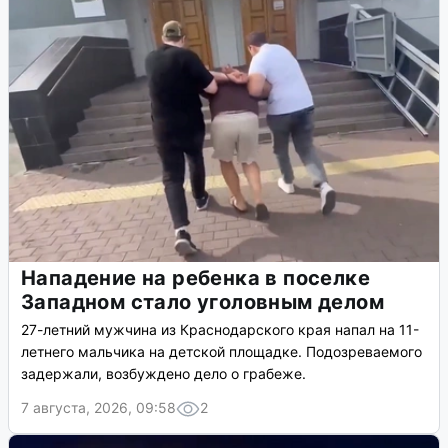
Нападение на ребенка в поселке
Западном стало уголовным делом
27-летний мужчина из Краснодарского края напал на 11-
летнего мальчика на детской площадке. Подозреваемого
задержали, возбуждено дело о грабеже.
7 августа, 2026, 09:58
2