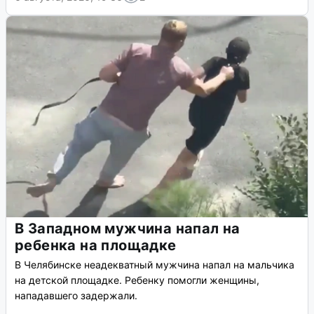
В Западном мужчина напал на
ребенка на площадке
В Челябинске неадекватный мужчина напал на мальчика
на детской площадке. Ребенку помогли женщины,
нападавшего задержали.