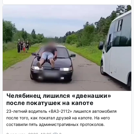
Челябинец лишился «двенашки»
после покатушек на капоте
23-летний водитель «ВАЗ-2112» лишился автомобиля
после того, как покатал друзей на капоте. На него
составили пять административных протоколов.