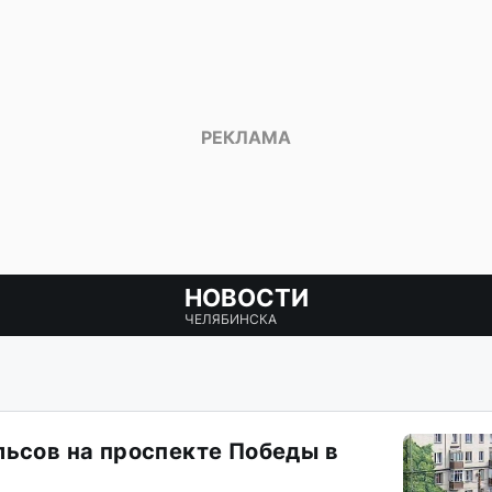
НОВОСТИ
ЧЕЛЯБИНСКА
льсов на проспекте Победы в