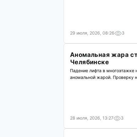
29 июля, 2026, 08:26
3
Аномальная жара ст
Челябинске
Падение лифта в многоэтажке 
аномальной жарой. Проверку н
28 июля, 2026, 13:27
3