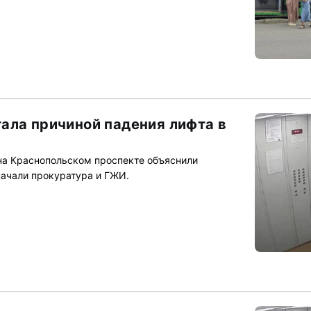
ала причиной падения лифта в
на Краснопольском проспекте объяснили
ачали прокуратура и ГЖИ.