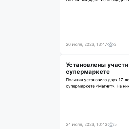
26 июля, 2026, 13:47
3
Установлены участн
супермаркете
Полиция установила двух 17-л
супермаркете «Магнит». На них
24 июля, 2026, 10:43
5