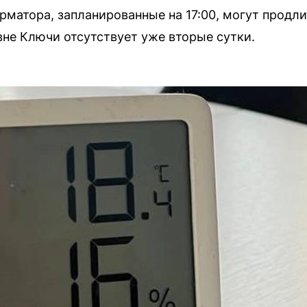
матора, запланированные на 17:00, могут продли
не Ключи отсутствует уже вторые сутки.