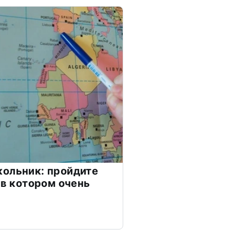
ольник: пройдите
 в котором очень