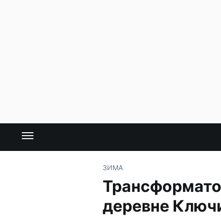
ЗИМА
Трансформатор
деревне Ключ