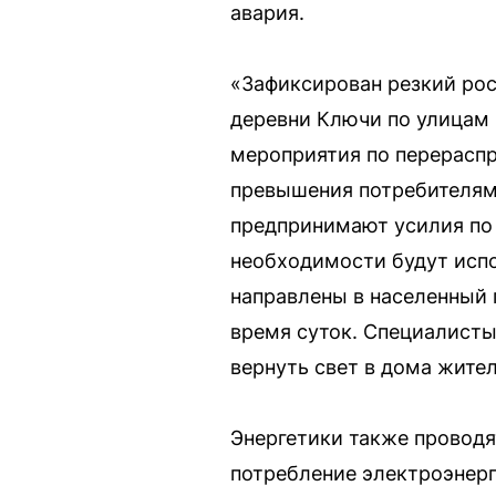
авария.
«Зафиксирован резкий рос
деревни Ключи по улицам 
мероприятия по перераспр
превышения потребителям
предпринимают усилия по 
необходимости будут исп
направлены в населенный 
время суток. Специалисты
вернуть свет в дома жител
Энергетики также проводя
потребление электроэнер