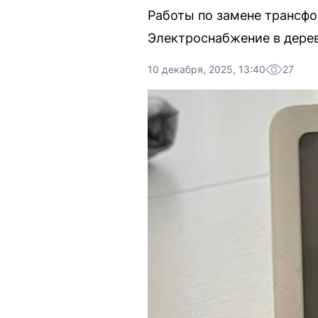
Работы по замене трансфор
Электроснабжение в дерев
10 декабря, 2025, 13:40
27