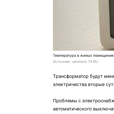
Температура в жилых помещениях 
Источник: 
читатель 74.RU
Трансформатор будут меня
электричества вторые сут
Проблемы с электроснабж
автоматического выключат