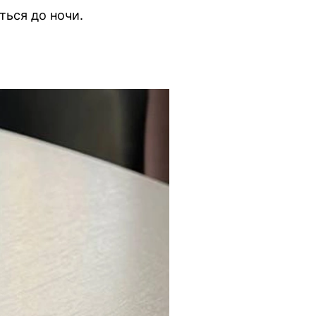
ться до ночи.