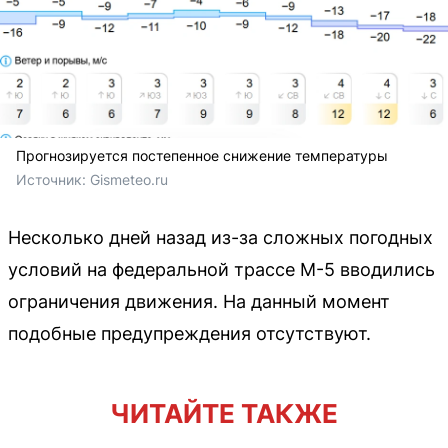
Прогнозируется постепенное снижение температуры
Источник: 
Gismeteo.ru
Несколько дней назад из-за сложных погодных
условий на федеральной трассе М-5 вводились
ограничения движения. На данный момент
подобные предупреждения отсутствуют.
ЧИТАЙТЕ ТАКЖЕ