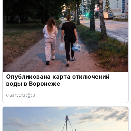
Опубликована карта отключений
воды в Воронеже
6 августа
0