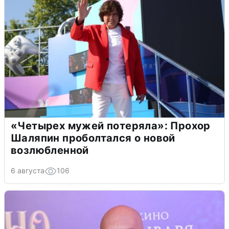
«Четырех мужей потеряла»: Прохор
Шаляпин проболтался о новой
возлюбленной
6 августа
106