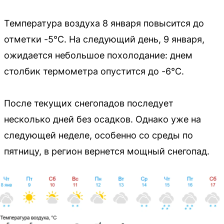
Температура воздуха 8 января повысится до
отметки -5°C. На следующий день, 9 января,
ожидается небольшое похолодание: днем
столбик термометра опустится до -6°C.
После текущих снегопадов последует
несколько дней без осадков. Однако уже на
следующей неделе, особенно со среды по
пятницу, в регион вернется мощный снегопад.