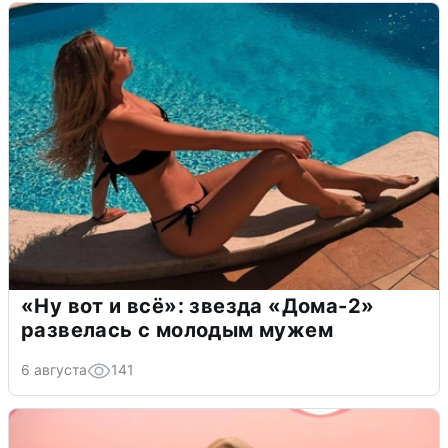
«Ну вот и всё»: звезда «Дома-2»
развелась с молодым мужем
6 августа
141