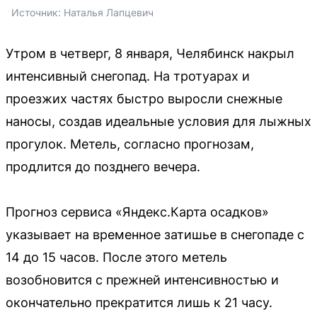
Источник: 
Наталья Лапцевич
Утром в четверг, 8 января, Челябинск накрыл
интенсивный снегопад. На тротуарах и
проезжих частях быстро выросли снежные
наносы, создав идеальные условия для лыжных
прогулок. Метель, согласно прогнозам,
продлится до позднего вечера.
Прогноз сервиса «Яндекс.Карта осадков»
указывает на временное затишье в снегопаде с
14 до 15 часов. После этого метель
возобновится с прежней интенсивностью и
окончательно прекратится лишь к 21 часу.