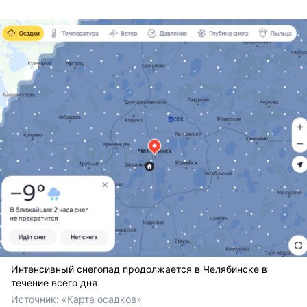
Интенсивный снегопад продолжается в Челябинске в
течение всего дня
Источник: 
«Карта осадков»