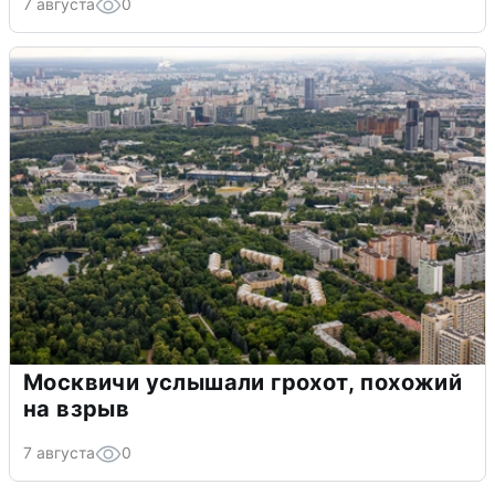
7 августа
0
Москвичи услышали грохот, похожий
на взрыв
7 августа
0