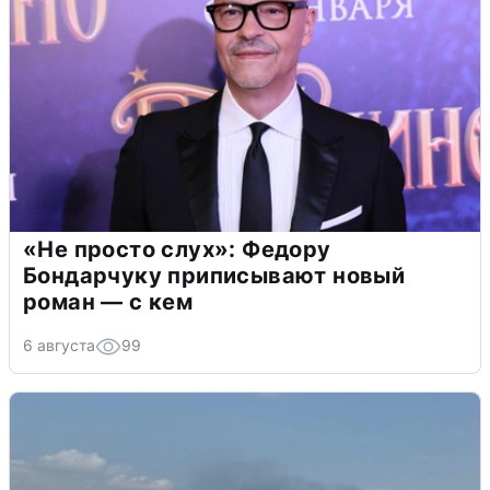
«Не просто слух»: Федору
Бондарчуку приписывают новый
роман — с кем
6 августа
99