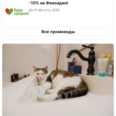
-15% на Фексадин!
До 31 августа, 2026
Все промокоды