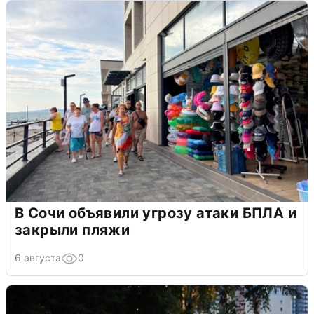
В Сочи объявили угрозу атаки БПЛА и
закрыли пляжи
6 августа
0