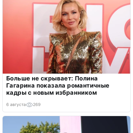
Больше не скрывает: Полина
Гагарина показала романтичные
кадры с новым избранником
6 августа
269