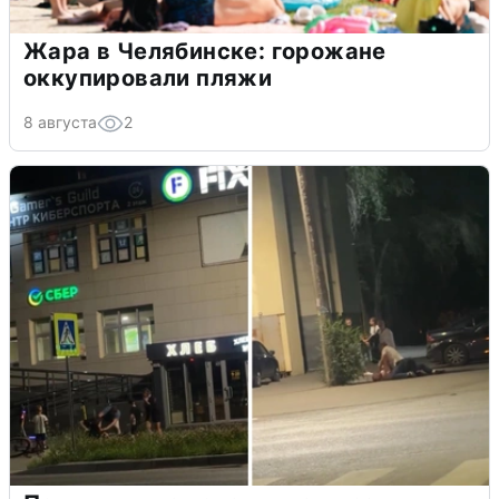
Жара в Челябинске: горожане
оккупировали пляжи
8 августа
2