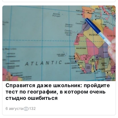
Справится даже школьник: пройдите
тест по географии, в котором очень
стыдно ошибиться
6 августа
132