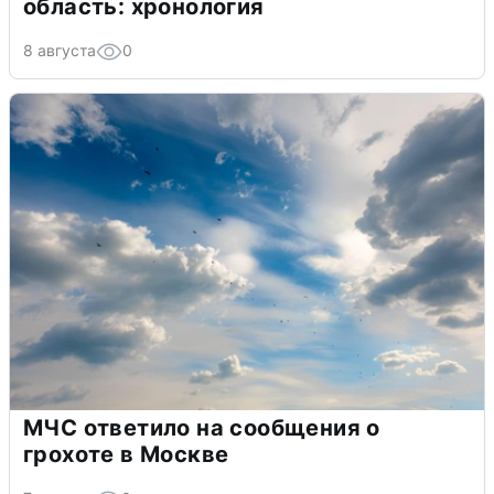
область: хронология
8 августа
0
МЧС ответило на сообщения о
грохоте в Москве