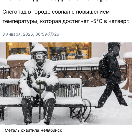
Снегопад в городе совпал с повышением
температуры, которая достигнет -5°C в четверг.
8 января, 2026, 06:59
26
Метель охватила Челябинск