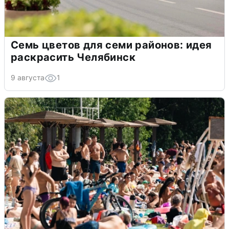
Семь цветов для семи районов: идея
раскрасить Челябинск
9 августа
1