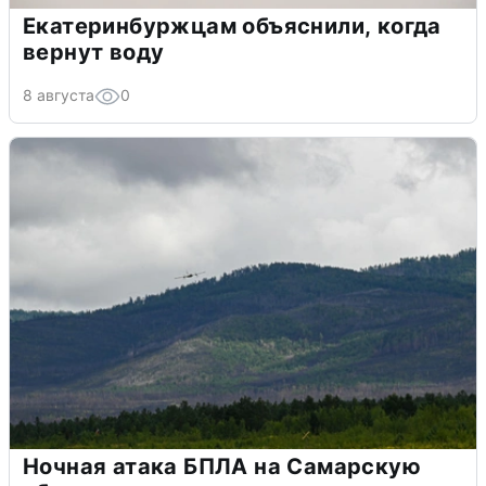
Екатеринбуржцам объяснили, когда
вернут воду
8 августа
0
Ночная атака БПЛА на Самарскую