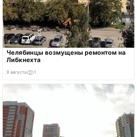
Челябинцы возмущены ремонтом на
Либкнехта
9 августа
1