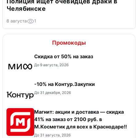
Полиция ищет очевидцев драки в
Челябинске
8 августа
1
Промокоды
Скидка от 50% на заказ
До 9 августа, 2026
-10% на Контур.Закупки
До 31 декабря, 2026
Магнит: акции и доставка — скидка
41% на заказ от 2100 руб. в
М.Косметик для всех в Краснодаре!!
До 31 августа, 2026