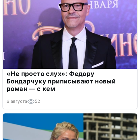
«Не просто слух»: Федору
Бондарчуку приписывают новый
роман — с кем
6 августа
52