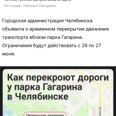
Источник: 
Наталья Лапцевич 
Городская администрация Челябинска
объявила о временном перекрытии движения
транспорта вблизи парка Гагарина.
Ограничения будут действовать с 26 по 27
июня.