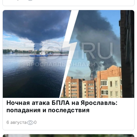
Ночная атака БПЛА на Ярославль:
попадания и последствия
6 августа
0