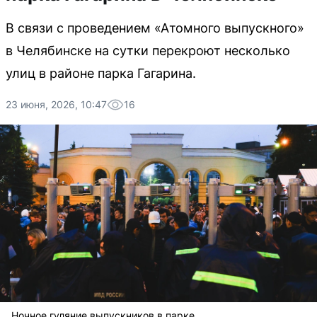
В связи с проведением «Атомного выпускного»
в Челябинске на сутки перекроют несколько
улиц в районе парка Гагарина.
23 июня, 2026, 10:47
16
Ночное гуляние выпускников в парке