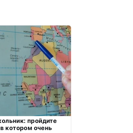
ольник: пройдите
 в котором очень