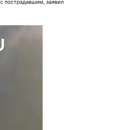
 с пострадавшим, заявил