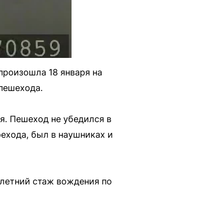
произошла 18 января на
пешехода.
я. Пешеход не убедился в
ехода, был в наушниках и
-летний стаж вождения по