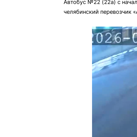
Автобус №22 (22а) с нача
челябинский перевозчик «