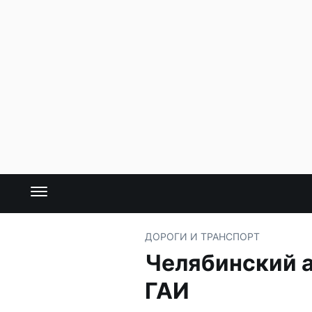
ДОРОГИ И ТРАНСПОРТ
Челябинский а
ГАИ