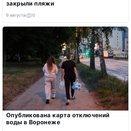
закрыли пляжи
6 августа
0
Опубликована карта отключений
воды в Воронеже