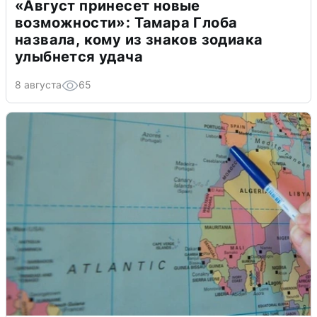
«Август принесет новые
возможности»: Тамара Глоба
назвала, кому из знаков зодиака
улыбнется удача
8 августа
65