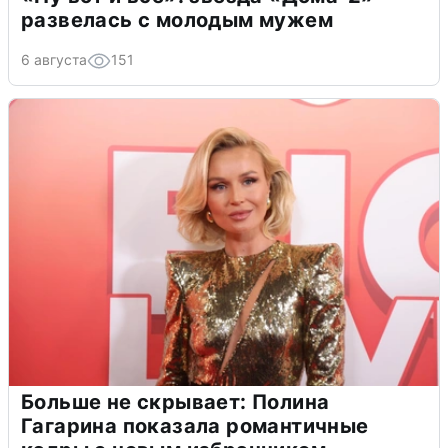
развелась с молодым мужем
6 августа
151
Больше не скрывает: Полина
Гагарина показала романтичные