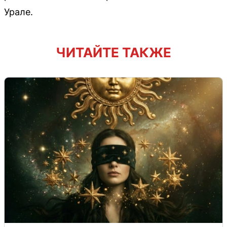
Урале.
ЧИТАЙТЕ ТАКЖЕ