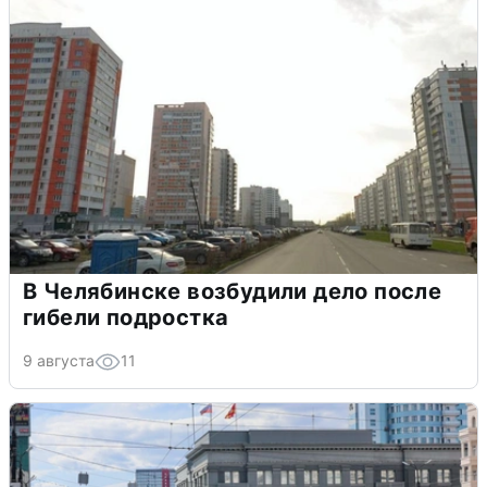
В Челябинске возбудили дело после
гибели подростка
9 августа
11