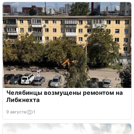
Челябинцы возмущены ремонтом на
Либкнехта
9 августа
1