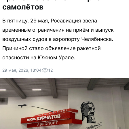
самолётов
В пятницу, 29 мая, Росавиация ввела
временные ограничения на приём и выпуск
воздушных судов в аэропорту Челябинска.
Причиной стало объявление ракетной
опасности на Южном Урале.
29 мая, 2026, 13:04
12