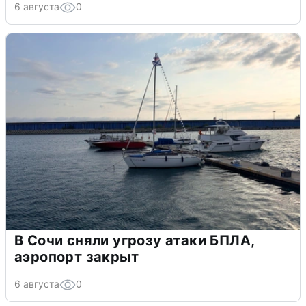
6 августа
0
В Сочи сняли угрозу атаки БПЛА,
аэропорт закрыт
6 августа
0