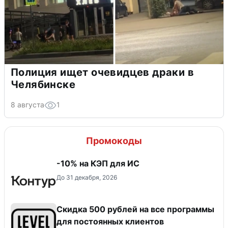
Полиция ищет очевидцев драки в
Челябинске
8 августа
1
Промокоды
-10% на КЭП для ИС
До 31 декабря, 2026
Скидка 500 рублей на все программы
для постоянных клиентов