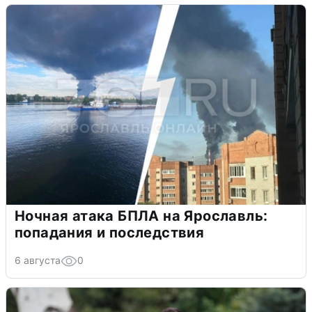
Ночная атака БПЛА на Ярославль:
попадания и последствия
6 августа
0