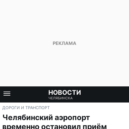
НОВОСТИ
ЧЕЛЯБИНСКА
ДОРОГИ И ТРАНСПОРТ
Челябинский аэропорт
временно остановил приём