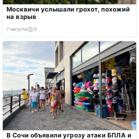
Москвичи услышали грохот, похожий
на взрыв
7 августа
0
В Сочи объявили угрозу атаки БПЛА и