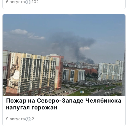
6 августа
102
Пожар на Северо-Западе Челябинска
напугал горожан
9 августа
2