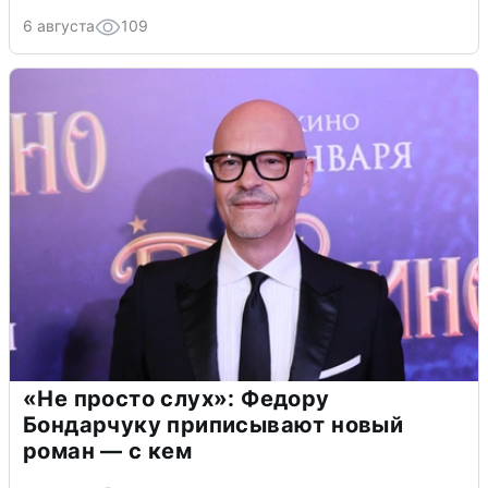
6 августа
109
«Не просто слух»: Федору
Бондарчуку приписывают новый
роман — с кем