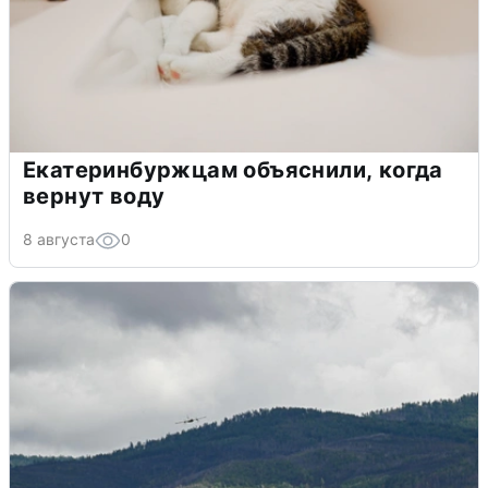
Екатеринбуржцам объяснили, когда
вернут воду
8 августа
0