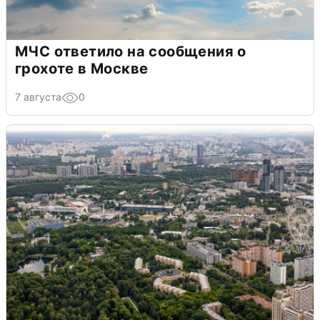
МЧС ответило на сообщения о
грохоте в Москве
7 августа
0