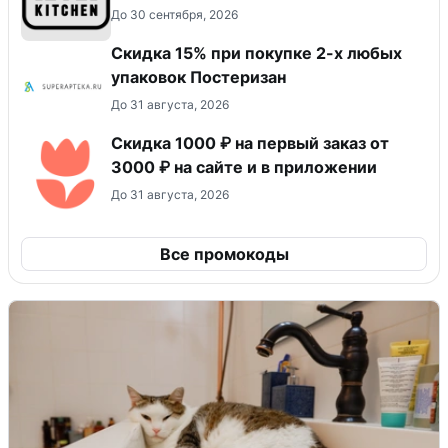
До 30 сентября, 2026
Скидка 15% при покупке 2-х любых
упаковок Постеризан
До 31 августа, 2026
Скидка 1000 ₽ на первый заказ от
3000 ₽ на сайте и в приложении
До 31 августа, 2026
Все промокоды