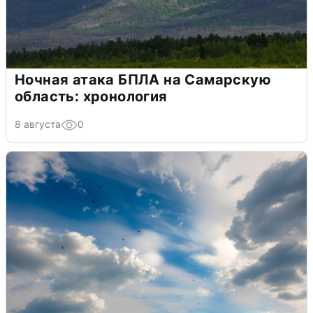
Ночная атака БПЛА на Самарскую
область: хронология
8 августа
0