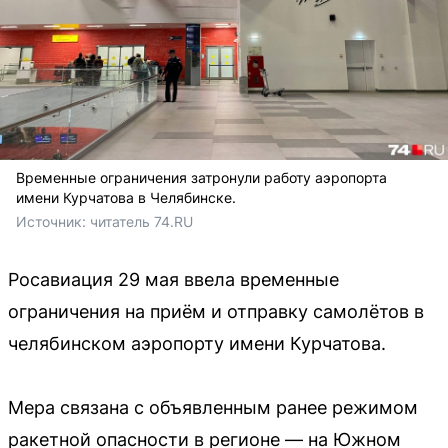
Временные ограничения затронули работу аэропорта
имени Курчатова в Челябинске.
Источник: 
читатель 74.RU
Росавиация 29 мая ввела временные
ограничения на приём и отправку самолётов в
челябинском аэропорту имени Курчатова.
Мера связана с объявленным ранее режимом
ракетной опасности в регионе — на Южном