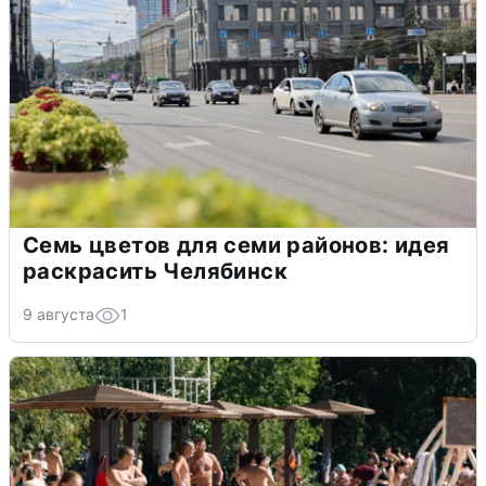
Семь цветов для семи районов: идея
раскрасить Челябинск
9 августа
1