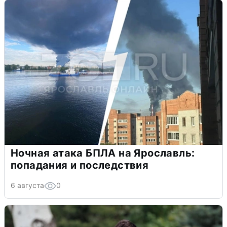
Ночная атака БПЛА на Ярославль:
попадания и последствия
6 августа
0