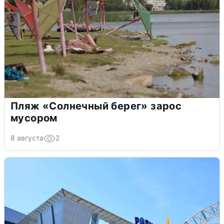
Пляж «Солнечный берег» зарос
мусором
8 августа
2