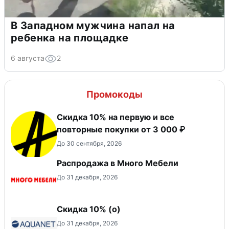
В Западном мужчина напал на
ребенка на площадке
6 августа
2
Промокоды
Скидка 10% на первую и все
повторные покупки от 3 000 ₽
До 30 сентября, 2026
Распродажа в Много Мебели
До 31 декабря, 2026
Скидка 10% (о)
До 31 декабря, 2026