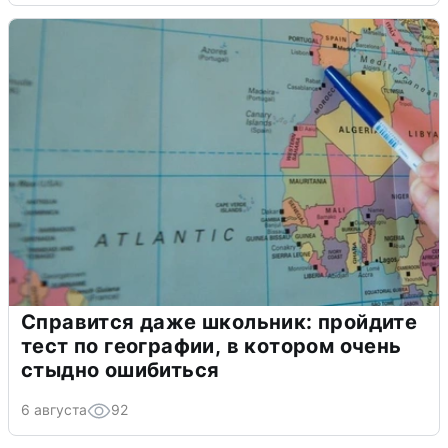
Справится даже школьник: пройдите
тест по географии, в котором очень
стыдно ошибиться
6 августа
92