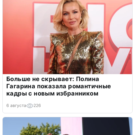
Больше не скрывает: Полина
Гагарина показала романтичные
кадры с новым избранником
6 августа
226