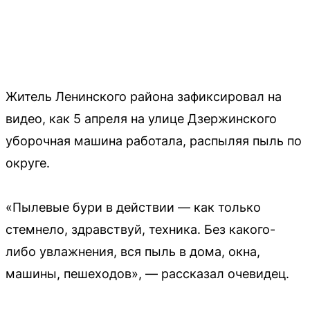
Житель Ленинского района зафиксировал на
видео, как 5 апреля на улице Дзержинского
уборочная машина работала, распыляя пыль по
округе.
«Пылевые бури в действии — как только
стемнело, здравствуй, техника. Без какого-
либо увлажнения, вся пыль в дома, окна,
машины, пешеходов», — рассказал очевидец.