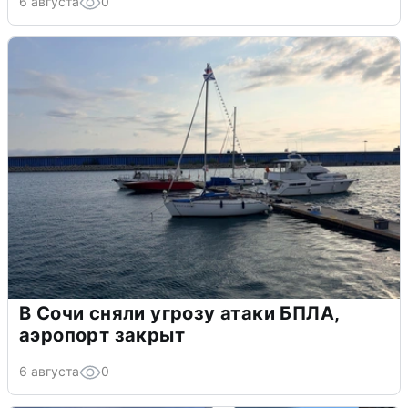
6 августа
0
В Сочи сняли угрозу атаки БПЛА,
аэропорт закрыт
6 августа
0