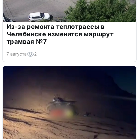
Из-за ремонта теплотрассы в
Челябинске изменится маршрут
трамвая №7
7 августа
2