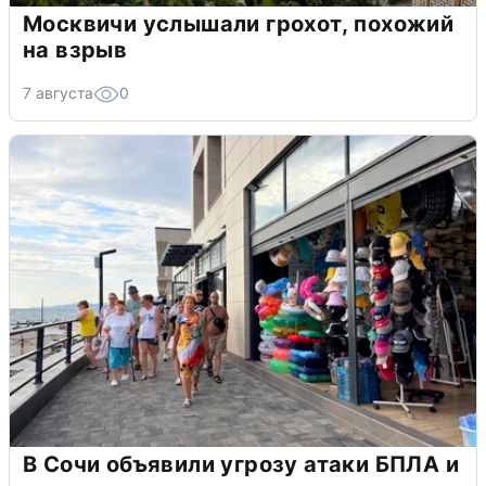
Москвичи услышали грохот, похожий
на взрыв
7 августа
0
В Сочи объявили угрозу атаки БПЛА и