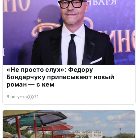
«Не просто слух»: Федору
Бондарчуку приписывают новый
роман — с кем
6 августа
71