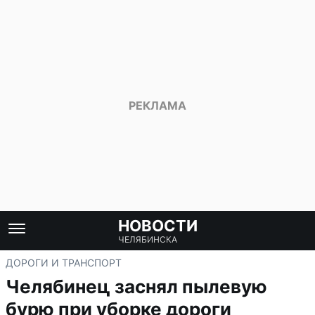
НОВОСТИ
ЧЕЛЯБИНСКА
ДОРОГИ И ТРАНСПОРТ
Челябинец заснял пылевую
бурю при уборке дороги