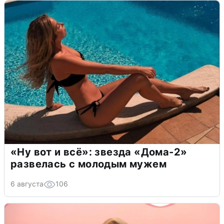
«Ну вот и всё»: звезда «Дома-2»
развелась с молодым мужем
6 августа
106