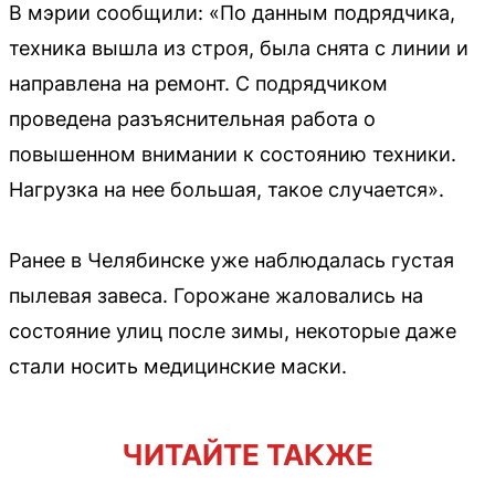
В мэрии сообщили: «По данным подрядчика,
техника вышла из строя, была снята с линии и
направлена на ремонт. С подрядчиком
проведена разъяснительная работа о
повышенном внимании к состоянию техники.
Нагрузка на нее большая, такое случается».
Ранее в Челябинске уже наблюдалась густая
пылевая завеса. Горожане жаловались на
состояние улиц после зимы, некоторые даже
стали носить медицинские маски.
ЧИТАЙТЕ ТАКЖЕ