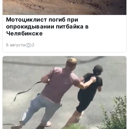
Мотоциклист погиб при
опрокидывании питбайка в
Челябинске
6 августа
2