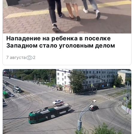
Нападение на ребенка в поселке
Западном стало уголовным делом
7 августа
2