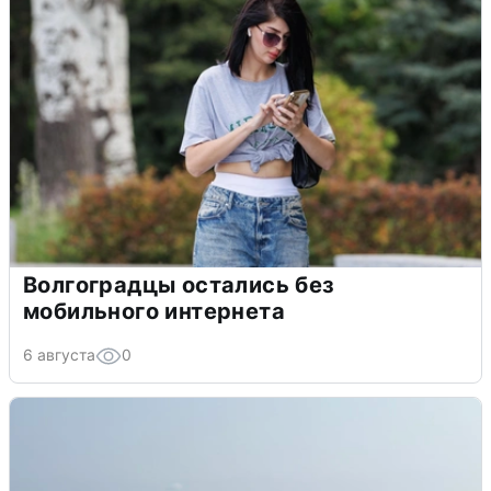
Волгоградцы остались без
мобильного интернета
6 августа
0