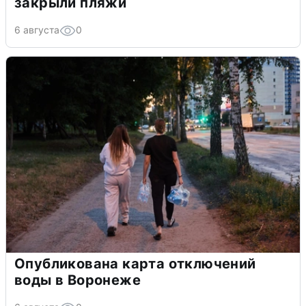
закрыли пляжи
6 августа
0
Опубликована карта отключений
воды в Воронеже