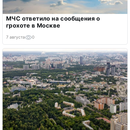
МЧС ответило на сообщения о
грохоте в Москве
7 августа
0