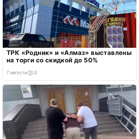
ТРК «Родник» и «Алмаз» выставлены
на торги со скидкой до 50%
7 августа
3