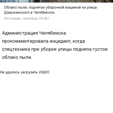
Облако пыли, поднятое уборочной машиной на улице
Дзержинского в Челябинске.
Источник: 
читатель 74.RU
Администрация Челябинска
прокомментировала инцидент, когда
спецтехника при уборке улицы подняла густое
облако пыли.
Не удалось загрузить VIQEO