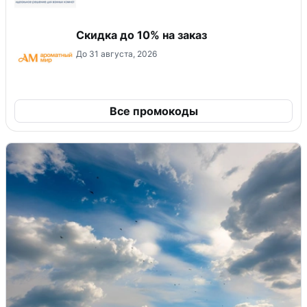
Скидка до 10% на заказ
До 31 августа, 2026
Все промокоды