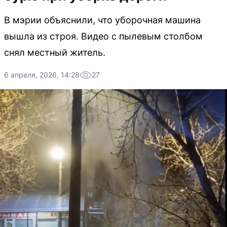
В мэрии объяснили, что уборочная машина
вышла из строя. Видео с пылевым столбом
снял местный житель.
6 апреля, 2026, 14:28
27