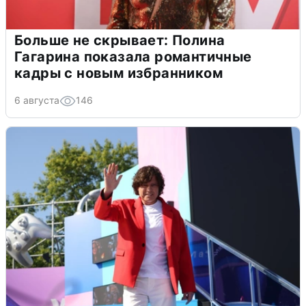
Больше не скрывает: Полина
Гагарина показала романтичные
кадры с новым избранником
6 августа
146