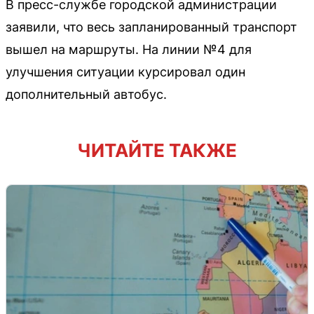
В пресс-службе городской администрации
заявили, что весь запланированный транспорт
вышел на маршруты. На линии №4 для
улучшения ситуации курсировал один
дополнительный автобус.
ЧИТАЙТЕ ТАКЖЕ