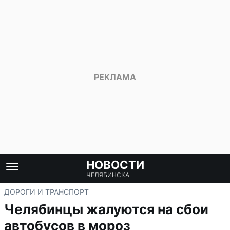
НОВОСТИ
ЧЕЛЯБИНСКА
ДОРОГИ И ТРАНСПОРТ
Челябинцы жалуются на сбои
автобусов в мороз