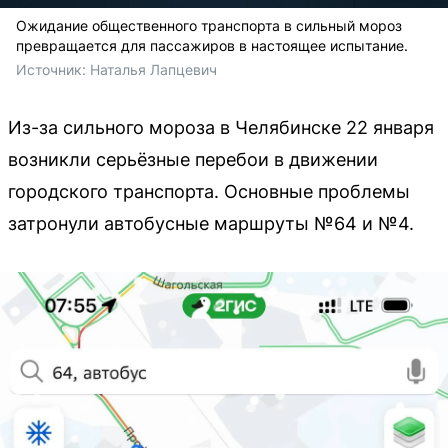
Ожидание общественного транспорта в сильный мороз
превращается для пассажиров в настоящее испытание.
Источник: 
Наталья Лапцевич
Из-за сильного мороза в Челябинске 22 января
возникли серьёзные перебои в движении
городского транспорта. Основные проблемы
затронули автобусные маршруты №64 и №4.