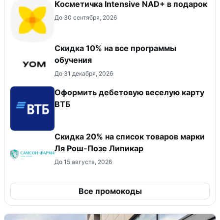
Косметичка Intensive NAD+ в подарок
До 30 сентября, 2026
Скидка 10% на все программы
обучения
До 31 декабря, 2026
Оформить дебетовую веселую карту
ВТБ
Скидка 20% на список товаров марки
Ля Рош-Позе Липикар
До 15 августа, 2026
Все промокоды