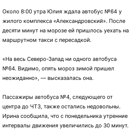
Около 8:00 утра Юлия ждала автобус №64 у
жилого комплекса «Александровский». После
десяти минут на морозе ей пришлось уехать на
маршрутном такси с пересадкой.
«На весь Северо-Запад ни одного автобуса
№64. Видимо, опять мороз зимой пришел
неожиданно», — высказалась она.
Пассажиры автобуса №4, следующего от
центра до ЧТЗ, также остались недовольны.
Ирина сообщила, что с понедельника утренние
интервалы движения увеличились до 30 минут.