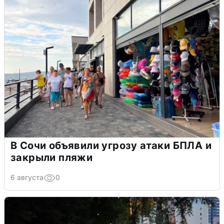
В Сочи объявили угрозу атаки БПЛА и
закрыли пляжи
6 августа
0