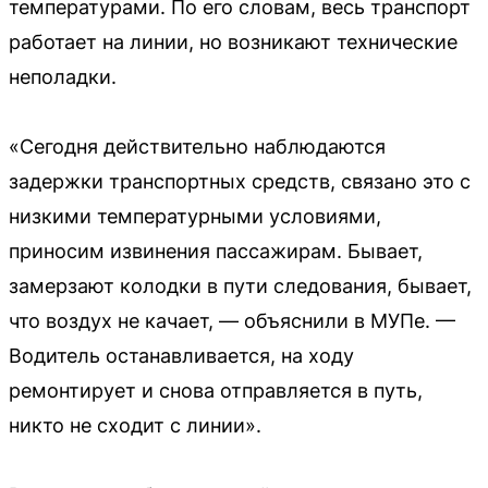
температурами. По его словам, весь транспорт
работает на линии, но возникают технические
неполадки.
«Сегодня действительно наблюдаются
задержки транспортных средств, связано это с
низкими температурными условиями,
приносим извинения пассажирам. Бывает,
замерзают колодки в пути следования, бывает,
что воздух не качает, — объяснили в МУПе. —
Водитель останавливается, на ходу
ремонтирует и снова отправляется в путь,
никто не сходит с линии».