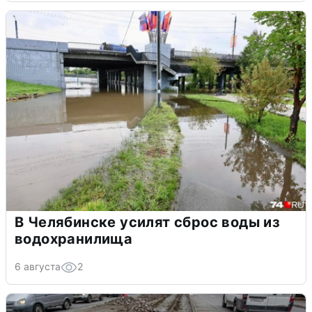
В Челябинске усилят сброс воды из
водохранилища
6 августа
2