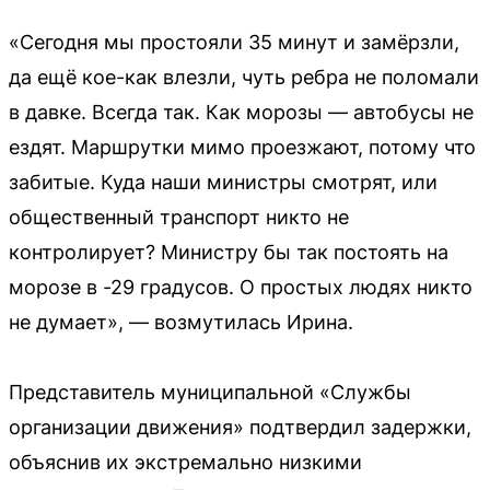
«Сегодня мы простояли 35 минут и замёрзли,
да ещё кое-как влезли, чуть ребра не поломали
в давке. Всегда так. Как морозы — автобусы не
ездят. Маршрутки мимо проезжают, потому что
забитые. Куда наши министры смотрят, или
общественный транспорт никто не
контролирует? Министру бы так постоять на
морозе в -29 градусов. О простых людях никто
не думает», — возмутилась Ирина.
Представитель муниципальной «Службы
организации движения» подтвердил задержки,
объяснив их экстремально низкими