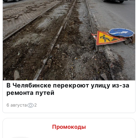
В Челябинске перекроют улицу из-за
ремонта путей
6 августа
2
Промокоды