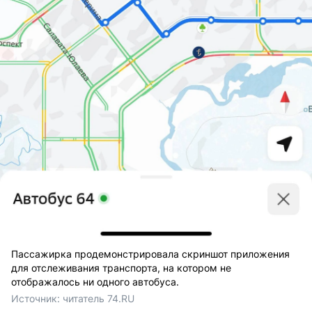
Пассажирка продемонстрировала скриншот приложения
для отслеживания транспорта, на котором не
отображалось ни одного автобуса.
Источник: 
читатель 74.RU