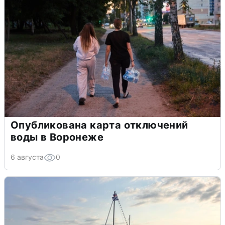
Опубликована карта отключений
воды в Воронеже
6 августа
0