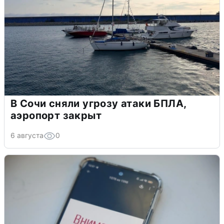
В Сочи сняли угрозу атаки БПЛА,
аэропорт закрыт
6 августа
0