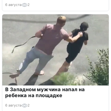
6 августа
2
В Западном мужчина напал на
ребенка на площадке
6 августа
2