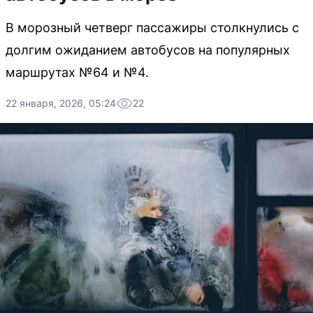
В морозный четверг пассажиры столкнулись с
долгим ожиданием автобусов на популярных
маршрутах №64 и №4.
22 января, 2026, 05:24
22