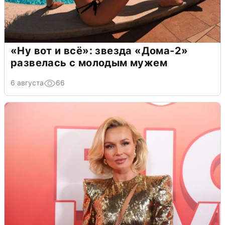
«Ну вот и всё»: звезда «Дома-2»
развелась с молодым мужем
6 августа
66