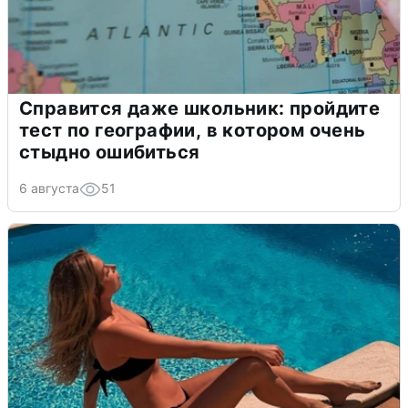
Справится даже школьник: пройдите
тест по географии, в котором очень
стыдно ошибиться
6 августа
51