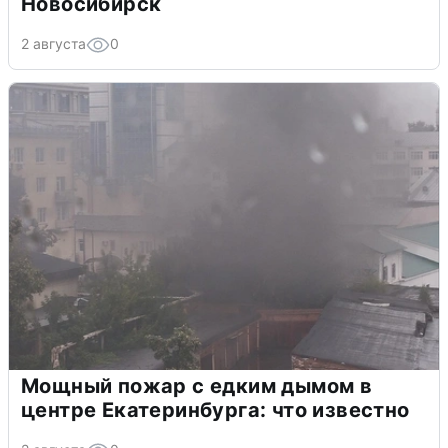
Новосибирск
2 августа
0
Мощный пожар с едким дымом в
центре Екатеринбурга: что известно