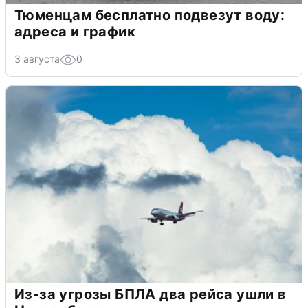
Тюменцам бесплатно подвезут воду:
адреса и график
3 августа
0
Из-за угрозы БПЛА два рейса ушли в