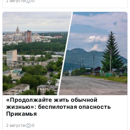
2 августа
0
«Продолжайте жить обычной
жизнью»: беспилотная опасность
Прикамья
2 августа
0