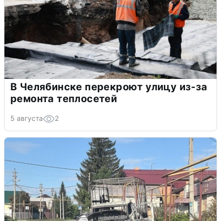
В Челябинске перекроют улицу из-за
ремонта теплосетей
5 августа
2