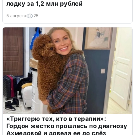
лодку за 1,2 млн рублей
5 августа
25
«Триггерю тех, кто в терапии»:
Гордон жестко прошлась по диагнозу
Ахмедовой и довела ее до слёз