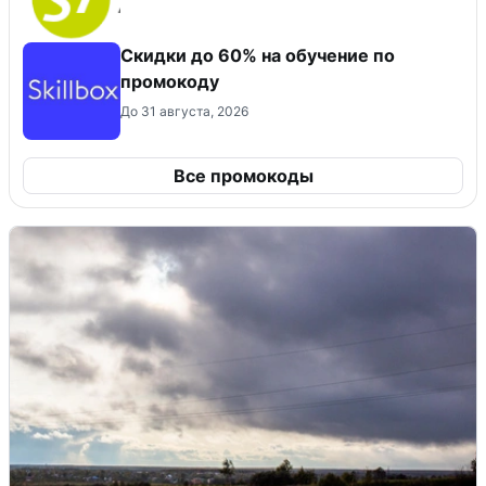
Скидки до 60% на обучение по
промокоду
До 31 августа, 2026
Все промокоды