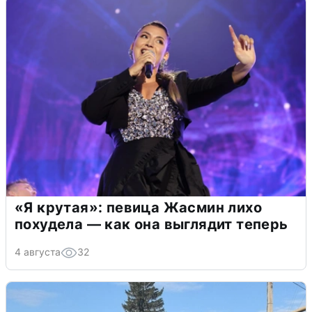
«Я крутая»: певица Жасмин лихо
похудела — как она выглядит теперь
4 августа
32