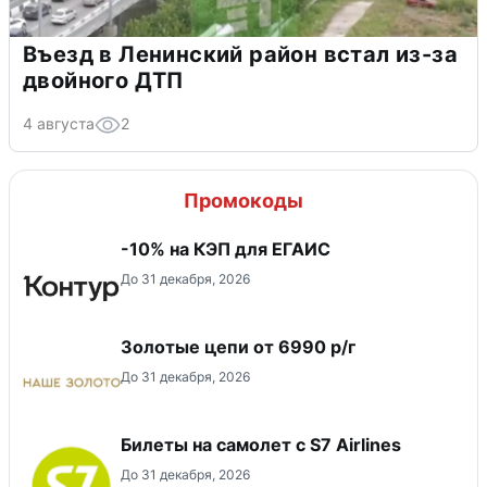
Въезд в Ленинский район встал из-за
двойного ДТП
4 августа
2
Промокоды
-10% на КЭП для ЕГАИС
До 31 декабря, 2026
Золотые цепи от 6990 р/г
До 31 декабря, 2026
Билеты на самолет с S7 Airlines
До 31 декабря, 2026