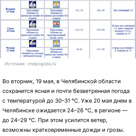
Источник: 
chelpogoda.ru
Во вторник, 19 мая, в Челябинской области
сохранится ясная и почти безветренная погода
с температурой до 30–31 °C. Уже 20 мая днем в
Челябинске ожидается 24–26 °C, в регионе —
до 24–29 °C. При этом усилится ветер,
возможны кратковременные дожди и грозы.