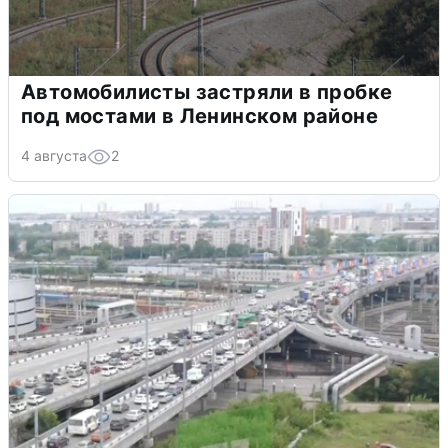
Автомобилисты застряли в пробке
под мостами в Ленинском районе
4 августа
2