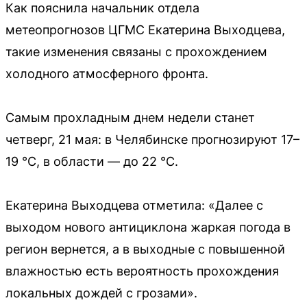
Как пояснила начальник отдела
метеопрогнозов ЦГМС Екатерина Выходцева,
такие изменения связаны с прохождением
холодного атмосферного фронта.
Самым прохладным днем недели станет
четверг, 21 мая: в Челябинске прогнозируют 17–
19 °C, в области — до 22 °C.
Екатерина Выходцева отметила: «Далее с
выходом нового антициклона жаркая погода в
регион вернется, а в выходные с повышенной
влажностью есть вероятность прохождения
локальных дождей с грозами».