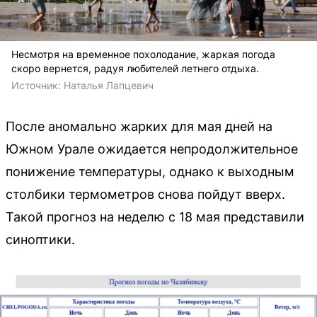
Несмотря на временное похолодание, жаркая погода
скоро вернется, радуя любителей летнего отдыха.
Источник: 
Наталья Лапцевич
После аномально жарких для мая дней на
Южном Урале ожидается непродолжительное
понижение температуры, однако к выходным
столбики термометров снова пойдут вверх.
Такой прогноз на неделю с 18 мая представили
синоптики.