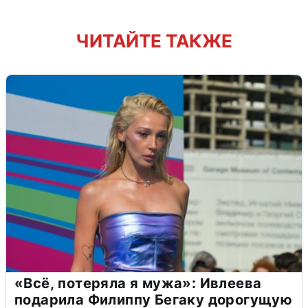
ЧИТАЙТЕ ТАКЖЕ
«Всё, потеряла я мужа»: Ивлеева
подарила Филиппу Бегаку дорогущую