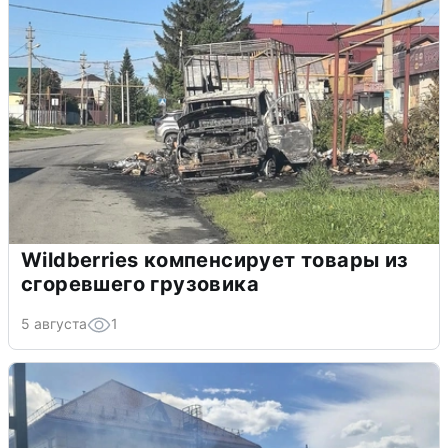
Wildberries компенсирует товары из
сгоревшего грузовика
5 августа
1