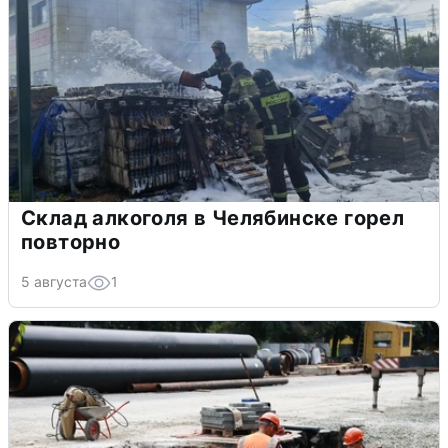
Склад алкоголя в Челябинске горел
повторно
5 августа
1