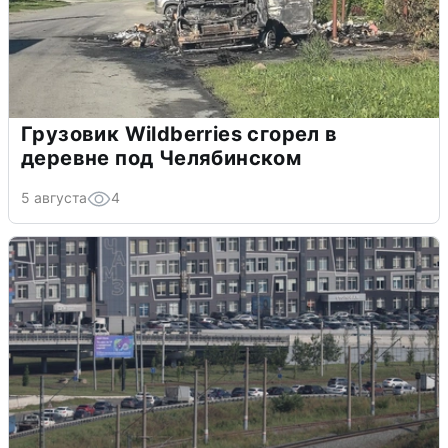
Грузовик Wildberries сгорел в
деревне под Челябинском
5 августа
4