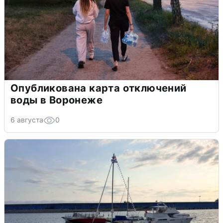
Опубликована карта отключений
воды в Воронеже
6 августа
0