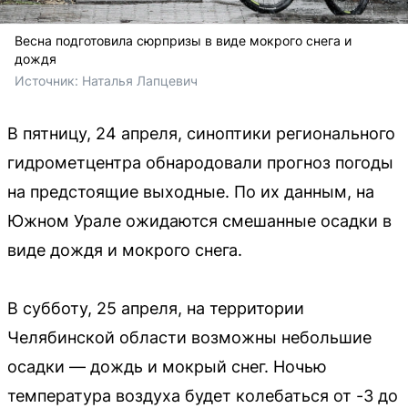
Весна подготовила сюрпризы в виде мокрого снега и
дождя
Источник: 
Наталья Лапцевич
В пятницу, 24 апреля, синоптики регионального
гидрометцентра обнародовали прогноз погоды
на предстоящие выходные. По их данным, на
Южном Урале ожидаются смешанные осадки в
виде дождя и мокрого снега.
В субботу, 25 апреля, на территории
Челябинской области возможны небольшие
осадки — дождь и мокрый снег. Ночью
температура воздуха будет колебаться от -3 до