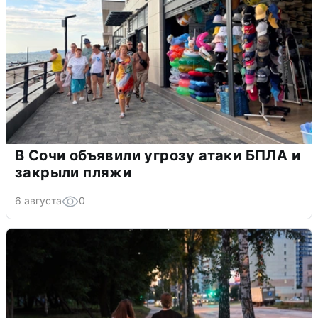
В Сочи объявили угрозу атаки БПЛА и
закрыли пляжи
6 августа
0