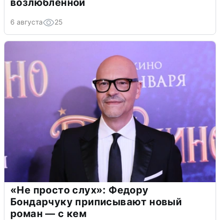
возлюбленной
6 августа
25
«Не просто слух»: Федору
Бондарчуку приписывают новый
роман — с кем