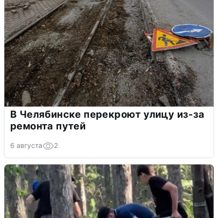
В Челябинске перекроют улицу из-за
ремонта путей
6 августа
2