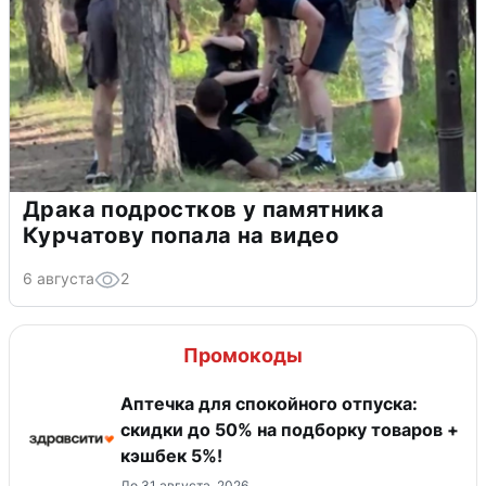
Драка подростков у памятника
Курчатову попала на видео
6 августа
2
Промокоды
Аптечка для спокойного отпуска:
скидки до 50% на подборку товаров +
кэшбек 5%!
До 31 августа, 2026