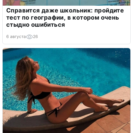
Справится даже школьник: пройдите
тест по географии, в котором очень
стыдно ошибиться
6 августа
26