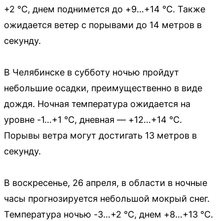
+2 °С, днем поднимется до +9…+14 °С. Также
ожидается ветер с порывами до 14 метров в
секунду.
В Челябинске в субботу ночью пройдут
небольшие осадки, преимущественно в виде
дождя. Ночная температура ожидается на
уровне -1…+1 °С, дневная — +12…+14 °С.
Порывы ветра могут достигать 13 метров в
секунду.
В воскресенье, 26 апреля, в области в ночные
часы прогнозируется небольшой мокрый снег.
Температура ночью -3…+2 °С, днем +8…+13 °С.