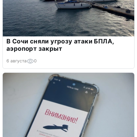
В Сочи сняли угрозу атаки БПЛА,
аэропорт закрыт
6 августа
0