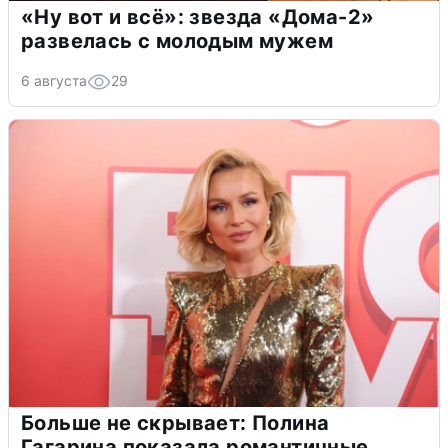
«Ну вот и всё»: звезда «Дома-2»
развелась с молодым мужем
6 августа
29
Больше не скрывает: Полина
Гагарина показала романтичные