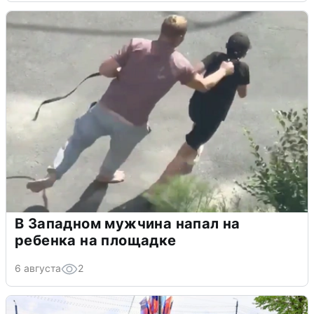
В Западном мужчина напал на
ребенка на площадке
6 августа
2