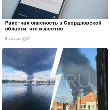
Ракетная опасность в Свердловской
области: что известно
6 августа
0