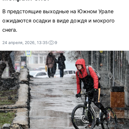
В предстоящие выходные на Южном Урале
ожидаются осадки в виде дождя и мокрого
снега.
24 апреля, 2026, 13:35
9