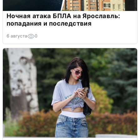
Ночная атака БПЛА на Ярославль:
попадания и последствия
6 августа
0