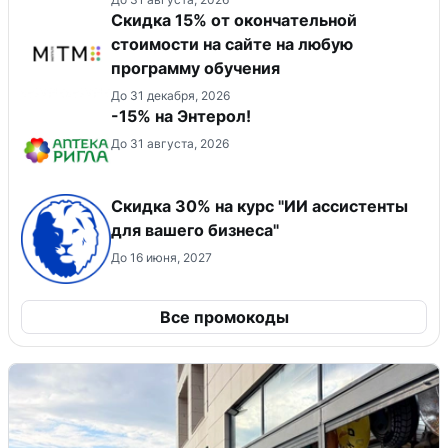
Скидка 15% от окончательной
стоимости на сайте на любую
программу обучения
До 31 декабря, 2026
-15% на Энтерол!
До 31 августа, 2026
Скидка 30% на курс "ИИ ассистенты
для вашего бизнеса"
До 16 июня, 2027
Все промокоды