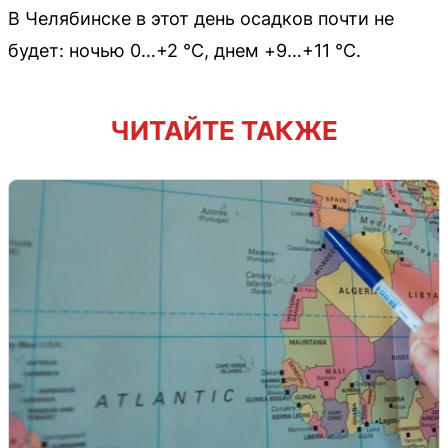
В Челябинске в этот день осадков почти не
будет: ночью 0…+2 °С, днем +9…+11 °С.
ЧИТАЙТЕ ТАКЖЕ