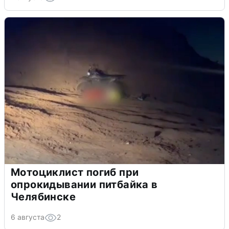
Мотоциклист погиб при
опрокидывании питбайка в
Челябинске
6 августа
2