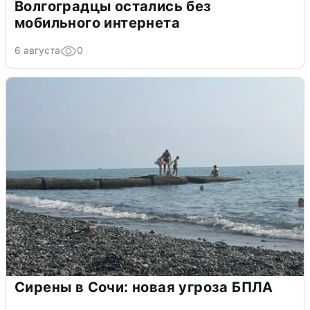
Волгоградцы остались без
мобильного интернета
6 августа
0
Сирены в Сочи: новая угроза БПЛА