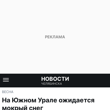
НОВОСТИ
ЧЕЛЯБИНСКА
ВЕСНА
На Южном Урале ожидается
мокрый снег