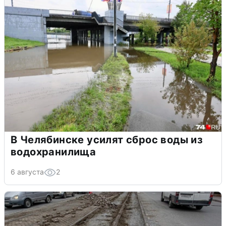
В Челябинске усилят сброс воды из
водохранилища
6 августа
2