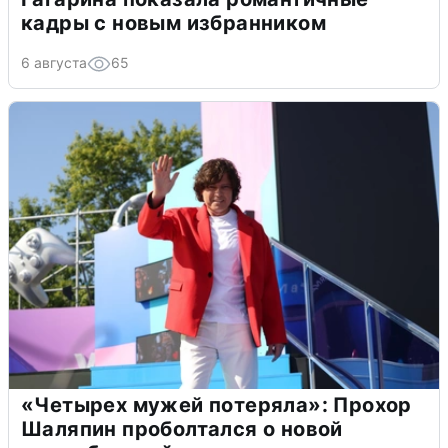
кадры с новым избранником
6 августа
65
«Четырех мужей потеряла»: Прохор
Шаляпин проболтался о новой