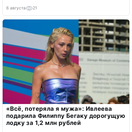
6 августа
21
«Всё, потеряла я мужа»: Ивлеева
подарила Филиппу Бегаку дорогущую
лодку за 1,2 млн рублей