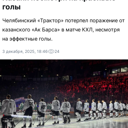
голы
Челябинский «Трактор» потерпел поражение от
казанского «Ак Барса» в матче КХЛ, несмотря
на эффектные голы.
3 декабря, 2025, 18:46
24