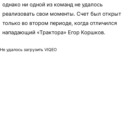
однако ни одной из команд не удалось
реализовать свои моменты. Счет был открыт
только во втором периоде, когда отличился
нападающий «Трактора» Егор Коршков.
Не удалось загрузить VIQEO