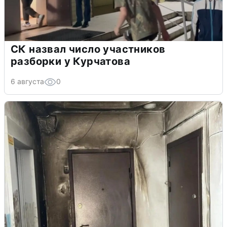
СК назвал число участников
разборки у Курчатова
6 августа
0