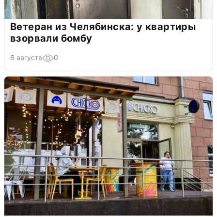
Ветеран из Челябинска: у квартиры
взорвали бомбу
6 августа
0