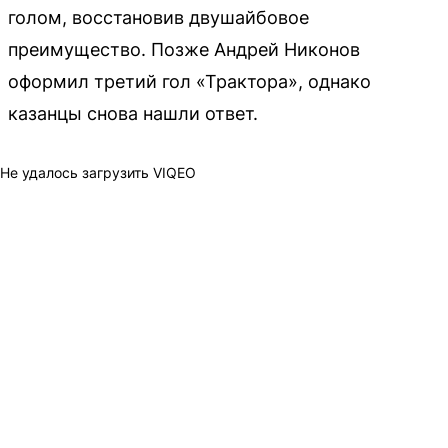
голом, восстановив двушайбовое
преимущество. Позже Андрей Никонов
оформил третий гол «Трактора», однако
казанцы снова нашли ответ.
Не удалось загрузить VIQEO