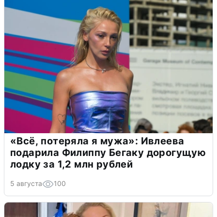
«Всё, потеряла я мужа»: Ивлеева
подарила Филиппу Бегаку дорогущую
лодку за 1,2 млн рублей
5 августа
100