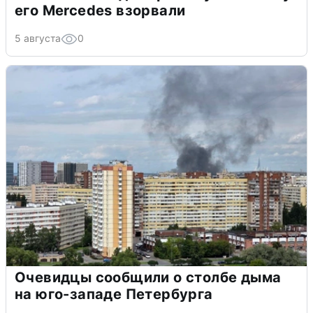
его Mercedes взорвали
5 августа
0
Очевидцы сообщили о столбе дыма
на юго-западе Петербурга