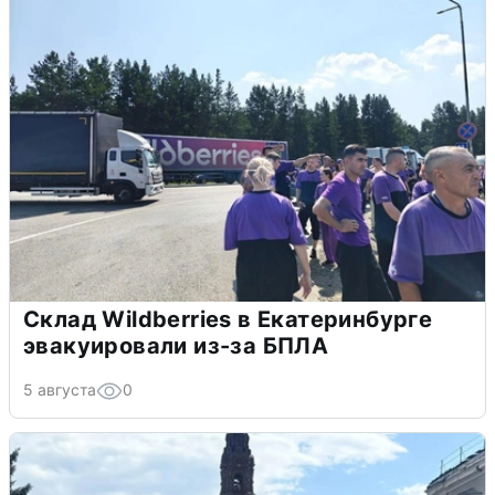
Склад Wildberries в Екатеринбурге
эвакуировали из-за БПЛА
5 августа
0