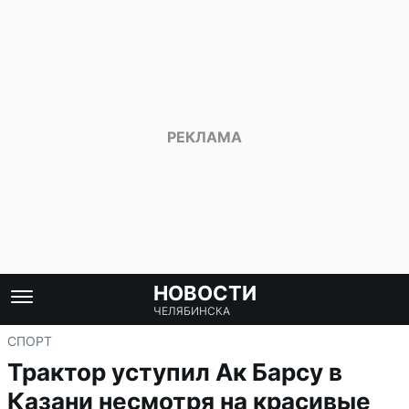
НОВОСТИ
ЧЕЛЯБИНСКА
СПОРТ
Трактор уступил Ак Барсу в
Казани несмотря на красивые