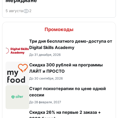
Меридиане
5 августа
2
Промокоды
Три дня бесплатного демо-доступа от
Digital Skills Academy
До 31 декабря, 2026
​Скидка 300 рублей на программы
ЛАЙТ и ПРОСТО
До 30 сентября, 2026
Старт психотерапии по цене одной
сессии
До 28 февраля, 2027
Скидка 26% на первые 2 заказа +