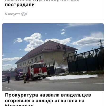
пострадали
5 августа
0
Прокуратура назвала владельцев
сгоревшего склада алкоголя на