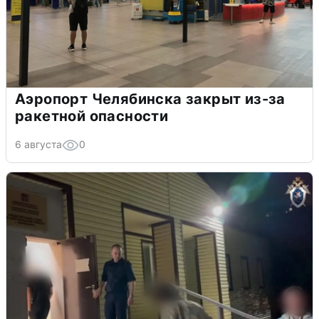
Аэропорт Челябинска закрыт из-за
ракетной опасности
6 августа
0