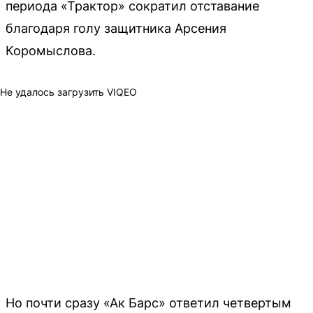
периода «Трактор» сократил отставание
благодаря голу защитника Арсения
Коромыслова.
Не удалось загрузить VIQEO
Но почти сразу «Ак Барс» ответил четвертым