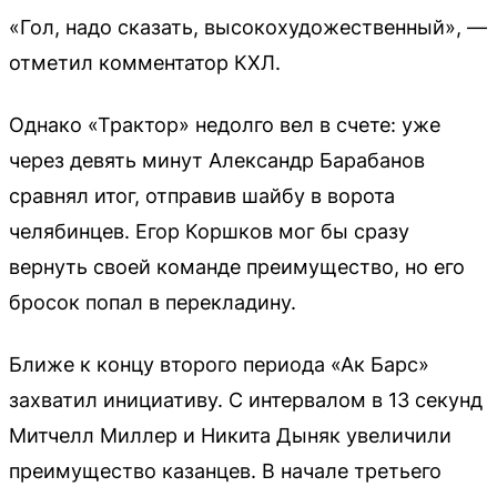
«Гол, надо сказать, высокохудожественный», —
отметил комментатор КХЛ.
Однако «Трактор» недолго вел в счете: уже
через девять минут Александр Барабанов
сравнял итог, отправив шайбу в ворота
челябинцев. Егор Коршков мог бы сразу
вернуть своей команде преимущество, но его
бросок попал в перекладину.
Ближе к концу второго периода «Ак Барс»
захватил инициативу. С интервалом в 13 секунд
Митчелл Миллер и Никита Дыняк увеличили
преимущество казанцев. В начале третьего