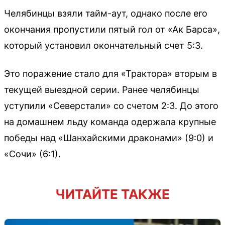
Челябинцы взяли тайм-аут, однако после его
окончания пропустили пятый гол от «Ак Барса»,
который установил окончательный счет 5:3.
Это поражение стало для «Трактора» вторым в
текущей выездной серии. Ранее челябинцы
уступили «Северстали» со счетом 2:3. До этого
на домашнем льду команда одержала крупные
победы над «Шанхайскими драконами» (9:0) и
«Сочи» (6:1).
ЧИТАЙТЕ ТАКЖЕ