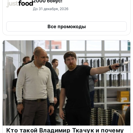
2000 бонус!
До 31 декабря, 2026
Все промокоды
Кто такой Владимир Ткачук и почему