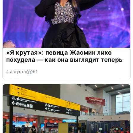
«Я крутая»: певица Жасмин лихо
похудела — как она выглядит теперь
4 августа
61