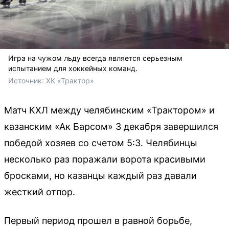
Игра на чужом льду всегда является серьезным
испытанием для хоккейных команд.
Источник: 
ХК «Трактор»
Матч КХЛ между челябинским «Трактором» и
казанским «Ак Барсом» 3 декабря завершился
победой хозяев со счетом 5:3. Челябинцы
несколько раз поражали ворота красивыми
бросками, но казанцы каждый раз давали
жесткий отпор.
Первый период прошел в равной борьбе,