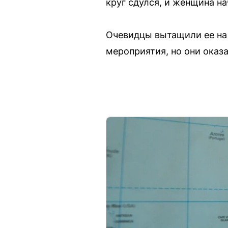
круг сдулся, и женщина на
Очевидцы вытащили ее на
мероприятия, но они оказ