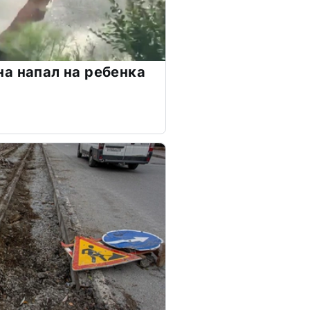
а напал на ребенка