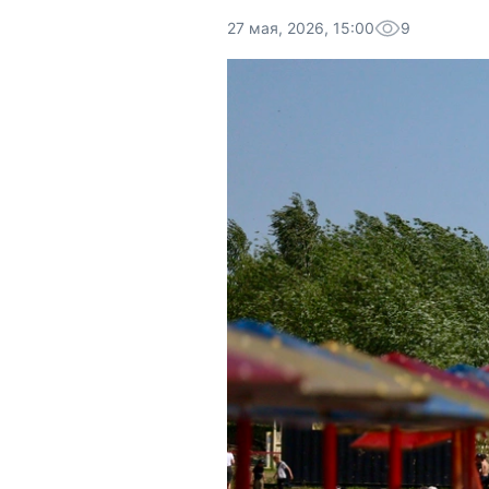
27 мая, 2026, 15:00
9