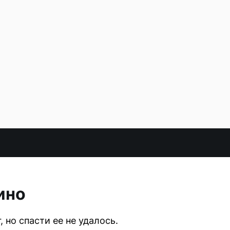
ино
 но спасти ее не удалось.