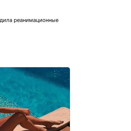
одила реанимационные