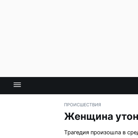
ПРОИСШЕСТВИЯ
Женщина утону
Трагедия произошла в сред