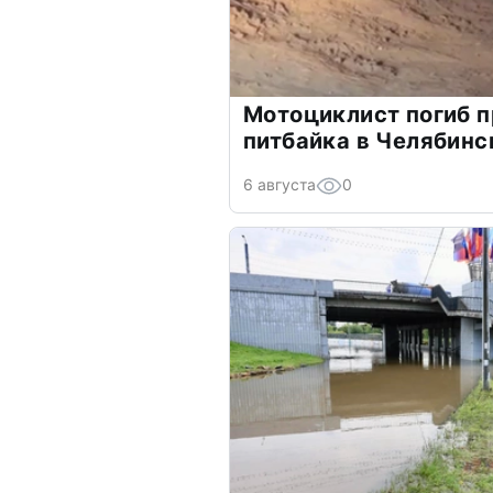
Мотоциклист погиб 
питбайка в Челябинс
6 августа
0