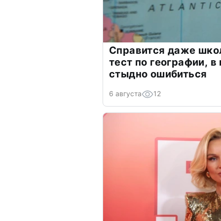
Справится даже шко
тест по географии, в
стыдно ошибиться
6 августа
12