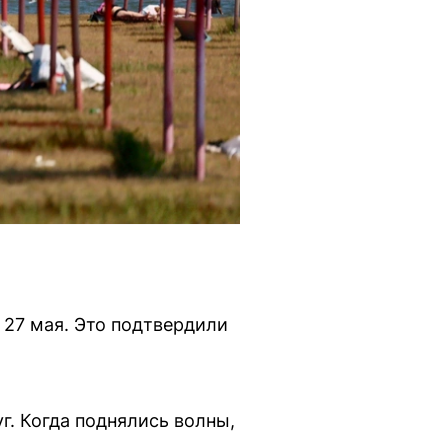
 27 мая. Это подтвердили
г. Когда поднялись волны,