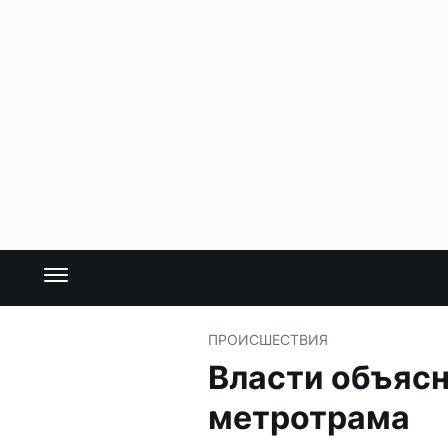
ПРОИСШЕСТВИЯ
Власти объясн
метротрама