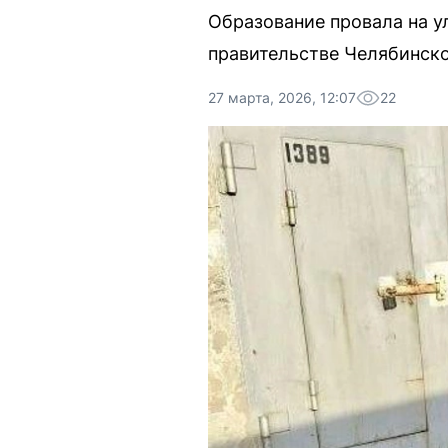
Образование провала на у
правительстве Челябинско
27 марта, 2026, 12:07
22