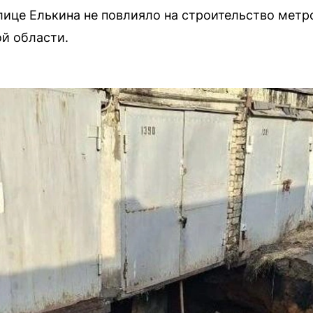
лице Елькина не повлияло на строительство метр
й области.