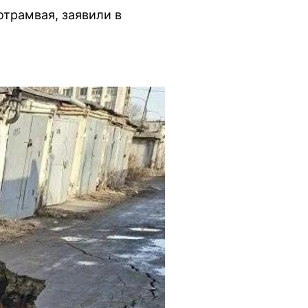
отрамвая, заявили в