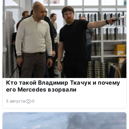
Кто такой Владимир Ткачук и почему
его Mercedes взорвали
5 августа
0