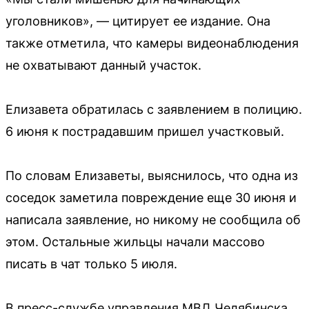
уголовников», — цитирует ее издание. Она
также отметила, что камеры видеонаблюдения
не охватывают данный участок.
Елизавета обратилась с заявлением в полицию.
6 июня к пострадавшим пришел участковый.
По словам Елизаветы, выяснилось, что одна из
соседок заметила повреждение еще 30 июня и
написала заявление, но никому не сообщила об
этом. Остальные жильцы начали массово
писать в чат только 5 июля.
В пресс-службе управления МВД Челябинска