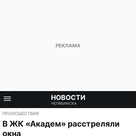
НОВОСТИ
ЧЕЛЯБИНСКА
ПРОИСШЕСТВИЯ
В ЖК «Академ» расстреляли
окна