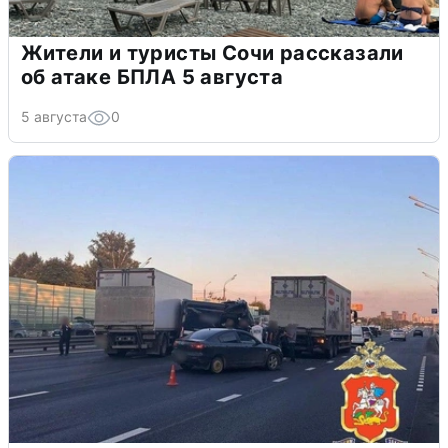
Жители и туристы Сочи рассказали
об атаке БПЛА 5 августа
5 августа
0