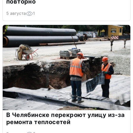
повторно
5 августа
1
В Челябинске перекроют улицу из-за
ремонта теплосетей