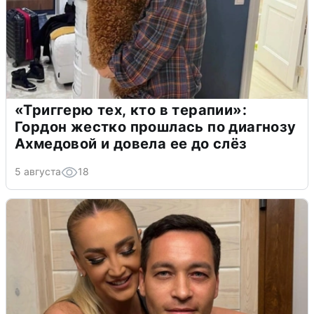
«Триггерю тех, кто в терапии»:
Гордон жестко прошлась по диагнозу
Ахмедовой и довела ее до слёз
5 августа
18