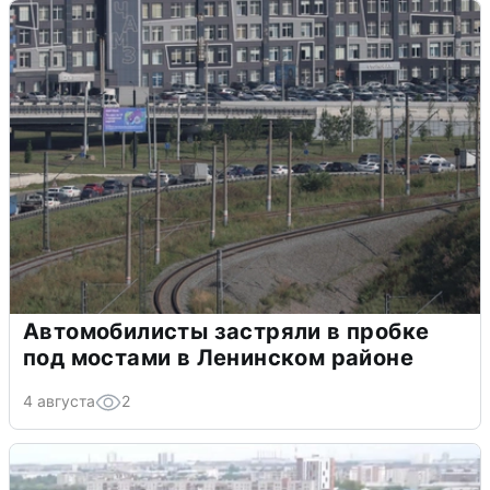
Автомобилисты застряли в пробке
под мостами в Ленинском районе
4 августа
2