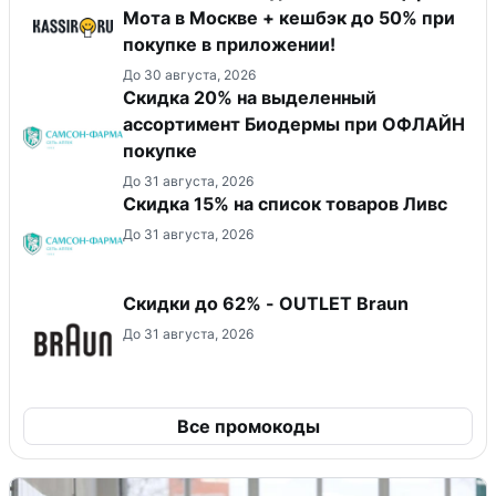
Мота в Москве + кешбэк до 50% при
покупке в приложении!
До 30 августа, 2026
Скидка 20% на выделенный
ассортимент Биодермы при ОФЛАЙН
покупке
До 31 августа, 2026
Скидка 15% на список товаров Ливс
До 31 августа, 2026
Скидки до 62% - OUTLET Braun
До 31 августа, 2026
Все промокоды