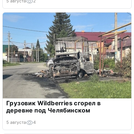
5 августа
2
Грузовик Wildberries сгорел в
деревне под Челябинском
5 августа
4