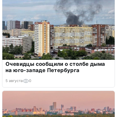
Очевидцы сообщили о столбе дыма
на юго-западе Петербурга
5 августа
0