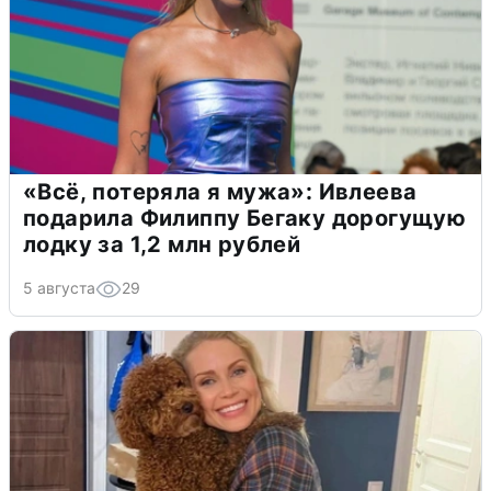
«Всё, потеряла я мужа»: Ивлеева
подарила Филиппу Бегаку дорогущую
лодку за 1,2 млн рублей
5 августа
29