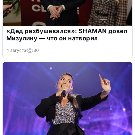
«Дед разбушевался»: SHAMAN довел
Мизулину — что он натворил
4 августа
80