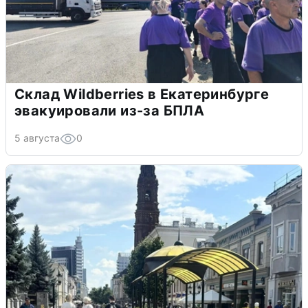
Склад Wildberries в Екатеринбурге
эвакуировали из-за БПЛА
5 августа
0