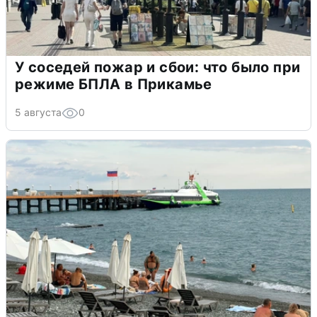
У соседей пожар и сбои: что было при
режиме БПЛА в Прикамье
5 августа
0