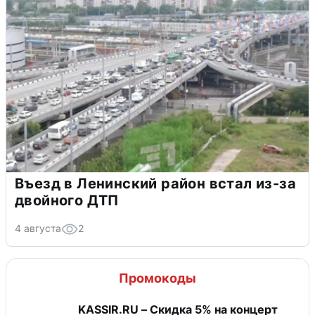
Въезд в Ленинский район встал из-за
двойного ДТП
4 августа
2
Промокоды
KASSIR.RU – Скидка 5% на концерт