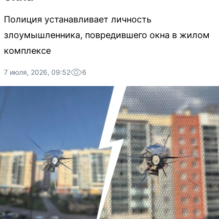
Полиция устанавливает личность
злоумышленника, повредившего окна в жилом
комплексе
7 июля, 2026, 09:52
6