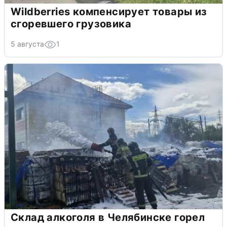
Wildberries компенсирует товары из
сгоревшего грузовика
5 августа
1
Склад алкоголя в Челябинске горел