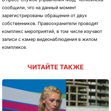
сообщили, что на данный момент
зарегистрированы обращения от двух
собственников. Правоохранители проводят
комплекс мероприятий, в том числе изучают
записи с камер видеонаблюдения в жилом
комплексе.
ЧИТАЙТЕ ТАКЖЕ