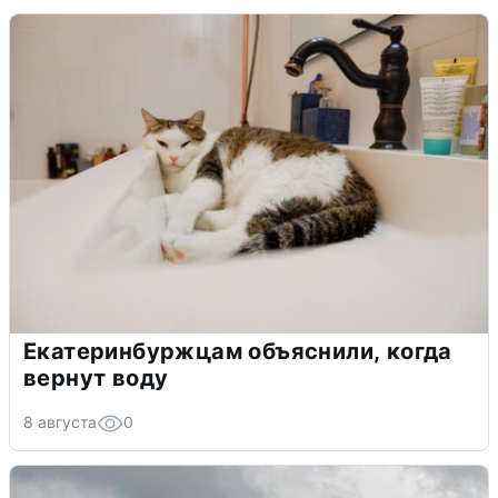
Екатеринбуржцам объяснили, когда
вернут воду
8 августа
0