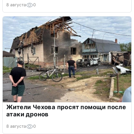
8 августа
0
Жители Чехова просят помощи после
атаки дронов
8 августа
0