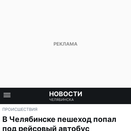
НОВОСТИ
ЧЕЛЯБИНСКА
ПРОИСШЕСТВИЯ
В Челябинске пешеход попал
под рейсовый автобус