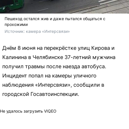
Пешеход остался жив и даже пытался общаться с
прохожими
Источник: 
камера «Интерсвязи»
Днём 8 июня на перекрёстке улиц Кирова и
Калинина в Челябинске 37-летний мужчина
получил травмы после наезда автобуса.
Инцидент попал на камеры уличного
наблюдения «Интерсвязи», сообщили в
городской Госавтоинспекции.
Не удалось загрузить VIQEO