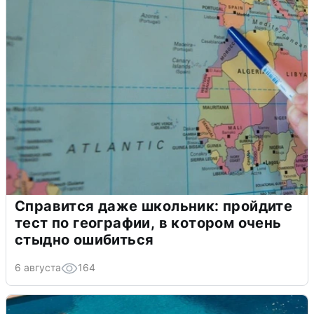
Справится даже школьник: пройдите
тест по географии, в котором очень
стыдно ошибиться
6 августа
164