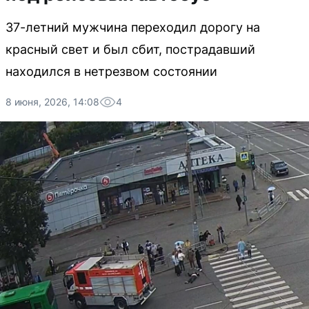
37-летний мужчина переходил дорогу на
красный свет и был сбит, пострадавший
находился в нетрезвом состоянии
8 июня, 2026, 14:08
4