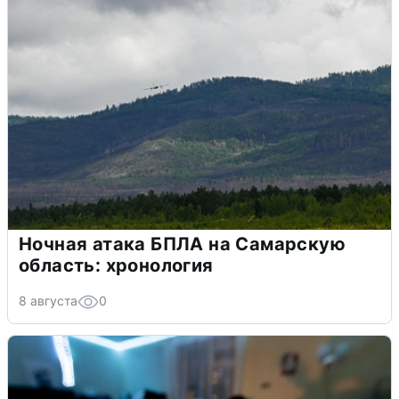
Ночная атака БПЛА на Самарскую
область: хронология
8 августа
0