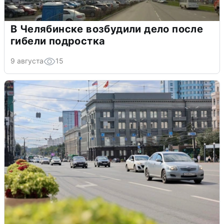
В Челябинске возбудили дело после
гибели подростка
9 августа
15