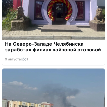
На Северо-Западе Челябинска
заработал филиал хайповой столовой
9 августа
1