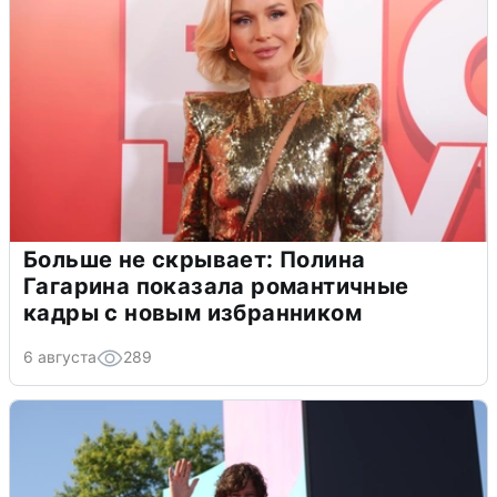
Больше не скрывает: Полина
Гагарина показала романтичные
кадры с новым избранником
6 августа
289