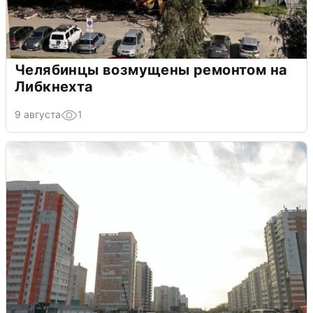
Челябинцы возмущены ремонтом на
Либкнехта
9 августа
1