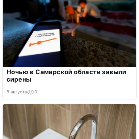
Ночью в Самарской области завыли
сирены
8 августа
0