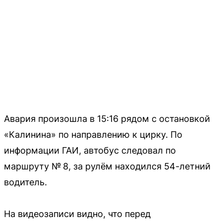
Авария произошла в 15:16 рядом с остановкой
«Калинина» по направлению к цирку. По
информации ГАИ, автобус следовал по
маршруту № 8, за рулём находился 54-летний
водитель.
На видеозаписи видно, что перед