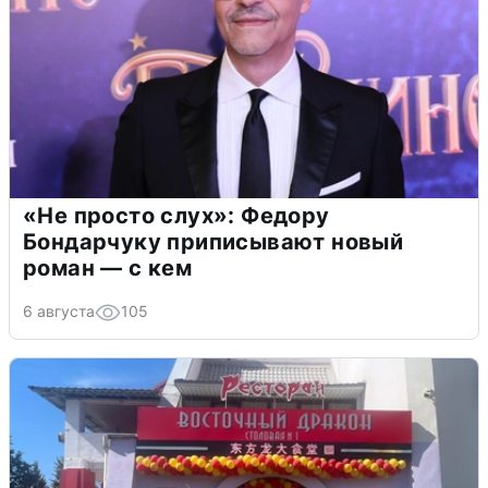
«Не просто слух»: Федору
Бондарчуку приписывают новый
роман — с кем
6 августа
105