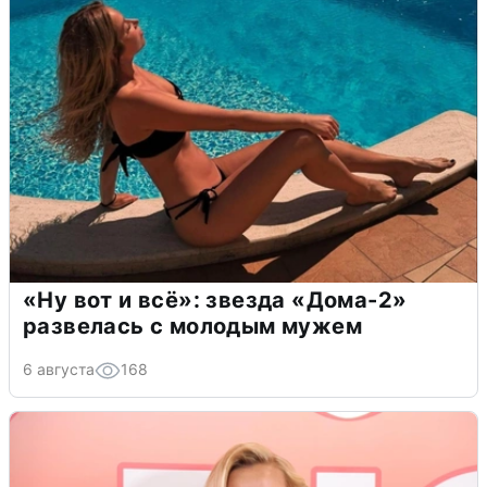
«Ну вот и всё»: звезда «Дома-2»
развелась с молодым мужем
6 августа
168