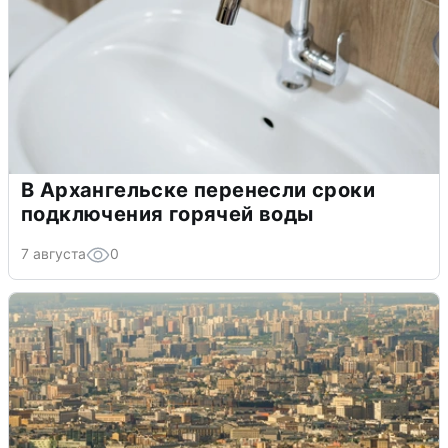
В Архангельске перенесли сроки
подключения горячей воды
7 августа
0