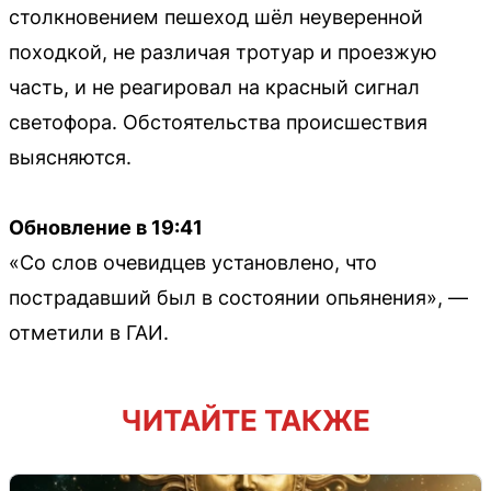
столкновением пешеход шёл неуверенной
походкой, не различая тротуар и проезжую
часть, и не реагировал на красный сигнал
светофора. Обстоятельства происшествия
выясняются.
Обновление в 19:41
«Со слов очевидцев установлено, что
пострадавший был в состоянии опьянения», —
отметили в ГАИ.
ЧИТАЙТЕ ТАКЖЕ