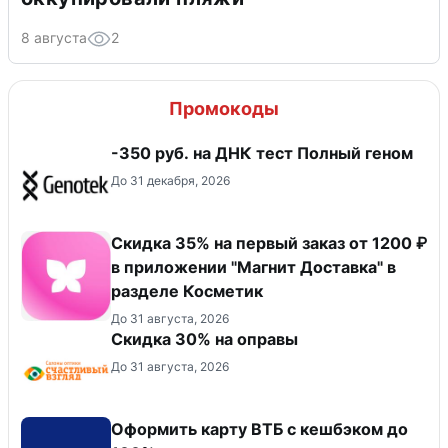
8 августа
2
Промокоды
-350 руб. на ДНК тест Полный геном
До 31 декабря, 2026
​Скидка 35% на первый заказ от 1200 ₽
в приложении "Магнит Доставка"​ в
разделе Косметик
До 31 августа, 2026
Скидка 30% на оправы
До 31 августа, 2026
Оформить карту ВТБ с кешбэком до