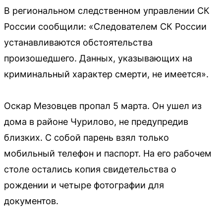
В региональном следственном управлении СК
России сообщили: «Следователем СК России
устанавливаются обстоятельства
произошедшего. Данных, указывающих на
криминальный характер смерти, не имеется».
Оскар Мезовцев пропал 5 марта. Он ушел из
дома в районе Чурилово, не предупредив
близких. С собой парень взял только
мобильный телефон и паспорт. На его рабочем
столе остались копия свидетельства о
рождении и четыре фотографии для
документов.