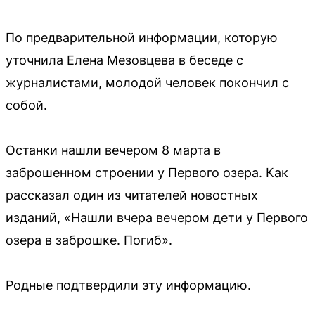
По предварительной информации, которую
уточнила Елена Мезовцева в беседе с
журналистами, молодой человек покончил с
собой.
Останки нашли вечером 8 марта в
заброшенном строении у Первого озера. Как
рассказал один из читателей новостных
изданий, «Нашли вчера вечером дети у Первого
озера в заброшке. Погиб».
Родные подтвердили эту информацию.