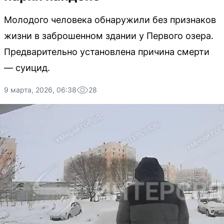
Молодого человека обнаружили без признаков
жизни в заброшенном здании у Первого озера.
Предварительно установлена причина смерти
— суицид.
9 марта, 2026, 06:38
28