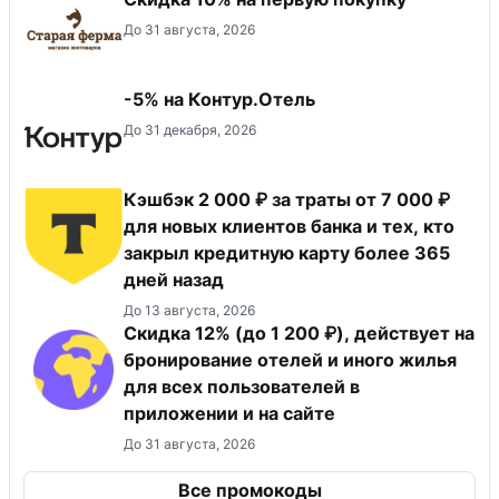
До 31 августа, 2026
-5% на Контур.Отель
До 31 декабря, 2026
Кэшбэк 2 000 ₽ за траты от 7 000 ₽
для новых клиентов банка и тех, кто
закрыл кредитную карту более 365
дней назад
До 13 августа, 2026
Скидка 12% (до 1 200 ₽), действует на
бронирование отелей и иного жилья
для всех пользователей в
приложении и на сайте
До 31 августа, 2026
Все промокоды