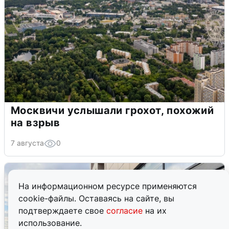
Москвичи услышали грохот, похожий
на взрыв
7 августа
0
На информационном ресурсе применяются
cookie-файлы. Оставаясь на сайте, вы
подтверждаете свое
согласие
на их
использование.