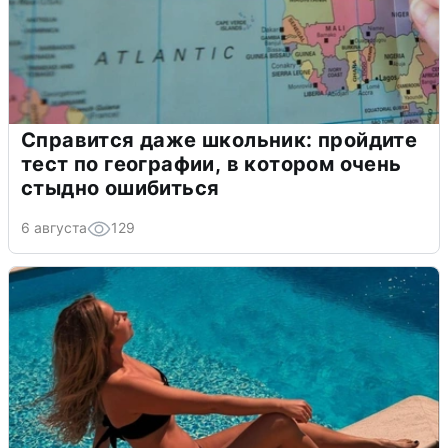
Справится даже школьник: пройдите
тест по географии, в котором очень
стыдно ошибиться
6 августа
129