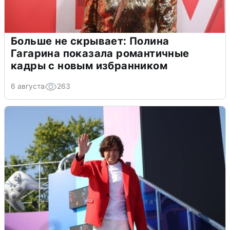
Больше не скрывает: Полина
Гагарина показала романтичные
кадры с новым избранником
6 августа
263