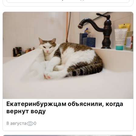
Екатеринбуржцам объяснили, когда
вернут воду
8 августа
0