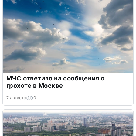
МЧС ответило на сообщения о
грохоте в Москве
7 августа
0