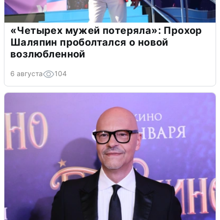
«Четырех мужей потеряла»: Прохор
Шаляпин проболтался о новой
возлюбленной
6 августа
104