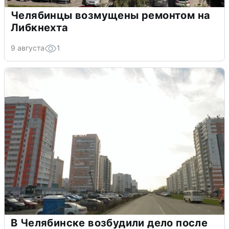
Челябинцы возмущены ремонтом на
Либкнехта
9 августа
1
В Челябинске возбудили дело после