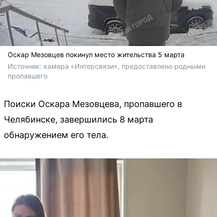
Оскар Мезовцев покинул место жительства 5 марта
Источник: 
камера «Интерсвязи», предоставлено родными 
пропавшего
Поиски Оскара Мезовцева, пропавшего в
Челябинске, завершились 8 марта
обнаружением его тела.