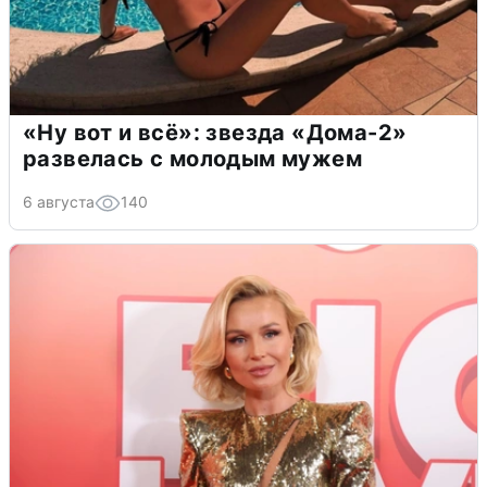
«Ну вот и всё»: звезда «Дома-2»
развелась с молодым мужем
6 августа
140