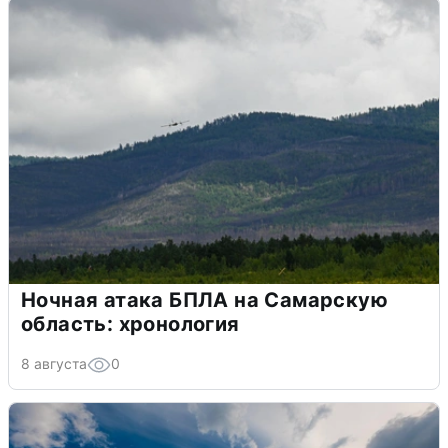
Ночная атака БПЛА на Самарскую
область: хронология
8 августа
0