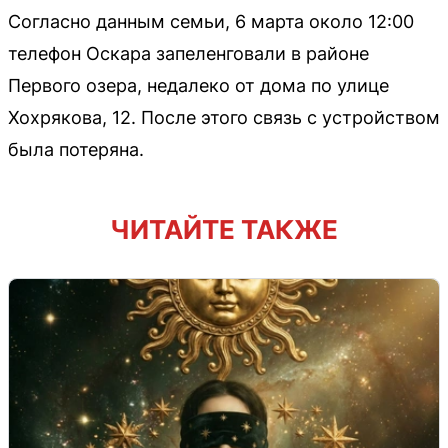
Согласно данным семьи, 6 марта около 12:00
телефон Оскара запеленговали в районе
Первого озера, недалеко от дома по улице
Хохрякова, 12. После этого связь с устройством
была потеряна.
ЧИТАЙТЕ ТАКЖЕ