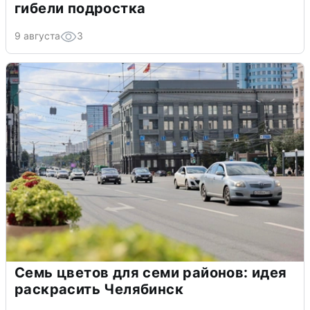
гибели подростка
9 августа
3
Семь цветов для семи районов: идея
раскрасить Челябинск