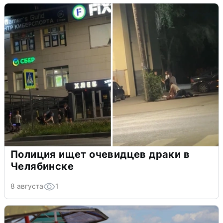
Полиция ищет очевидцев драки в
Челябинске
8 августа
1