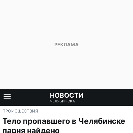
НОВОСТИ
ЧЕЛЯБИНСКА
ПРОИСШЕСТВИЯ
Тело пропавшего в Челябинске
парня найдено