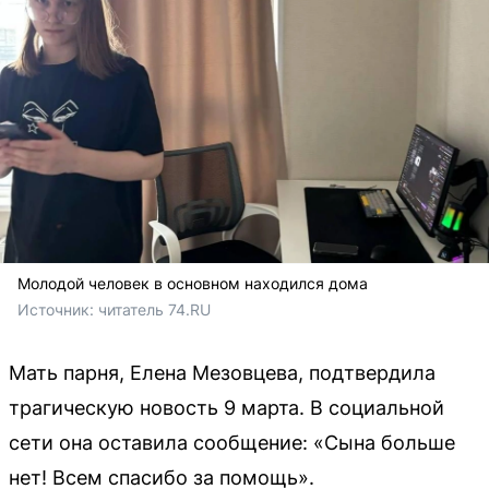
Молодой человек в основном находился дома
Источник: 
читатель 74.RU
Мать парня, Елена Мезовцева, подтвердила
трагическую новость 9 марта. В социальной
сети она оставила сообщение: «Сына больше
нет! Всем спасибо за помощь».