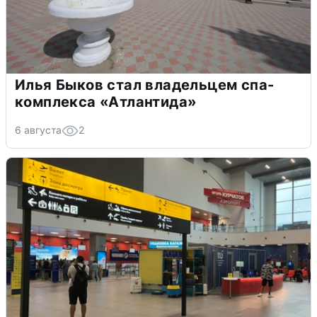
Илья Быков стал владельцем спа-
комплекса «Атлантида»
6 августа
2