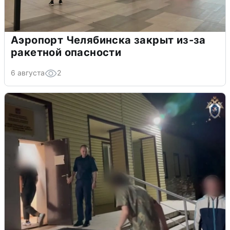
Аэропорт Челябинска закрыт из-за
ракетной опасности
6 августа
2