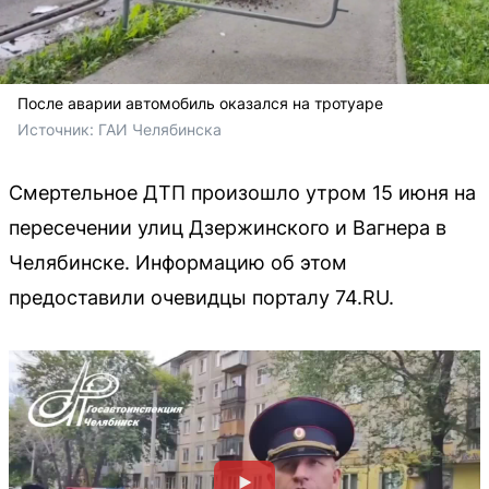
После аварии автомобиль оказался на тротуаре
Источник: 
ГАИ Челябинска
Смертельное ДТП произошло утром 15 июня на
пересечении улиц Дзержинского и Вагнера в
Челябинске. Информацию об этом
предоставили очевидцы порталу 74.RU.