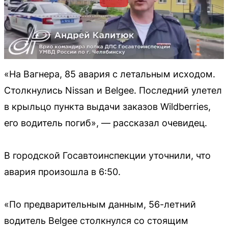
«На Вагнера, 85 авария с летальным исходом.
Столкнулись Nissan и Belgee. Последний улетел
в крыльцо пункта выдачи заказов Wildberries,
его водитель погиб», — рассказал очевидец.
В городской Госавтоинспекции уточнили, что
авария произошла в 6:50.
«По предварительным данным, 56-летний
водитель Belgee столкнулся со стоящим