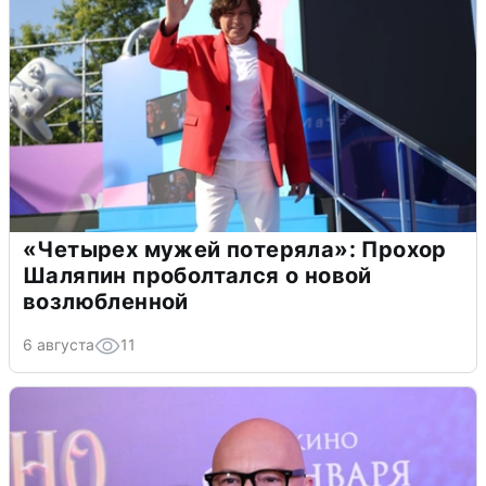
«Четырех мужей потеряла»: Прохор
Шаляпин проболтался о новой
возлюбленной
6 августа
11