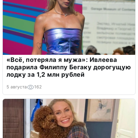
«Всё, потеряла я мужа»: Ивлеева
подарила Филиппу Бегаку дорогущую
лодку за 1,2 млн рублей
5 августа
162