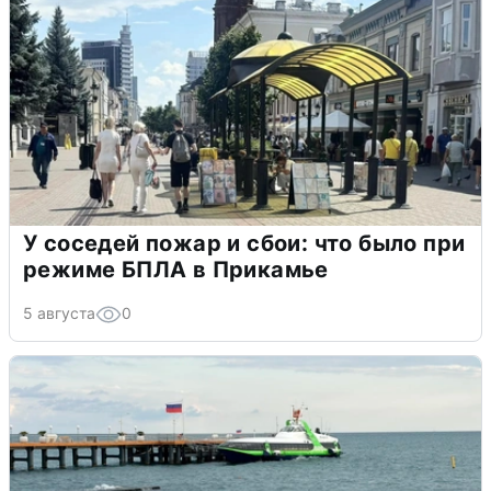
У соседей пожар и сбои: что было при
режиме БПЛА в Прикамье
5 августа
0