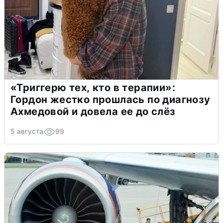
«Триггерю тех, кто в терапии»:
Гордон жестко прошлась по диагнозу
Ахмедовой и довела ее до слёз
5 августа
99