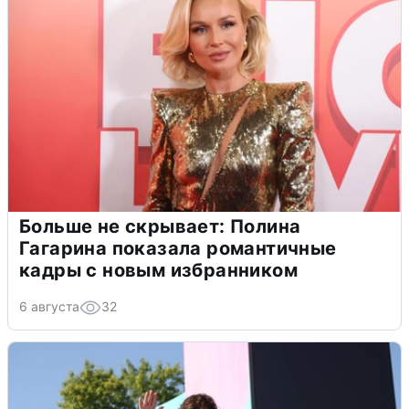
Больше не скрывает: Полина
Гагарина показала романтичные
кадры с новым избранником
6 августа
32