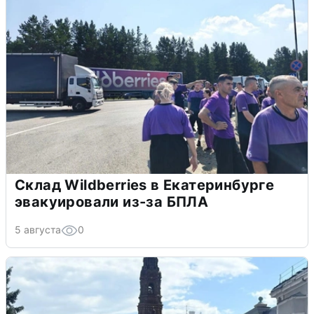
Склад Wildberries в Екатеринбурге
эвакуировали из-за БПЛА
5 августа
0