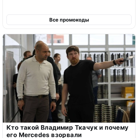
Все промокоды
Кто такой Владимир Ткачук и почему
его Mercedes взорвали