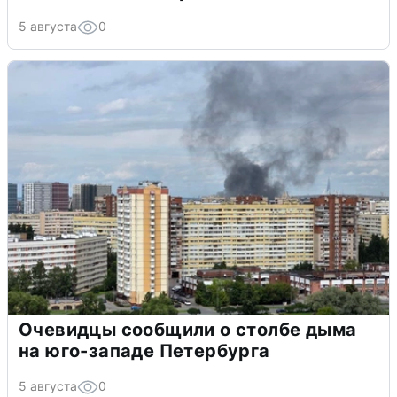
5 августа
0
Очевидцы сообщили о столбе дыма
на юго-западе Петербурга
5 августа
0