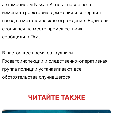
автомобилем Nissan Almera, после чего
изменил траекторию движения и совершил
наезд на металлическое ограждение. Водитель
скончался на месте происшествия», —
сообщили в ГАИ.
В настоящее время сотрудники
Госавтоинспекции и следственно-оперативная
группа полиции устанавливают все
обстоятельства случившегося.
ЧИТАЙТЕ ТАКЖЕ