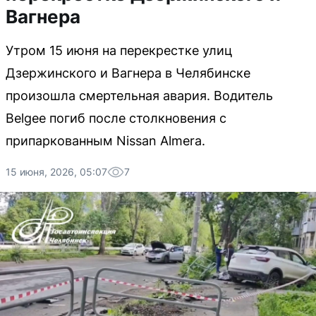
Вагнера
Утром 15 июня на перекрестке улиц
Дзержинского и Вагнера в Челябинске
произошла смертельная авария. Водитель
Belgee погиб после столкновения с
припаркованным Nissan Almera.
15 июня, 2026, 05:07
7