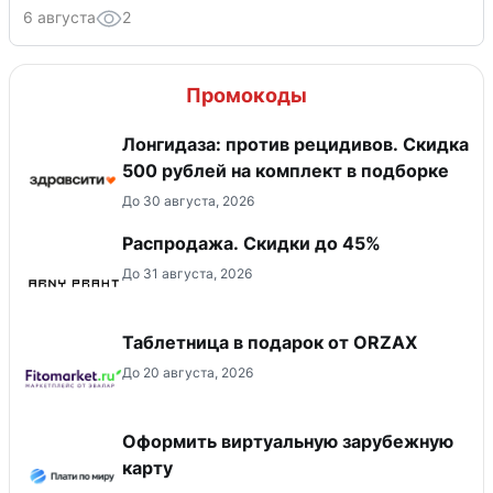
6 августа
2
Промокоды
Лонгидаза: против рецидивов. Скидка
500 рублей на комплект в подборке
До 30 августа, 2026
Распродажа. Скидки до 45%
До 31 августа, 2026
Таблетница в подарок от ORZAX
До 20 августа, 2026
Оформить виртуальную зарубежную
карту