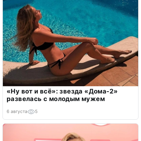
«Ну вот и всё»: звезда «Дома-2»
развелась с молодым мужем
6 августа
5