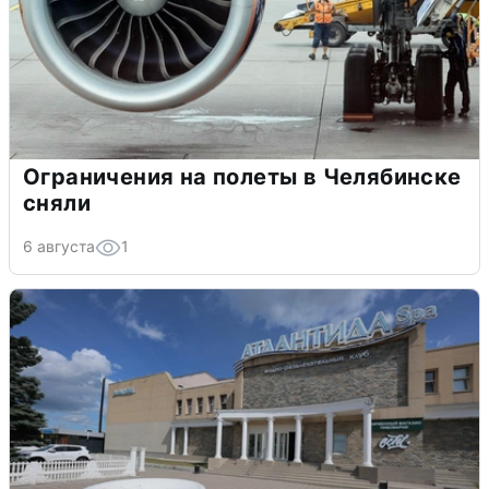
Ограничения на полеты в Челябинске
сняли
6 августа
1