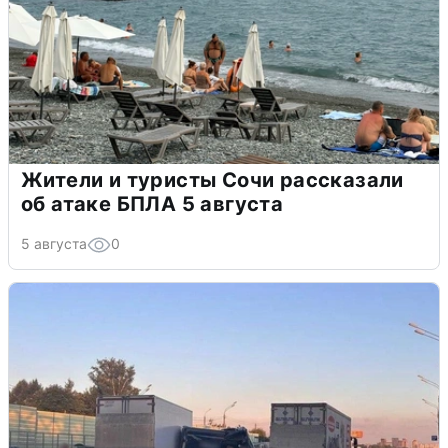
Жители и туристы Сочи рассказали
об атаке БПЛА 5 августа
5 августа
0