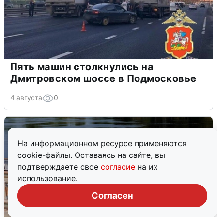
Пять машин столкнулись на
Дмитровском шоссе в Подмосковье
4 августа
0
На информационном ресурсе применяются
cookie-файлы. Оставаясь на сайте, вы
подтверждаете свое
согласие
на их
использование.
Согласен