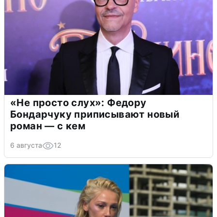
«Не просто слух»: Федору
Бондарчуку приписывают новый
роман — с кем
6 августа
12