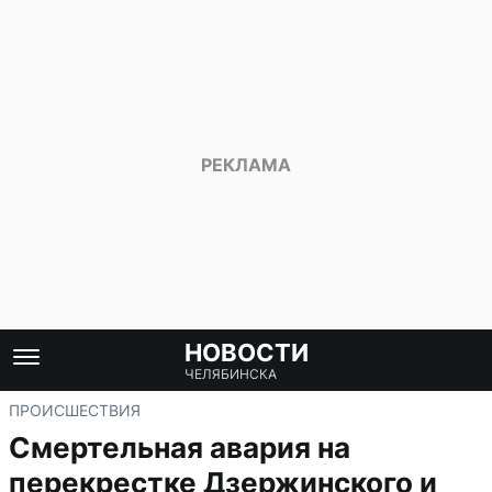
НОВОСТИ
ЧЕЛЯБИНСКА
ПРОИСШЕСТВИЯ
Смертельная авария на
перекрестке Дзержинского и