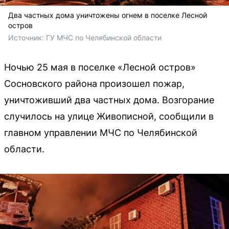
Два частных дома уничтожены огнем в поселке Лесной
остров
Источник: 
ГУ МЧС по Челябинской области 
Ночью 25 мая в поселке «Лесной остров»
Сосновского района произошел пожар,
уничтоживший два частных дома. Возгорание
случилось на улице Живописной, сообщили в
главном управлении МЧС по Челябинской
области.