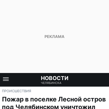
НОВОСТИ
ЧЕЛЯБИНСКА
ПРОИСШЕСТВИЯ
Пожар в поселке Лесной остров
под Челябинском уничтожил