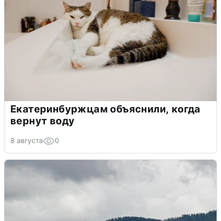
Екатеринбуржцам объяснили, когда
вернут воду
8 августа
0