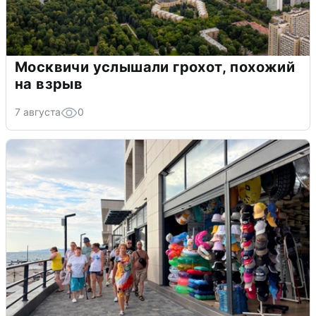
Москвичи услышали грохот, похожий
на взрыв
7 августа
0