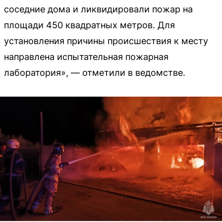
соседние дома и ликвидировали пожар на
площади 450 квадратных метров. Для
установления причины происшествия к месту
направлена испытательная пожарная
лаборатория», — отметили в ведомстве.