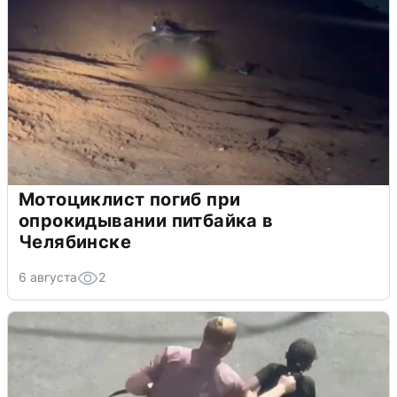
Мотоциклист погиб при
опрокидывании питбайка в
Челябинске
6 августа
2