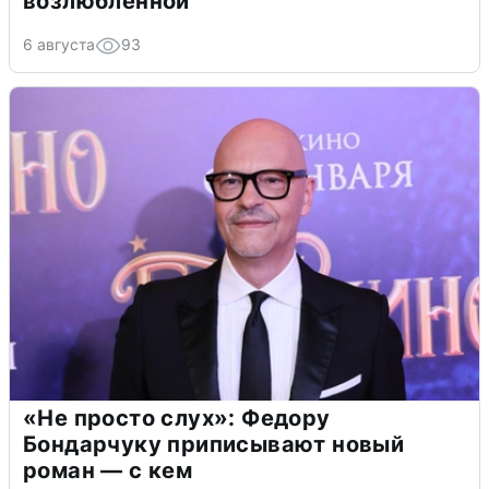
возлюбленной
6 августа
93
«Не просто слух»: Федору
Бондарчуку приписывают новый
роман — с кем