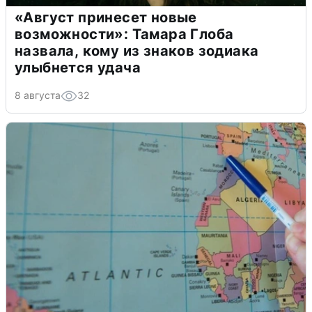
«Август принесет новые
возможности»: Тамара Глоба
назвала, кому из знаков зодиака
улыбнется удача
8 августа
32