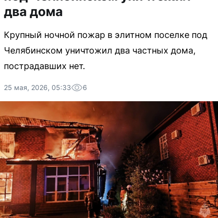
два дома
Крупный ночной пожар в элитном поселке под
Челябинском уничтожил два частных дома,
пострадавших нет.
25 мая, 2026, 05:33
6