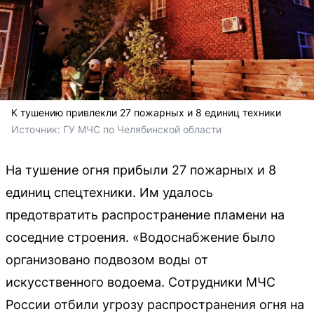
К тушению привлекли 27 пожарных и 8 единиц техники
Источник: 
ГУ МЧС по Челябинской области 
На тушение огня прибыли 27 пожарных и 8
единиц спецтехники. Им удалось
предотвратить распространение пламени на
соседние строения. «Водоснабжение было
организовано подвозом воды от
искусственного водоема. Сотрудники МЧС
России отбили угрозу распространения огня на