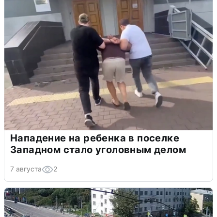
Нападение на ребенка в поселке
Западном стало уголовным делом
7 августа
2