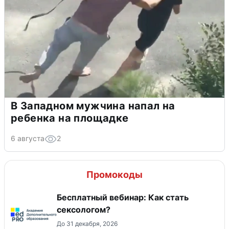
В Западном мужчина напал на
ребенка на площадке
6 августа
2
Промокоды
Бесплатный вебинар: Как стать
сексологом?
До 31 декабря, 2026