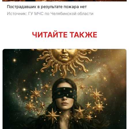
Пострадавших в результате пожара нет
Источник: 
ГУ МЧС по Челябинской области 
ЧИТАЙТЕ ТАКЖЕ