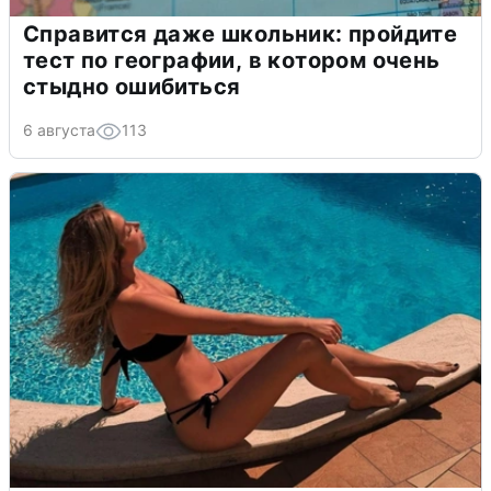
Справится даже школьник: пройдите
тест по географии, в котором очень
стыдно ошибиться
6 августа
113