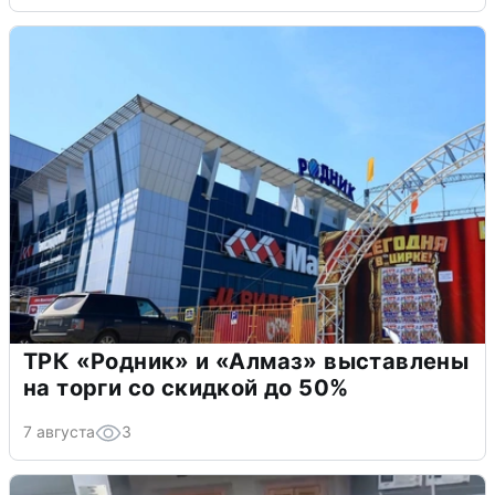
ТРК «Родник» и «Алмаз» выставлены
на торги со скидкой до 50%
7 августа
3