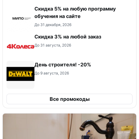
Скидка 5% на любую программу
обучения на сайте
До 31 декабря, 2026
Скидка 3% на любой заказ
До 31 августа, 2026
День строителя! -20%
До 9 августа, 2026
Все промокоды