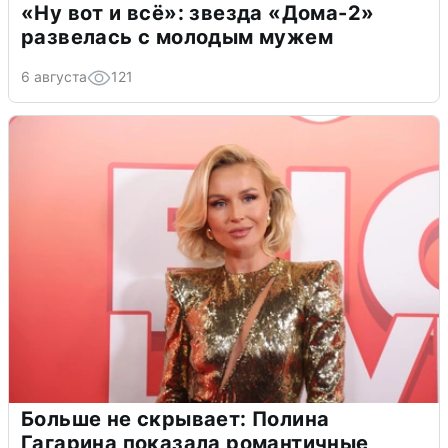
«Ну вот и всё»: звезда «Дома-2»
развелась с молодым мужем
6 августа
121
Больше не скрывает: Полина
Гагарина показала романтичные