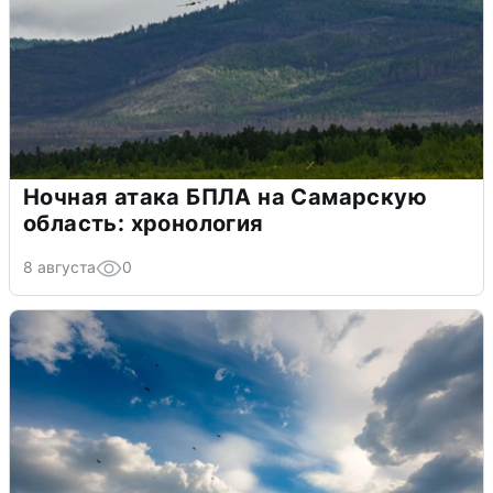
Ночная атака БПЛА на Самарскую
область: хронология
8 августа
0