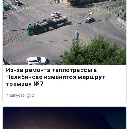
Из-за ремонта теплотрассы в
Челябинске изменится маршрут
трамвая №7
7 августа
2