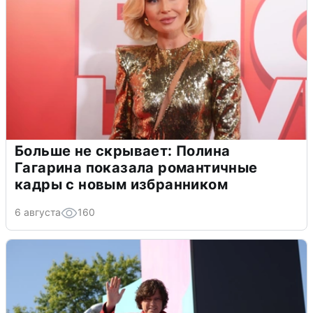
Больше не скрывает: Полина
Гагарина показала романтичные
кадры с новым избранником
6 августа
160