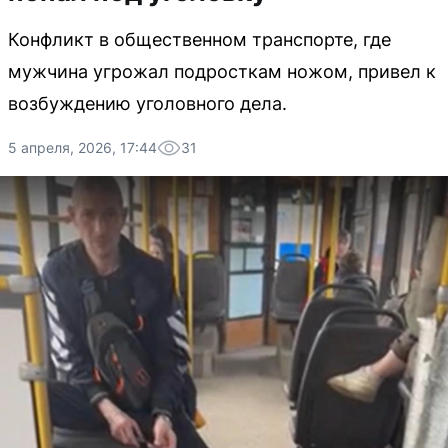
Конфликт в общественном транспорте, где
мужчина угрожал подросткам ножом, привел к
возбуждению уголовного дела.
5 апреля, 2026, 17:44
31