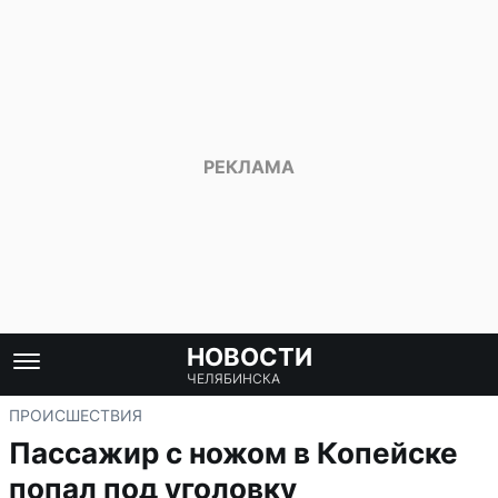
НОВОСТИ
ЧЕЛЯБИНСКА
ПРОИСШЕСТВИЯ
Пассажир с ножом в Копейске
попал под уголовку