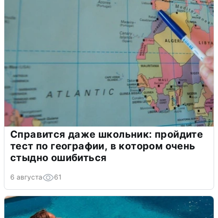
Справится даже школьник: пройдите
тест по географии, в котором очень
стыдно ошибиться
6 августа
61