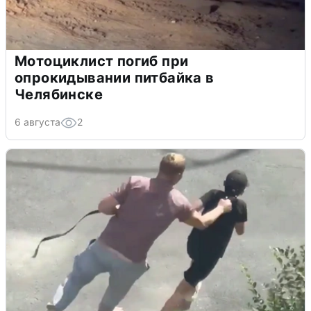
Мотоциклист погиб при
опрокидывании питбайка в
Челябинске
6 августа
2