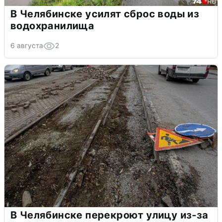
В Челябинске усилят сброс воды из
водохранилища
6 августа
2
В Челябинске перекроют улицу из-за