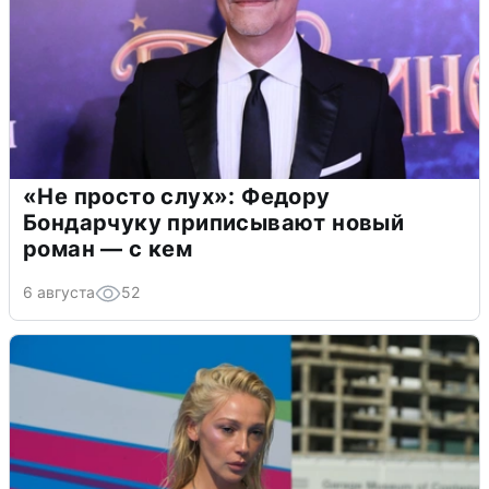
«Не просто слух»: Федору
Бондарчуку приписывают новый
роман — с кем
6 августа
52