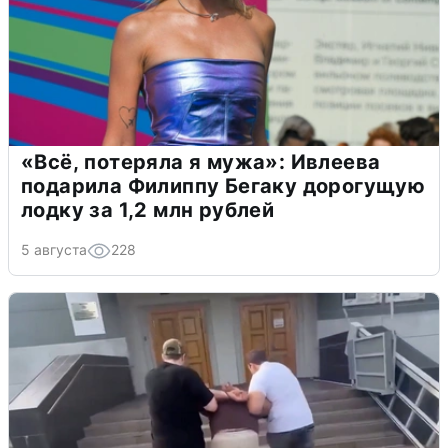
«Всё, потеряла я мужа»: Ивлеева
подарила Филиппу Бегаку дорогущую
лодку за 1,2 млн рублей
5 августа
228