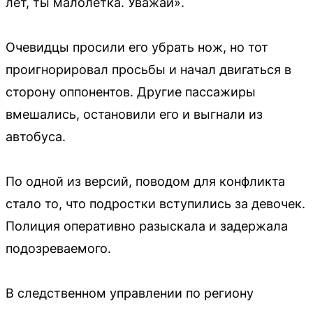
лет, ты малолетка. Уважай».
Очевидцы просили его убрать нож, но тот
проигнорировал просьбы и начал двигаться в
сторону оппонентов. Другие пассажиры
вмешались, остановили его и выгнали из
автобуса.
По одной из версий, поводом для конфликта
стало то, что подростки вступились за девочек.
Полиция оперативно разыскала и задержала
подозреваемого.
В следственном управлении по региону