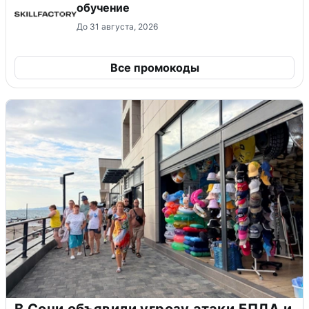
обучение
До 31 августа, 2026
Все промокоды