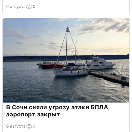
6 августа
0
В Сочи сняли угрозу атаки БПЛА,
аэропорт закрыт
6 августа
0