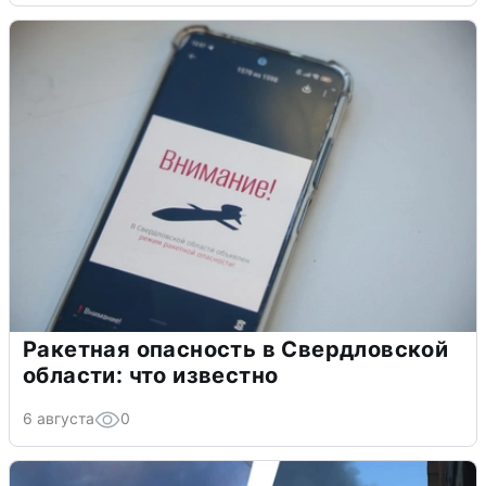
Ракетная опасность в Свердловской
области: что известно
6 августа
0