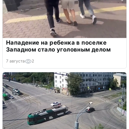
Нападение на ребенка в поселке
Западном стало уголовным делом
7 августа
2