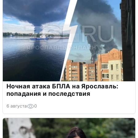
Ночная атака БПЛА на Ярославль:
попадания и последствия
6 августа
0