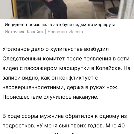
Инцидент произошел в автобусе седьмого маршрута.
Источник: 
Копейск | Новости / vk.com
Уголовное дело о хулиганстве возбудил
Следственный комитет после появления в сети
видео с пассажиром маршрутки в Копейске. На
записи видно, как он конфликтует с
несовершеннолетними, держа в руках нож.
Происшествие случилось накануне.
В ходе ссоры мужчина обратился к одному из
подростков: «У меня сын твоих годов. Мне 40