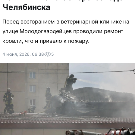
Челябинска
Перед возгоранием в ветеринарной клинике на
улице Молодогвардейцев проводили ремонт
кровли, что и привело к пожару.
4 июня, 2026, 06:38
5