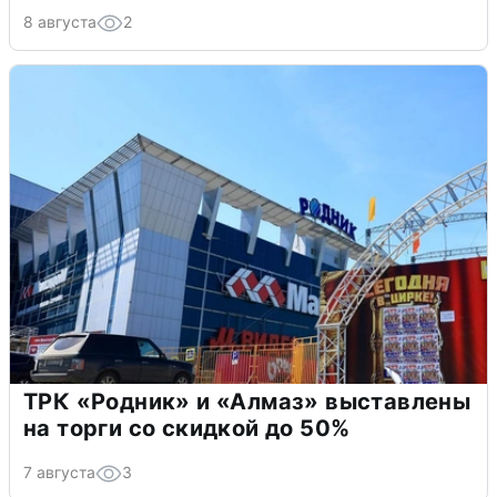
8 августа
2
ТРК «Родник» и «Алмаз» выставлены
на торги со скидкой до 50%
7 августа
3