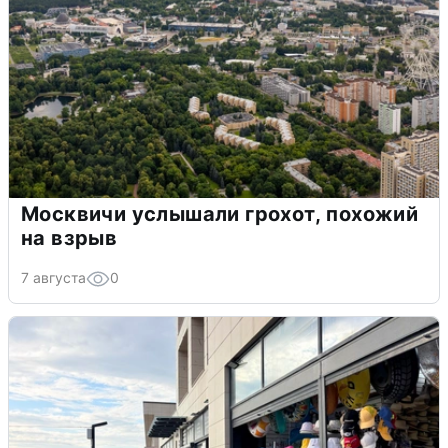
Москвичи услышали грохот, похожий
на взрыв
7 августа
0