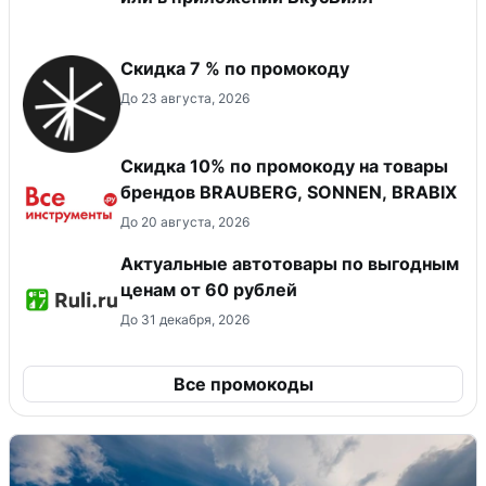
Скидка 7 % по промокоду
До 23 августа, 2026
Скидка 10% по промокоду на товары
брендов BRAUBERG, SONNEN, BRABIX
До 20 августа, 2026
Актуальные автотовары по выгодным
ценам от 60 рублей
До 31 декабря, 2026
Все промокоды