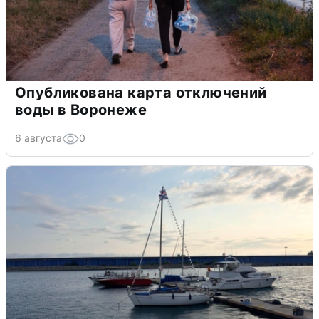
Опубликована карта отключений
воды в Воронеже
6 августа
0