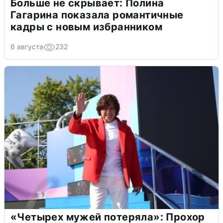
Больше не скрывает: Полина
Гагарина показала романтичные
кадры с новым избранником
6 августа
232
«Четырех мужей потеряла»: Прохор