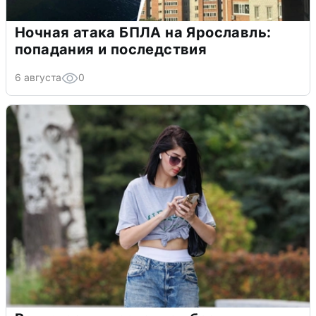
Ночная атака БПЛА на Ярославль:
попадания и последствия
6 августа
0