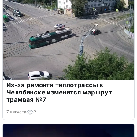
Из-за ремонта теплотрассы в
Челябинске изменится маршрут
трамвая №7
7 августа
2