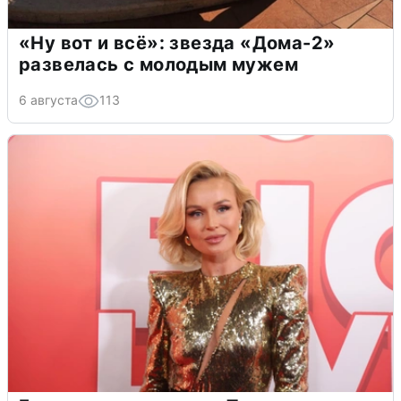
«Ну вот и всё»: звезда «Дома-2»
развелась с молодым мужем
6 августа
113