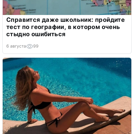
Справится даже школьник: пройдите
тест по географии, в котором очень
стыдно ошибиться
6 августа
99