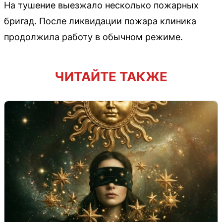
На тушение выезжало несколько пожарных
бригад. После ликвидации пожара клиника
продолжила работу в обычном режиме.
ЧИТАЙТЕ ТАКЖЕ