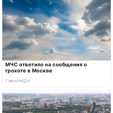
МЧС ответило на сообщения о
грохоте в Москве
7 августа
0