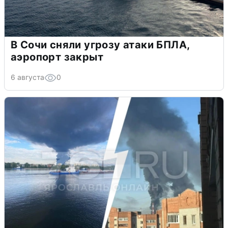
В Сочи сняли угрозу атаки БПЛА,
аэропорт закрыт
6 августа
0