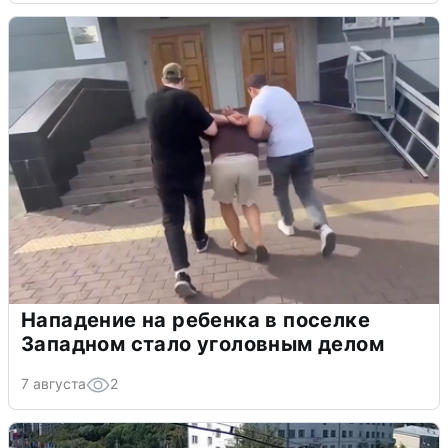
Нападение на ребенка в поселке
Западном стало уголовным делом
7 августа
2