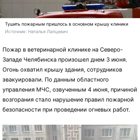
Тушить пожарным пришлось в основном крышу клиники
Источник: 
Наталья Лапцевич
Пожар в ветеринарной клинике на Северо-
Западе Челябинска произошел днем 3 июня.
Огонь охватил крышу здания, сотрудников
эвакуировали. По данным областного
управления МЧС, озвученным 4 июня, причиной
возгорания стало нарушение правил пожарной
безопасности при проведении огневых работ.