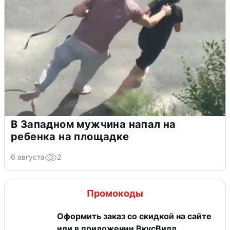
В Западном мужчина напал на
ребенка на площадке
6 августа
2
Промокоды
Оформить заказ со скидкой на сайте
или в приложении ВкусВилл