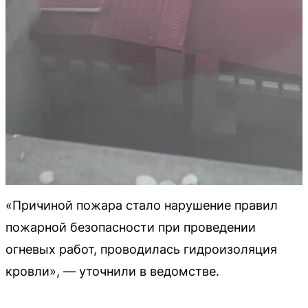
«Причиной пожара стало нарушение правил
пожарной безопасности при проведении
огневых работ, проводилась гидроизоляция
кровли», — уточнили в ведомстве.