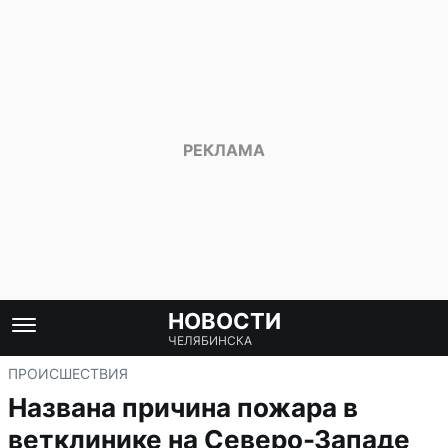
НОВОСТИ
ЧЕЛЯБИНСКА
ПРОИСШЕСТВИЯ
Названа причина пожара в
ветклинике на Северо-Западе