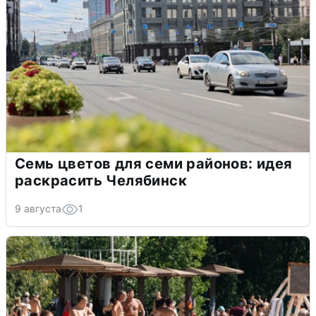
Семь цветов для семи районов: идея
раскрасить Челябинск
9 августа
1