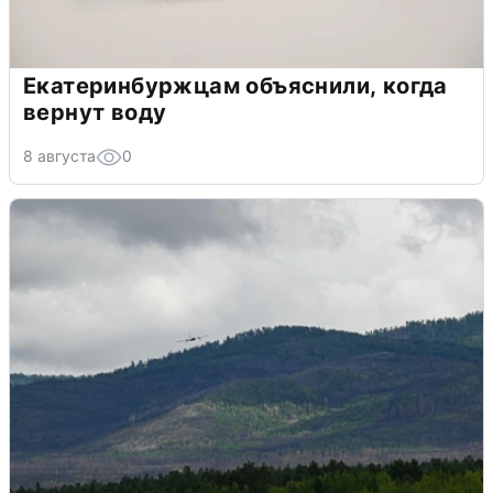
Екатеринбуржцам объяснили, когда
вернут воду
8 августа
0