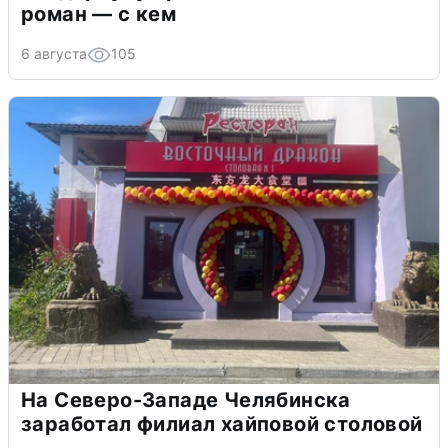
роман — с кем
6 августа
105
На Северо-Западе Челябинска
заработал филиал хайповой столовой