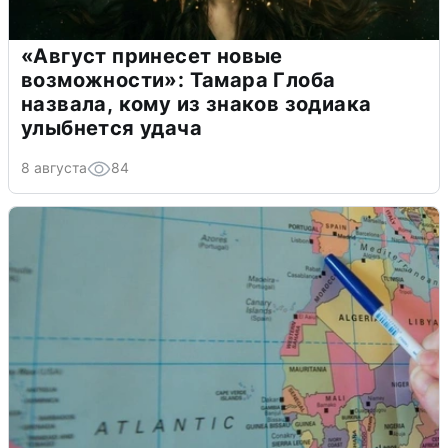
«Август принесет новые
возможности»: Тамара Глоба
назвала, кому из знаков зодиака
улыбнется удача
8 августа
84