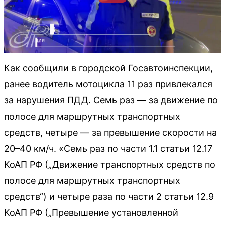
Как сообщили в городской Госавтоинспекции,
ранее водитель мотоцикла 11 раз привлекался
за нарушения ПДД. Семь раз — за движение по
полосе для маршрутных транспортных
средств, четыре — за превышение скорости на
20–40 км/ч. «Семь раз по части 1.1 статьи 12.17
КоАП РФ („Движение транспортных средств по
полосе для маршрутных транспортных
средств“) и четыре раза по части 2 статьи 12.9
КоАП РФ („Превышение установленной