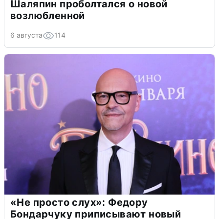
Шаляпин проболтался о новой
возлюбленной
6 августа
114
«Не просто слух»: Федору
Бондарчуку приписывают новый