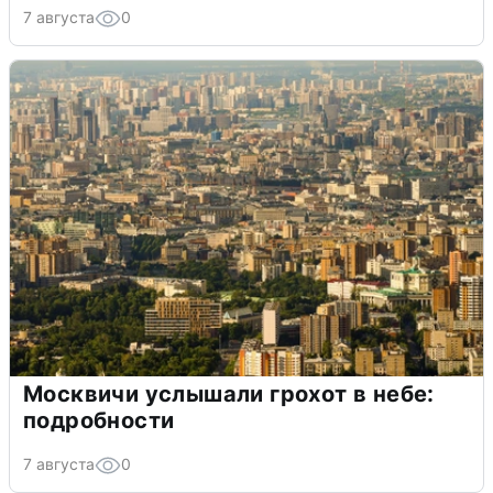
7 августа
0
Москвичи услышали грохот в небе:
подробности
7 августа
0