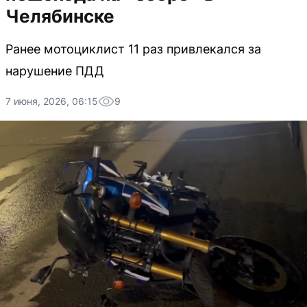
Челябинске
Ранее мотоциклист 11 раз привлекался за
нарушение ПДД
7 июня, 2026, 06:15
9