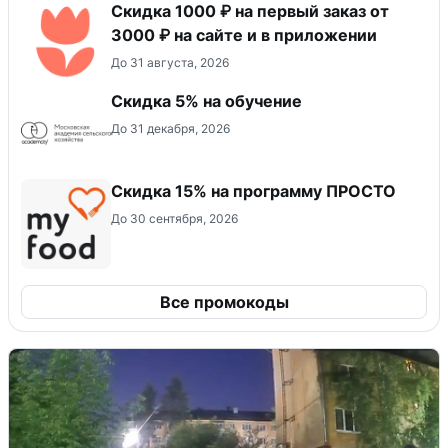
Скидка 1000 ₽ на первый заказ от
3000 ₽ на сайте и в приложении
До 31 августа, 2026
Скидка 5% на обучение
До 31 декабря, 2026
Скидка 15% на программу ПРОСТО
До 30 сентября, 2026
Все промокоды