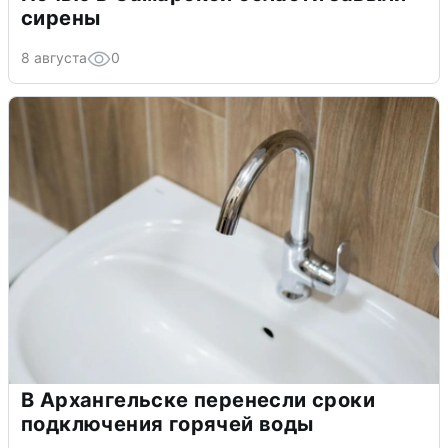
сирены
8 августа
0
В Архангельске перенесли сроки
подключения горячей воды