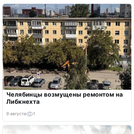
Челябинцы возмущены ремонтом на
Либкнехта
9 августа
1