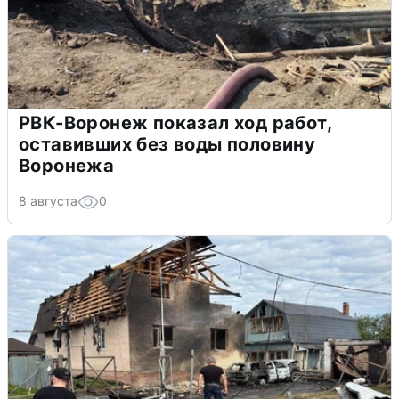
РВК-Воронеж показал ход работ,
оставивших без воды половину
Воронежа
8 августа
0