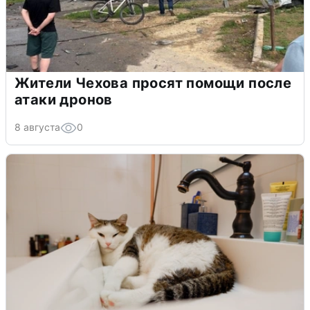
Жители Чехова просят помощи после
атаки дронов
8 августа
0