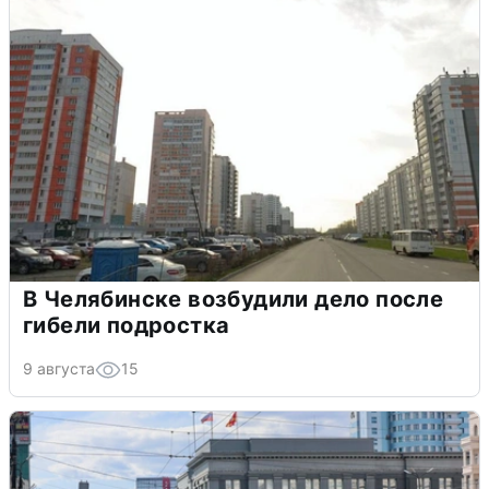
В Челябинске возбудили дело после
гибели подростка
9 августа
15