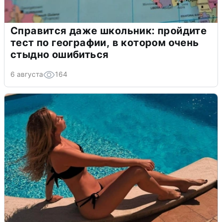
Справится даже школьник: пройдите
тест по географии, в котором очень
стыдно ошибиться
6 августа
164