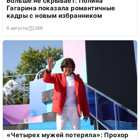
Больше не скрывает: Полина
Гагарина показала романтичные
кадры с новым избранником
6 августа
288
«Четырех мужей потеряла»: Прохор