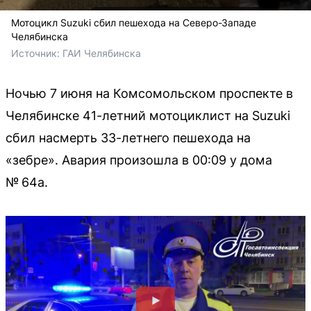
Мотоцикл Suzuki сбил пешехода на Северо-Западе
Челябинска
Источник: 
ГАИ Челябинска
Ночью 7 июня на Комсомольском проспекте в
Челябинске 41-летний мотоциклист на Suzuki
сбил насмерть 33-летнего пешехода на
«зебре». Авария произошла в 00:09 у дома
№ 64а.