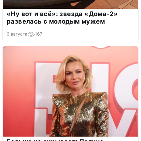
«Ну вот и всё»: звезда «Дома-2»
развелась с молодым мужем
6 августа
167