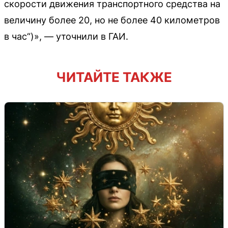
скорости движения транспортного средства на
величину более 20, но не более 40 километров
в час“)», — уточнили в ГАИ.
ЧИТАЙТЕ ТАКЖЕ