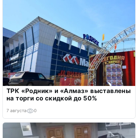
ТРК «Родник» и «Алмаз» выставлены
на торги со скидкой до 50%
7 августа
0