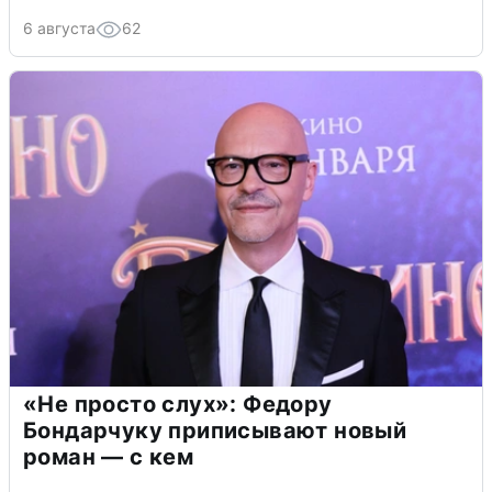
6 августа
62
«Не просто слух»: Федору
Бондарчуку приписывают новый
роман — с кем