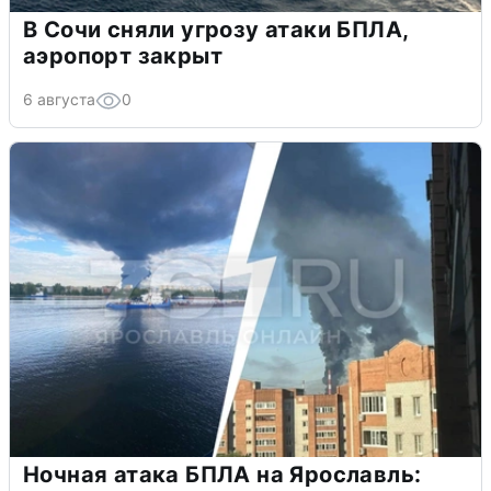
В Сочи сняли угрозу атаки БПЛА,
аэропорт закрыт
6 августа
0
Ночная атака БПЛА на Ярославль: