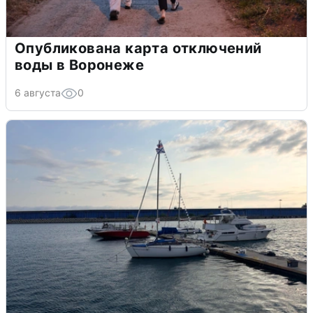
Опубликована карта отключений
воды в Воронеже
6 августа
0