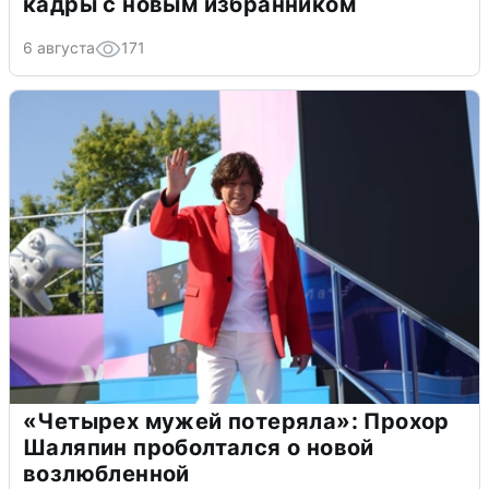
кадры с новым избранником
6 августа
171
«Четырех мужей потеряла»: Прохор
Шаляпин проболтался о новой
возлюбленной