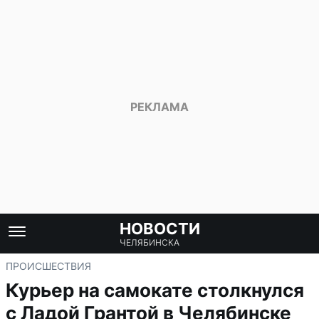
НОВОСТИ
ЧЕЛЯБИНСКА
ПРОИСШЕСТВИЯ
Курьер на самокате столкнулся
с Ладой Грантой в Челябинске