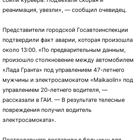
реанимация, увезли», — сообщил очевидец.
Представители городской Госавтоинспекции
подтвердили факт аварии, которая произошла
около 13:00. «По предварительным данным,
произошло столкновение между автомобилем
«Лада Гранта» под управлением 47-летнего
мужчины и электросамокатом «Maikaolin» под
управлением 20-летнего водителя, —
рассказали в ГАИ. — В результате телесные
повреждения получил водитель
электросамоката».
Пострадавшего доставили в больницу для