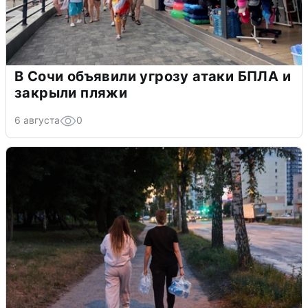
В Сочи объявили угрозу атаки БПЛА и
закрыли пляжи
6 августа
0