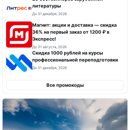
литературы
До 31 декабря, 2026
Магнит: акции и доставка — скидка
36% на первый заказ от 1200 ₽ в
Экспресс!
До 31 августа, 2026
Скидка 1000 рублей на курсы
профессиональной переподготовки
До 31 декабря, 2026
Все промокоды