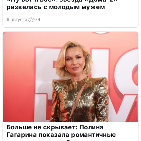
развелась с молодым мужем
6 августа
76
Больше не скрывает: Полина
Гагарина показала романтичные