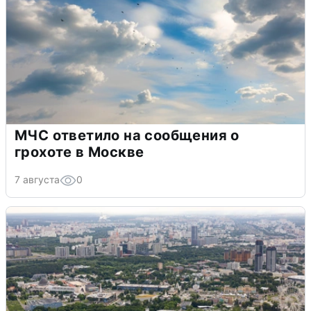
МЧС ответило на сообщения о
грохоте в Москве
7 августа
0