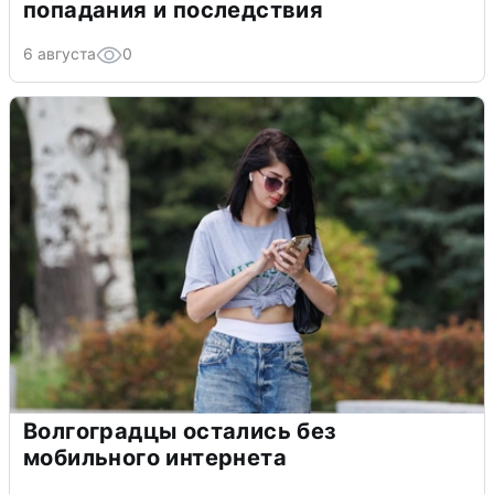
попадания и последствия
6 августа
0
Волгоградцы остались без
мобильного интернета