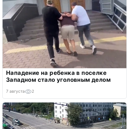
Нападение на ребенка в поселке
Западном стало уголовным делом
7 августа
2