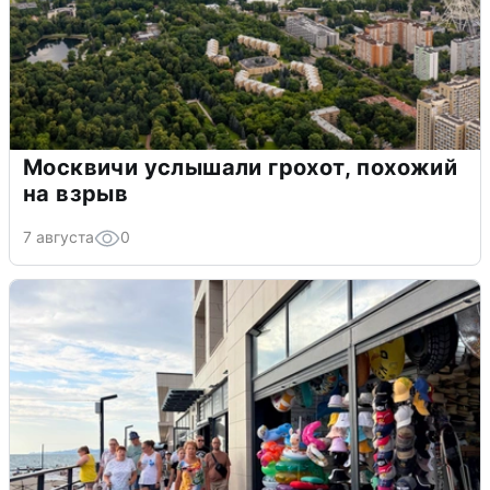
Москвичи услышали грохот, похожий
на взрыв
7 августа
0