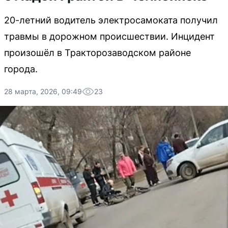
20-летний водитель электросамоката получил
травмы в дорожном происшествии. Инцидент
произошёл в Тракторозаводском районе
города.
28 марта, 2026, 09:49
23