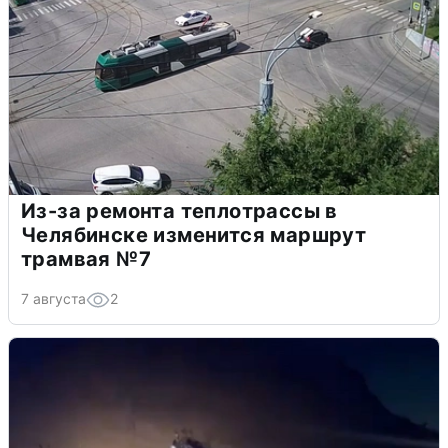
Из-за ремонта теплотрассы в
Челябинске изменится маршрут
трамвая №7
7 августа
2