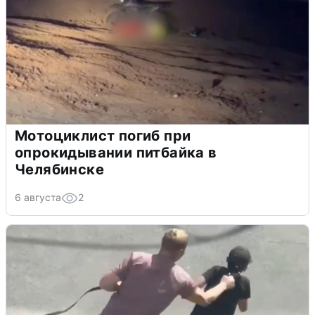
Мотоциклист погиб при
опрокидывании питбайка в
Челябинске
6 августа
2