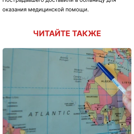
оказания медицинской помощи.
ЧИТАЙТЕ ТАКЖЕ