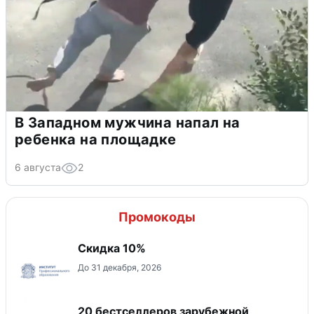
В Западном мужчина напал на
ребенка на площадке
6 августа
2
Промокоды
Скидка 10%
До 31 декабря, 2026
20 бестселлеров зарубежной