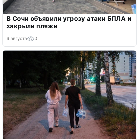
В Сочи объявили угрозу атаки БПЛА и
закрыли пляжи
6 августа
0