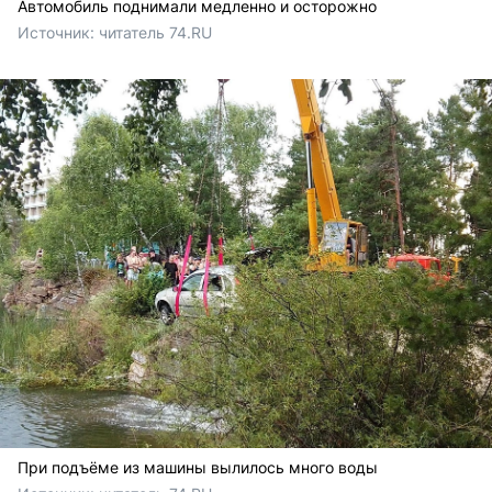
Автомобиль поднимали медленно и осторожно
Источник: 
читатель 74.RU
При подъёме из машины вылилось много воды