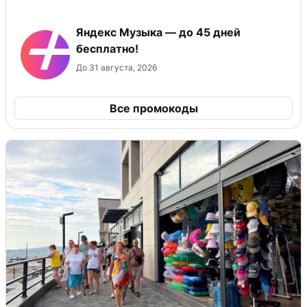
Яндекс Музыка — до 45 дней
бесплатно!
До 31 августа, 2026
Все промокоды