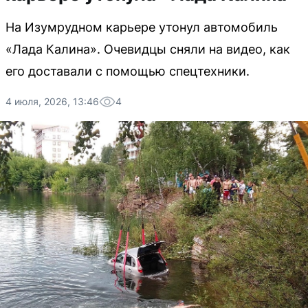
На Изумрудном карьере утонул автомобиль
«Лада Калина». Очевидцы сняли на видео, как
его доставали с помощью спецтехники.
4 июля, 2026, 13:46
4