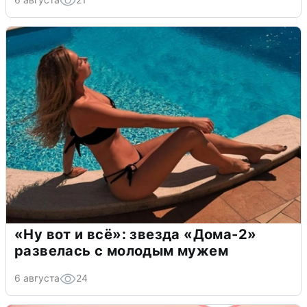
«Ну вот и всё»: звезда «Дома-2»
развелась с молодым мужем
6 августа
24