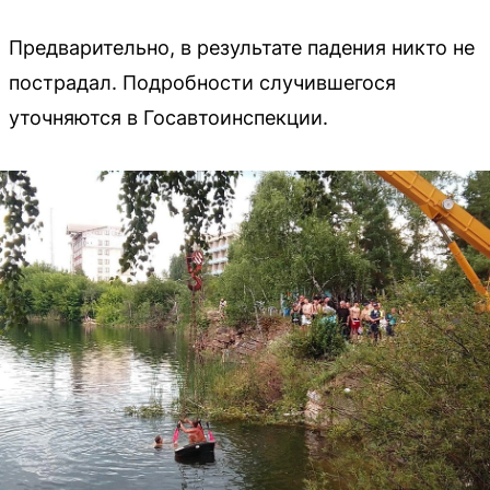
Предварительно, в результате падения никто не
пострадал. Подробности случившегося
уточняются в Госавтоинспекции.