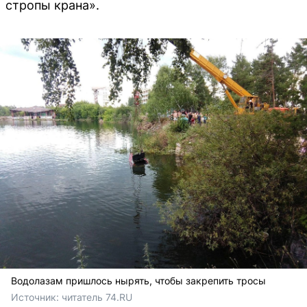
стропы крана».
Водолазам пришлось нырять, чтобы закрепить тросы
Источник: 
читатель 74.RU