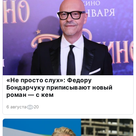
«Не просто слух»: Федору
Бондарчуку приписывают новый
роман — с кем
6 августа
20