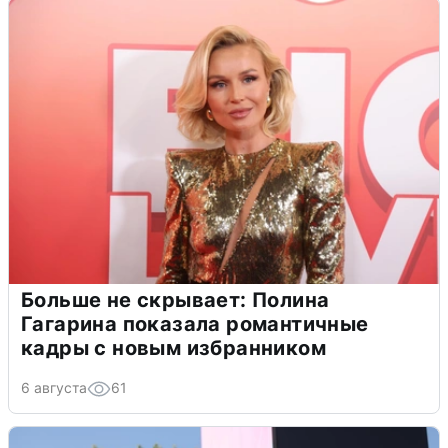
Больше не скрывает: Полина
Гагарина показала романтичные
кадры с новым избранником
6 августа
61