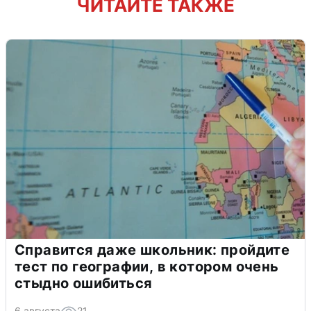
ЧИТАЙТЕ ТАКЖЕ
Справится даже школьник: пройдите
тест по географии, в котором очень
стыдно ошибиться
6 августа
21