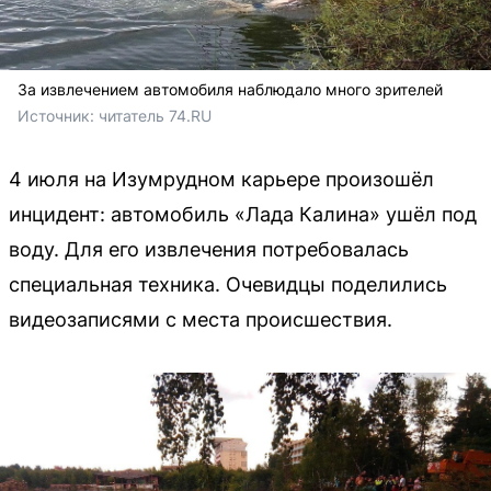
За извлечением автомобиля наблюдало много зрителей
Источник: 
читатель 74.RU
4 июля на Изумрудном карьере произошёл
инцидент: автомобиль «Лада Калина» ушёл под
воду. Для его извлечения потребовалась
специальная техника. Очевидцы поделились
видеозаписями с места происшествия.