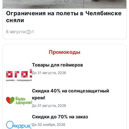
Ограничения на полеты в Челябинске
сняли
6 августа
1
Промокоды
Товары для геймеров
До 31 августа, 2026
Скидка 40% на солнцезащитный
крем!
До 31 августа, 2026
Скидки до 70% на заказ
До 30 ноября, 2026