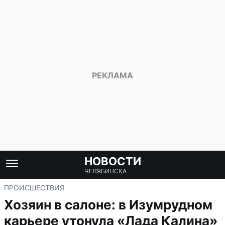
НОВОСТИ
ЧЕЛЯБИНСКА
ПРОИСШЕСТВИЯ
Хозяин в салоне: в Изумрудном
карьере утонула «Лада Калина»