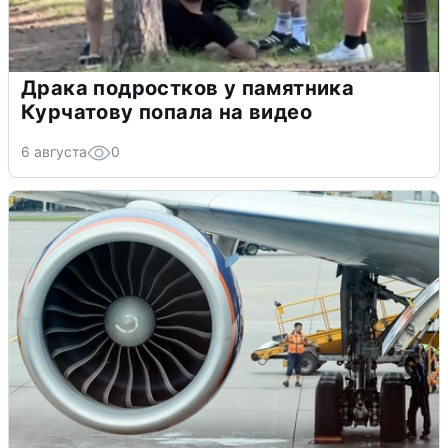
Драка подростков у памятника
Курчатову попала на видео
6 августа
0