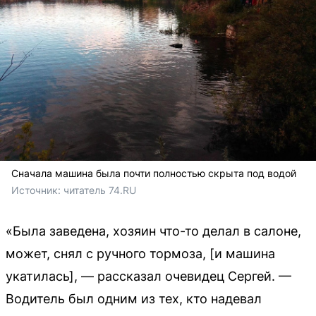
Сначала машина была почти полностью скрыта под водой
Источник: 
читатель 74.RU
«Была заведена, хозяин что-то делал в салоне,
может, снял с ручного тормоза, [и машина
укатилась], — рассказал очевидец Сергей. —
Водитель был одним из тех, кто надевал