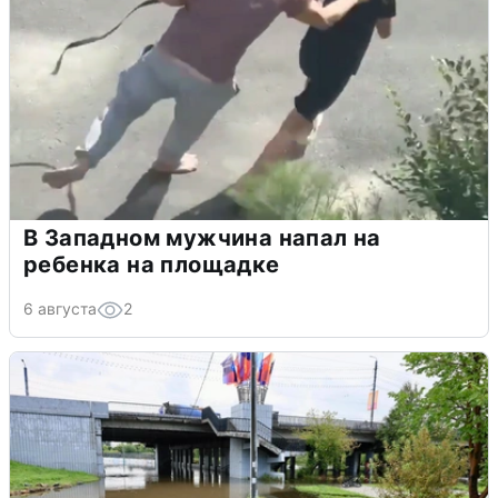
В Западном мужчина напал на
ребенка на площадке
6 августа
2