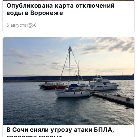
Опубликована карта отключений
воды в Воронеже
6 августа
0
В Сочи сняли угрозу атаки БПЛА,