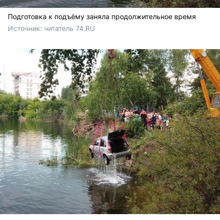
Подготовка к подъёму заняла продолжительное время
Источник: 
читатель 74.RU