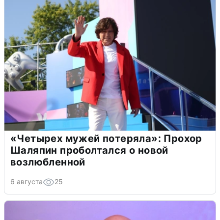
«Четырех мужей потеряла»: Прохор
Шаляпин проболтался о новой
возлюбленной
6 августа
25