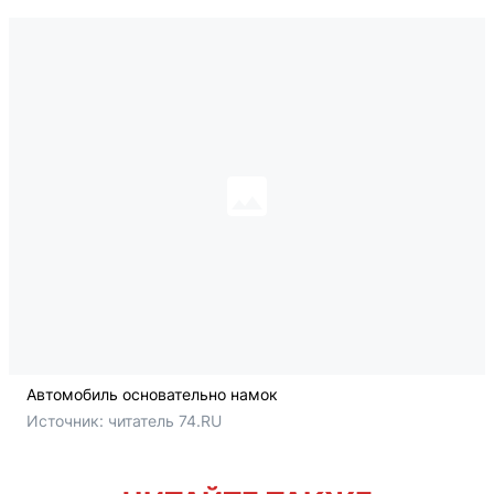
Автомобиль основательно намок
Источник: 
читатель 74.RU