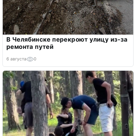
В Челябинске перекроют улицу из-за
ремонта путей
6 августа
0