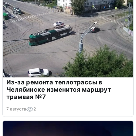
Из-за ремонта теплотрассы в
Челябинске изменится маршрут
трамвая №7
7 августа
2