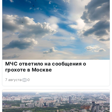
МЧС ответило на сообщения о
грохоте в Москве
7 августа
0