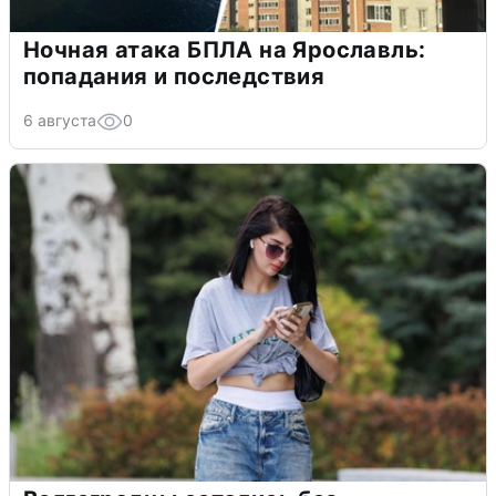
Ночная атака БПЛА на Ярославль:
попадания и последствия
6 августа
0