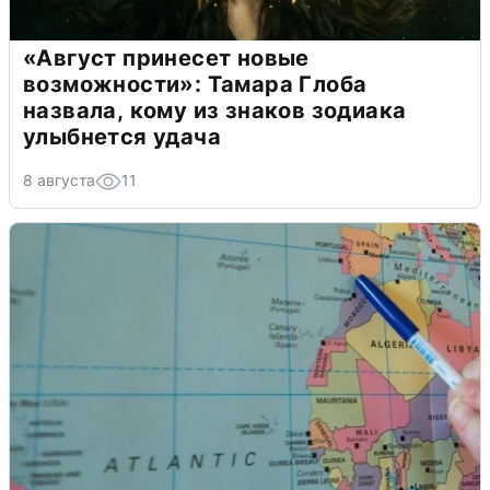
«Август принесет новые
возможности»: Тамара Глоба
назвала, кому из знаков зодиака
улыбнется удача
8 августа
11