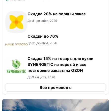
​Скидка 20% на первый заказ
До 31 декабря, 2026
Скидки до 76%
До 31 декабря, 2026
Скидка 15% на товары для кухни
SYNERGETIC на первый и все
повторные заказы на OZON
До 9 августа, 2026
Все промокоды