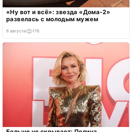
«Ну вот и всё»: звезда «Дома-2»
развелась с молодым мужем
6 августа
116
Больше не скрывает: Полина