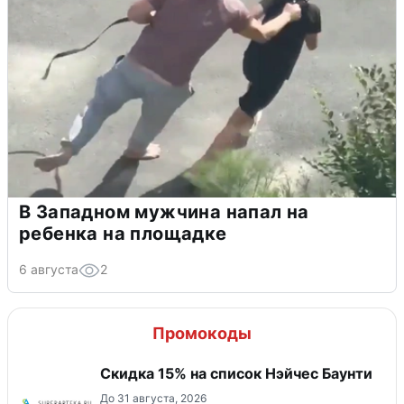
В Западном мужчина напал на
ребенка на площадке
6 августа
2
Промокоды
Скидка 15% на список Нэйчес Баунти
До 31 августа, 2026