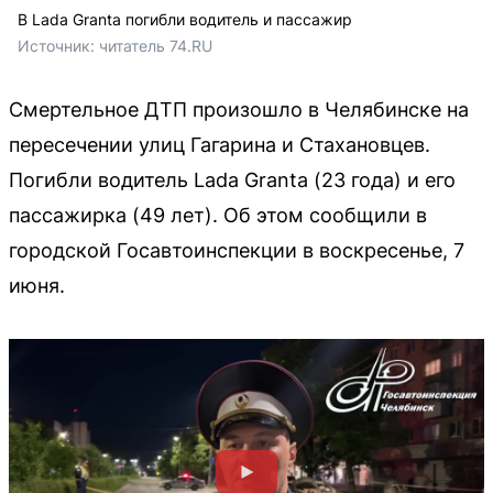
В Lada Granta погибли водитель и пассажир
Источник: 
читатель 74.RU
Смертельное ДТП произошло в Челябинске на
пересечении улиц Гагарина и Стахановцев.
Погибли водитель Lada Granta (23 года) и его
пассажирка (49 лет). Об этом сообщили в
городской Госавтоинспекции в воскресенье, 7
июня.