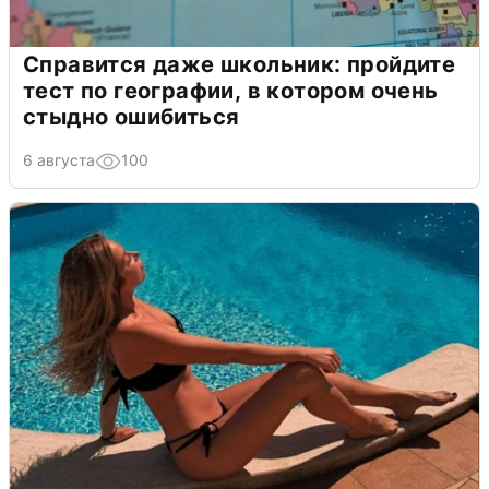
Справится даже школьник: пройдите
тест по географии, в котором очень
стыдно ошибиться
6 августа
100