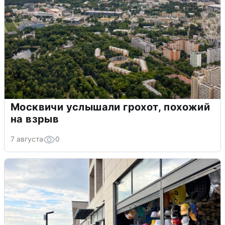
Москвичи услышали грохот, похожий
на взрыв
7 августа
0