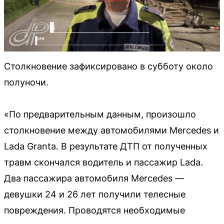
Столкновение зафиксировано в субботу около
полуночи.
«По предварительным данным, произошло
столкновение между автомобилями Mercedes и
Lada Granta. В результате ДТП от полученных
травм скончался водитель и пассажир Lada.
Два пассажира автомобиля Mercedes —
девушки 24 и 26 лет получили телесные
повреждения. Проводятся необходимые