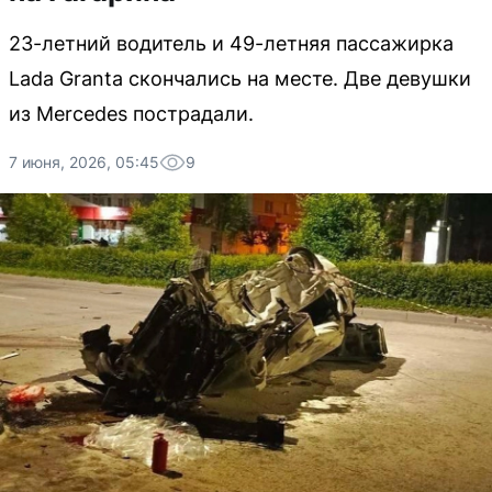
23-летний водитель и 49-летняя пассажирка
Lada Granta скончались на месте. Две девушки
из Mercedes пострадали.
7 июня, 2026, 05:45
9