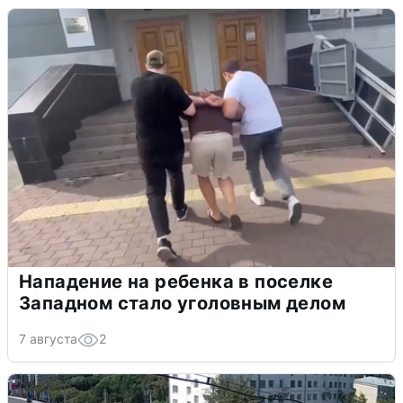
Нападение на ребенка в поселке
Западном стало уголовным делом
7 августа
2