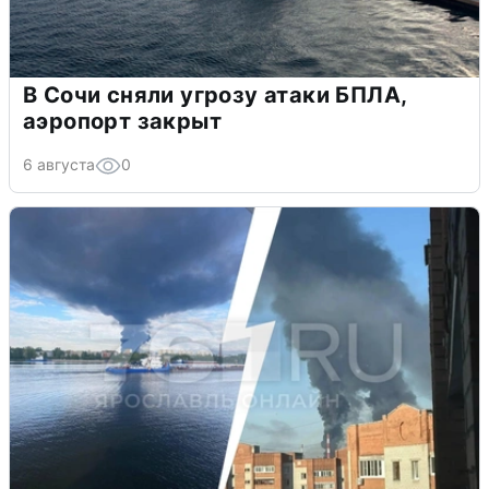
В Сочи сняли угрозу атаки БПЛА,
аэропорт закрыт
6 августа
0