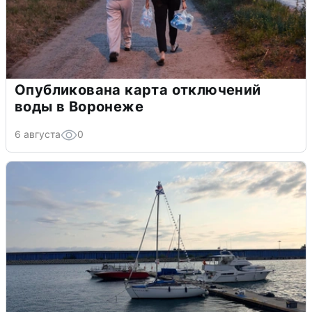
Опубликована карта отключений
воды в Воронеже
6 августа
0