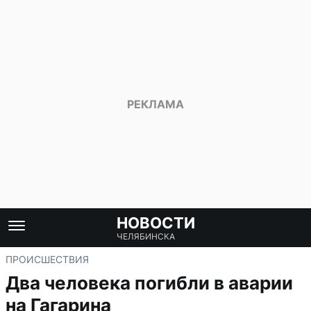
НОВОСТИ
ЧЕЛЯБИНСКА
ПРОИСШЕСТВИЯ
Два человека погибли в аварии
на Гагарина