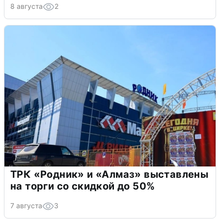
8 августа
2
ТРК «Родник» и «Алмаз» выставлены
на торги со скидкой до 50%
7 августа
3