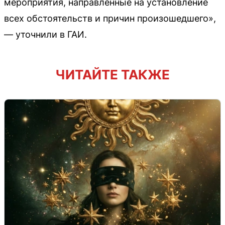
мероприятия, направленные на установление
всех обстоятельств и причин произошедшего»,
— уточнили в ГАИ.
ЧИТАЙТЕ ТАКЖЕ