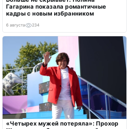
Гагарина показала романтичные
кадры с новым избранником
6 августа
234
«Четырех мужей потеряла»: Прохор