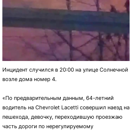
Инцидент случился в 20:00 на улице Солнечной
возле дома номер 4.
«По предварительным данным, 64-летний
водитель на Chevrolet Lacetti совершил наезд на
пешехода, девочку, переходившую проезжаю
часть дороги по нерегулируемому