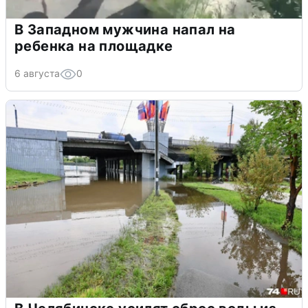
В Западном мужчина напал на
ребенка на площадке
6 августа
0