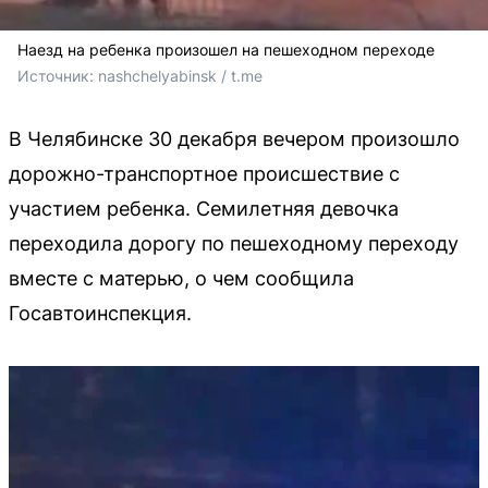
Наезд на ребенка произошел на пешеходном переходе
Источник: 
nashchelyabinsk / t.me
В Челябинске 30 декабря вечером произошло
дорожно-транспортное происшествие с
участием ребенка. Семилетняя девочка
переходила дорогу по пешеходному переходу
вместе с матерью, о чем сообщила
Госавтоинспекция.