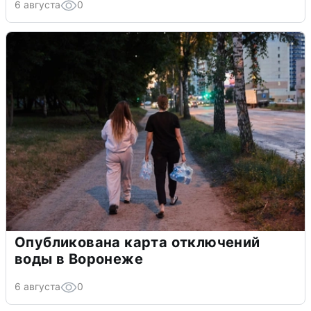
6 августа
0
Опубликована карта отключений
воды в Воронеже
6 августа
0