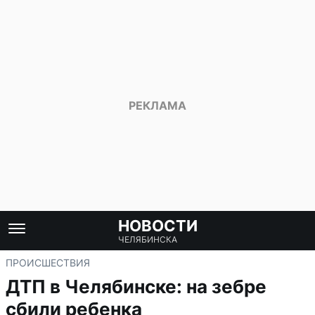
НОВОСТИ
ЧЕЛЯБИНСКА
ПРОИСШЕСТВИЯ
ДТП в Челябинске: на зебре
сбили ребенка