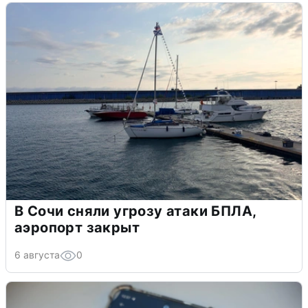
В Сочи сняли угрозу атаки БПЛА,
аэропорт закрыт
6 августа
0