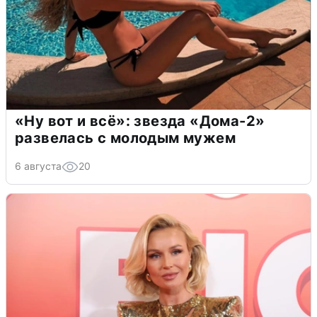
«Ну вот и всё»: звезда «Дома-2»
развелась с молодым мужем
6 августа
20