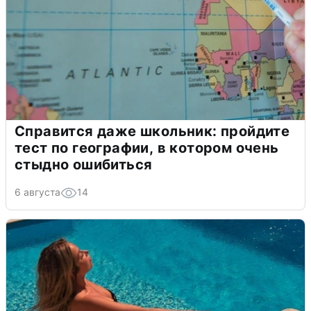
Справится даже школьник: пройдите
тест по географии, в котором очень
стыдно ошибиться
6 августа
14