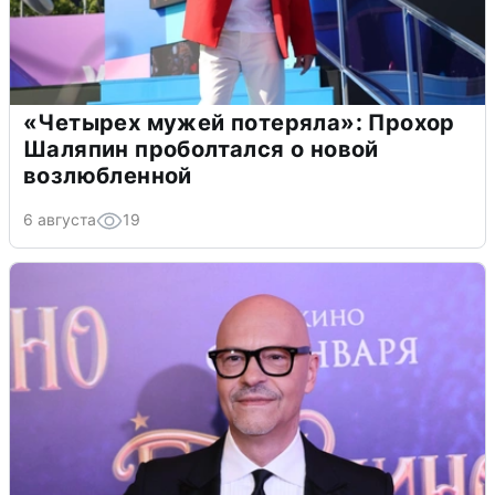
«Четырех мужей потеряла»: Прохор
Шаляпин проболтался о новой
возлюбленной
6 августа
19