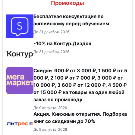
Промокоды
Бесплатная консультация по
английскому перед обучением
До 31 декабря, 2026
-10% на Контур.Диадок
До 31 декабря, 2026
Скидки 900 ₽ от 3 000 ₽, 1 500 ₽ от 5
000 ₽, 2 100 ₽ от 7 000 ₽, 3 000 ₽ от
10 000 ₽, 3 600 ₽ от 12 000 ₽, 4 500 ₽
от 15 000 ₽ на товары на один любой
заказ по промокоду
До 9 августа, 2026
Акция. Книжные открытия. Подборка
книг со скидками до 70%
До 9 августа, 2026