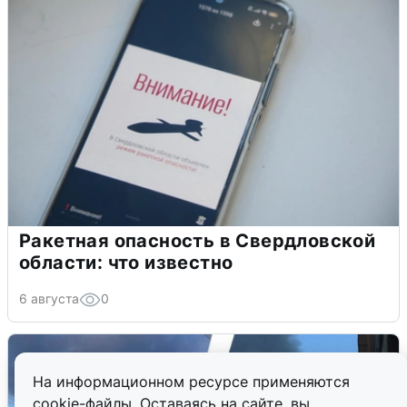
Ракетная опасность в Свердловской
области: что известно
6 августа
0
На информационном ресурсе применяются
cookie-файлы. Оставаясь на сайте, вы