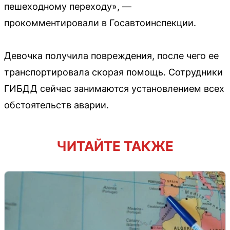
пешеходному переходу», —
прокомментировали в Госавтоинспекции.
Девочка получила повреждения, после чего ее
транспортировала скорая помощь. Сотрудники
ГИБДД сейчас занимаются установлением всех
обстоятельств аварии.
ЧИТАЙТЕ ТАКЖЕ