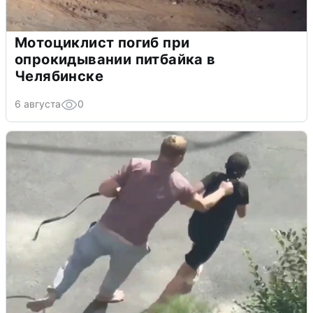
Мотоциклист погиб при
опрокидывании питбайка в
Челябинске
6 августа
0