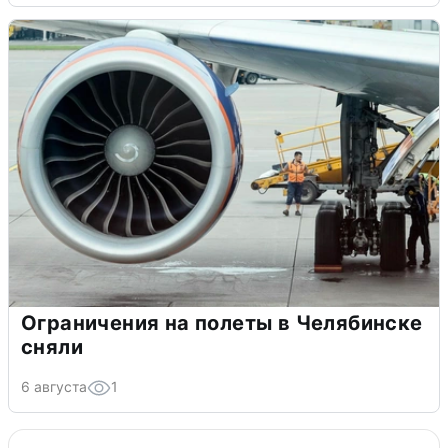
Ограничения на полеты в Челябинске
сняли
6 августа
1