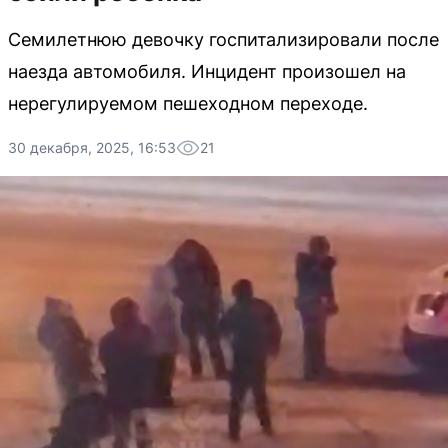
Семилетнюю девочку госпитализировали после
наезда автомобиля. Инцидент произошел на
нерегулируемом пешеходном переходе.
30 декабря, 2025, 16:53
21