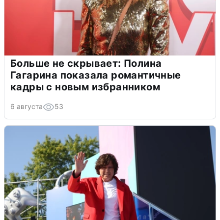
Больше не скрывает: Полина
Гагарина показала романтичные
кадры с новым избранником
6 августа
53