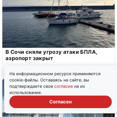
В Сочи сняли угрозу атаки БПЛА,
аэропорт закрыт
6 августа
0
На информационном ресурсе применяются
cookie-файлы. Оставаясь на сайте, вы
подтверждаете свое
согласие
на их
использование.
Согласен