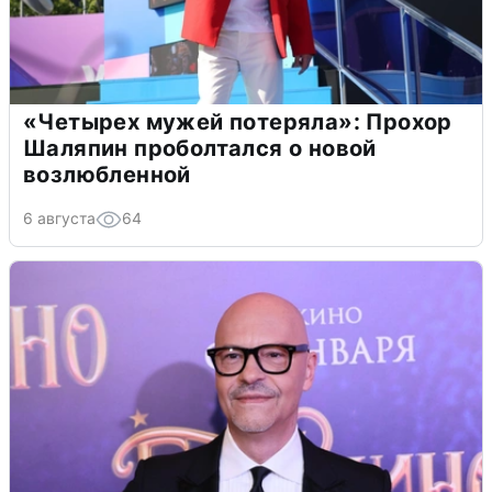
«Четырех мужей потеряла»: Прохор
Шаляпин проболтался о новой
возлюбленной
6 августа
64