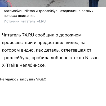
Автомобиль Nissan и троллейбус находились в разных
полосах движения.
Источник: 
читатель 74.RU
Читатель 74.RU сообщил о дорожном
происшествии и предоставил видео, на
котором видно, как деталь, отлетевшая от
троллейбуса, пробила лобовое стекло Nissan
X-Trail в Челябинске.
Не удалось загрузить VIQEO