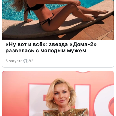
«Ну вот и всё»: звезда «Дома-2»
развелась с молодым мужем
6 августа
82