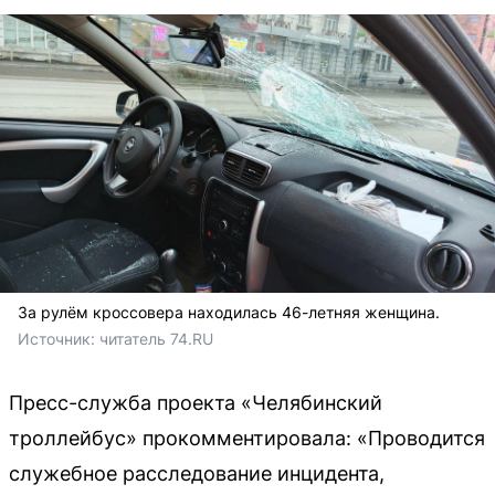
За рулём кроссовера находилась 46-летняя женщина.
Источник: 
читатель 74.RU
Пресс-служба проекта «Челябинский
троллейбус» прокомментировала: «Проводится
служебное расследование инцидента,