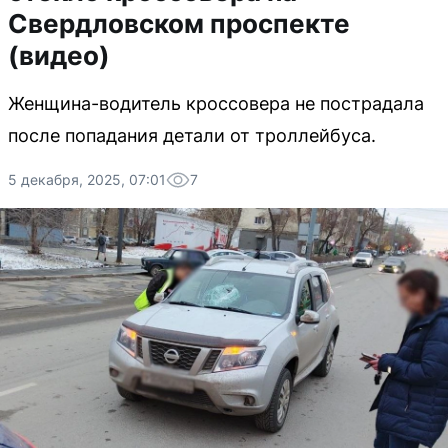
Свердловском проспекте
(видео)
Женщина-водитель кроссовера не пострадала
после попадания детали от троллейбуса.
5 декабря, 2025, 07:01
7