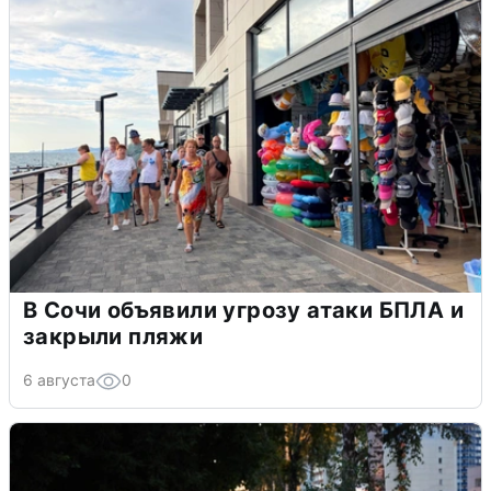
В Сочи объявили угрозу атаки БПЛА и
закрыли пляжи
6 августа
0