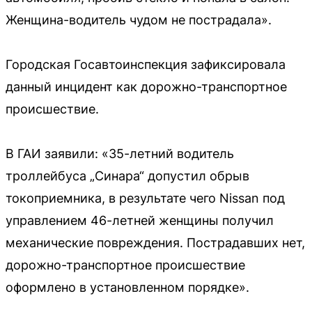
Женщина-водитель чудом не пострадала».
Городская Госавтоинспекция зафиксировала
данный инцидент как дорожно-транспортное
происшествие.
В ГАИ заявили: «35-летний водитель
троллейбуса „Синара“ допустил обрыв
токоприемника, в результате чего Nissan под
управлением 46-летней женщины получил
механические повреждения. Пострадавших нет,
дорожно-транспортное происшествие
оформлено в установленном порядке».