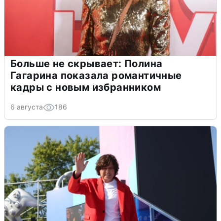
Больше не скрывает: Полина
Гагарина показала романтичные
кадры с новым избранником
6 августа
186