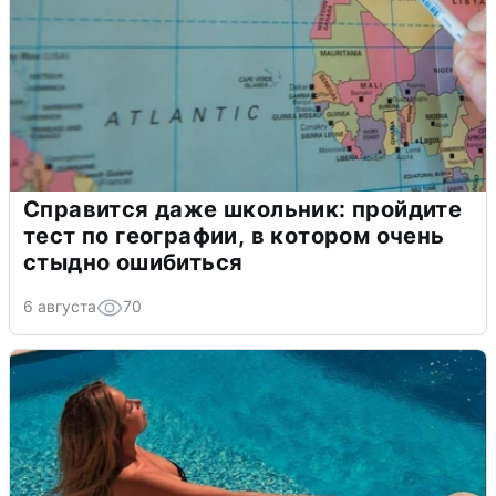
Справится даже школьник: пройдите
тест по географии, в котором очень
стыдно ошибиться
6 августа
70