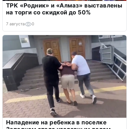
ТРК «Родник» и «Алмаз» выставлены
на торги со скидкой до 50%
7 августа
0
Нападение на ребенка в поселке