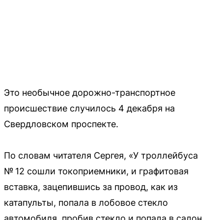
Это необычное дорожно-транспортное
происшествие случилось 4 декабря на
Свердловском проспекте.
По словам читателя Сергея, «У троллейбуса
№ 12 сошли токоприемники, и графитовая
вставка, зацепившись за провод, как из
катапульты, попала в лобовое стекло
автомобиля, пробив стекло и попала в салон.