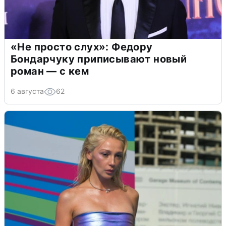
«Не просто слух»: Федору
Бондарчуку приписывают новый
роман — с кем
6 августа
62