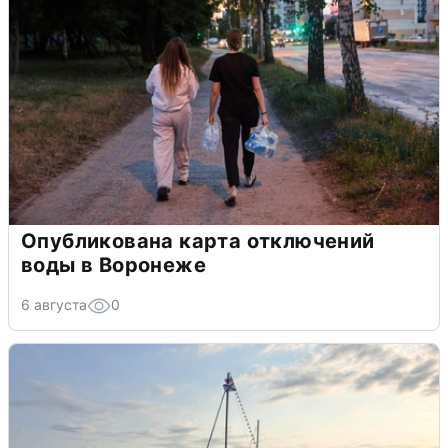
Опубликована карта отключений
воды в Воронеже
6 августа
0