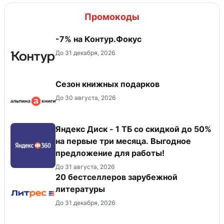
Промокоды
-7% на Контур.Фокус
До 31 декабря, 2026
Сезон книжных подарков
До 30 августа, 2026
Яндекс Диск - 1 ТБ со скидкой до 50%
на первые три месяца. Выгодное
предложение для работы!
До 31 августа, 2026
20 бестселлеров зарубежной
литературы
До 31 декабря, 2026