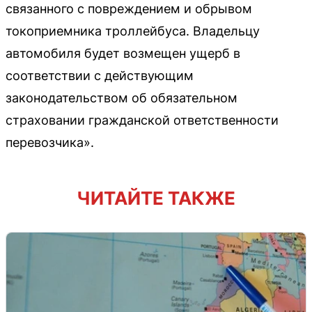
связанного с повреждением и обрывом
токоприемника троллейбуса. Владельцу
автомобиля будет возмещен ущерб в
соответствии с действующим
законодательством об обязательном
страховании гражданской ответственности
перевозчика».
ЧИТАЙТЕ ТАКЖЕ