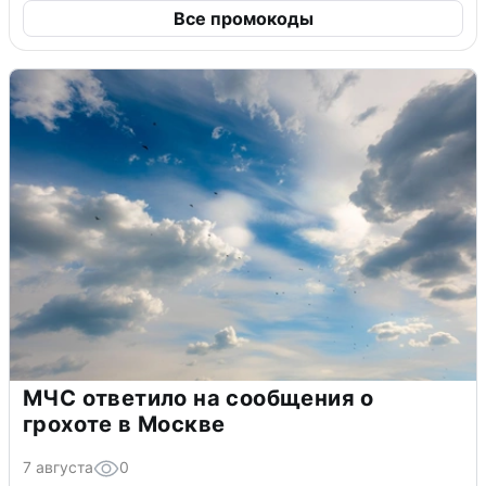
Все промокоды
МЧС ответило на сообщения о
грохоте в Москве
7 августа
0