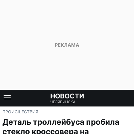
НОВОСТИ
ЧЕЛЯБИНСКА
ПРОИСШЕСТВИЯ
Деталь троллейбуса пробила
стекло кроссовера на