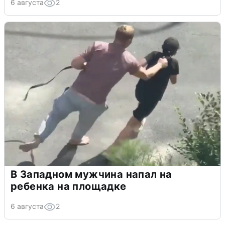
6 августа
2
В Западном мужчина напал на
ребенка на площадке
6 августа
2