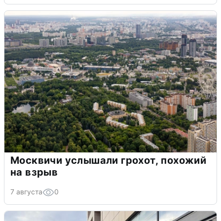
Москвичи услышали грохот, похожий
на взрыв
7 августа
0