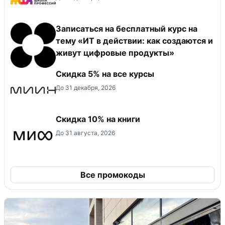
Записаться на бесплатный курс на
тему «ИТ в действии: как создаются и
живут цифровые продукты»
Скидка 5% на все курсы
До 31 декабря, 2026
Скидка 10% на книги
До 31 августа, 2026
Все промокоды