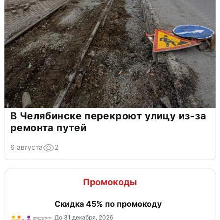
В Челябинске перекроют улицу из-за
ремонта путей
6 августа
2
Промокоды
Скидка 45% по промокоду
До 31 декабря, 2026