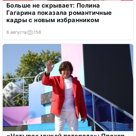
Больше не скрывает: Полина
Гагарина показала романтичные
кадры с новым избранником
6 августа
156