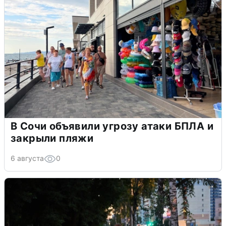
В Сочи объявили угрозу атаки БПЛА и
закрыли пляжи
6 августа
0