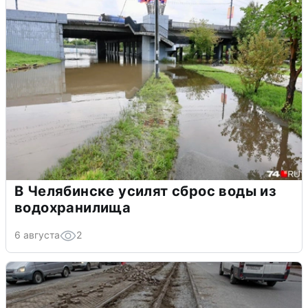
В Челябинске усилят сброс воды из
водохранилища
6 августа
2