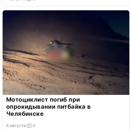
Мотоциклист погиб при
опрокидывании питбайка в
Челябинске
6 августа
2