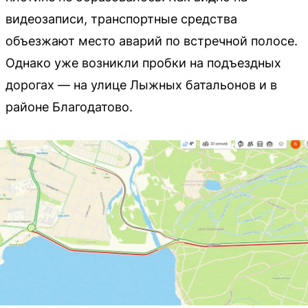
видеозаписи, транспортные средства
объезжают место аварий по встречной полосе.
Однако уже возникли пробки на подъездных
дорогах — на улице Лыжных батальонов и в
районе Благодатово.