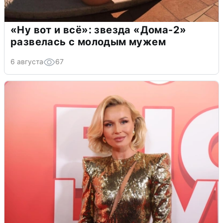
«Ну вот и всё»: звезда «Дома-2»
развелась с молодым мужем
6 августа
67