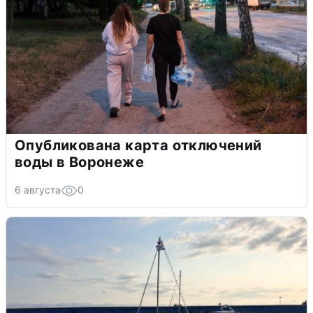
Опубликована карта отключений
воды в Воронеже
6 августа
0