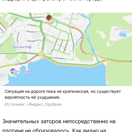
Ситуация на дороге пока не критическая, но существует
вероятность её ухудшения.
Источник: 
«Яндекс.Пробки»
Значительных заторов непосредственно на
плотине не образовалось. Как видно на