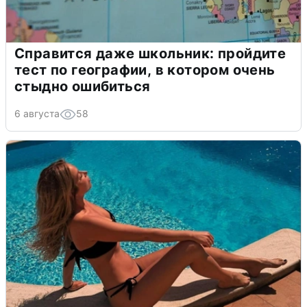
Справится даже школьник: пройдите
тест по географии, в котором очень
стыдно ошибиться
6 августа
58