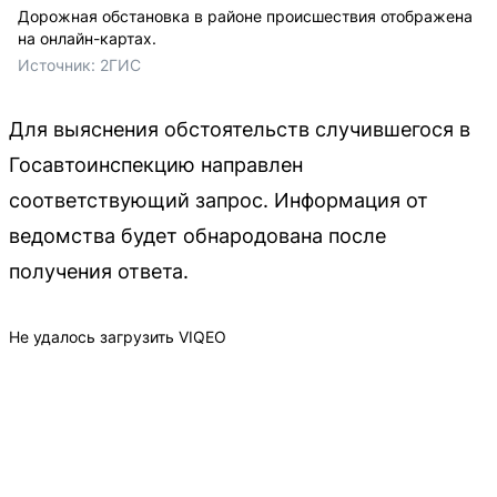
Дорожная обстановка в районе происшествия отображена
на онлайн-картах.
Источник: 
2ГИС
Для выяснения обстоятельств случившегося в
Госавтоинспекцию направлен
соответствующий запрос. Информация от
ведомства будет обнародована после
получения ответа.
Не удалось загрузить VIQEO