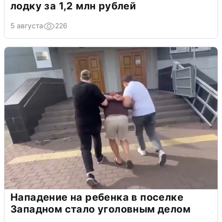
лодку за 1,2 млн рублей
5 августа
226
Нападение на ребенка в поселке
Западном стало уголовным делом