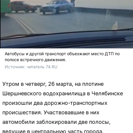
Автобусы и другой транспорт объезжают место ДТП по
полосе встречного движения.
Источник: 
читатель 74.RU
Утром в четверг, 26 марта, на плотине
Шершневского водохранилища в Челябинске
произошли два дорожно-транспортных
происшествия. Участвовавшие в них
автомобили заблокировали две полосы,
ведущие в центральную часть города.