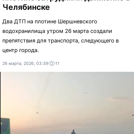
Челябинске
Два ДТП на плотине Шершневского
водохранилища утром 26 марта создали
препятствия для транспорта, следующего в
центр города.
26 марта, 2026, 03:39
11