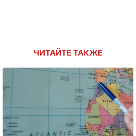
ЧИТАЙТЕ ТАКЖЕ