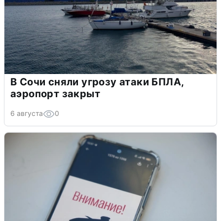
В Сочи сняли угрозу атаки БПЛА,
аэропорт закрыт
6 августа
0