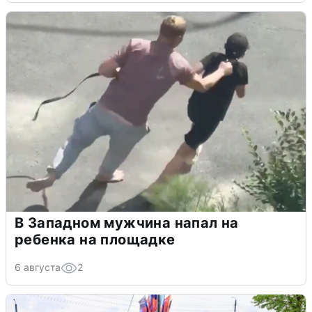
В Западном мужчина напал на
ребенка на площадке
6 августа
2