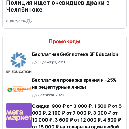
Полиция ищет очевидцев драки в
Челябинске
8 августа
1
Промокоды
Бесплатная библиотека SF Education
До 31 декабря, 2026
Бесплатная проверка зрения и -25%
на рецептурные линзы
До 7 октября, 2026
Скидки 900 ₽ от 3 000 ₽, 1 500 ₽ от 5
000 ₽, 2 100 ₽ от 7 000 ₽, 3 000 ₽ от
10 000 ₽, 3 600 ₽ от 12 000 ₽, 4 500 ₽
от 15 000 ₽ на товары на один любой