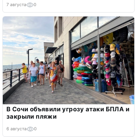
7 августа
0
В Сочи объявили угрозу атаки БПЛА и
закрыли пляжи
6 августа
0