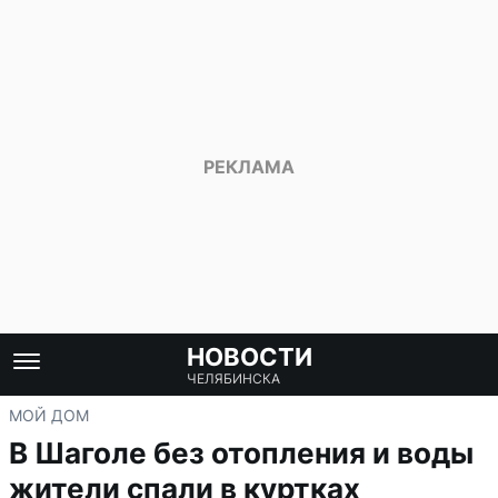
НОВОСТИ
ЧЕЛЯБИНСКА
МОЙ ДОМ
В Шаголе без отопления и воды
жители спали в куртках