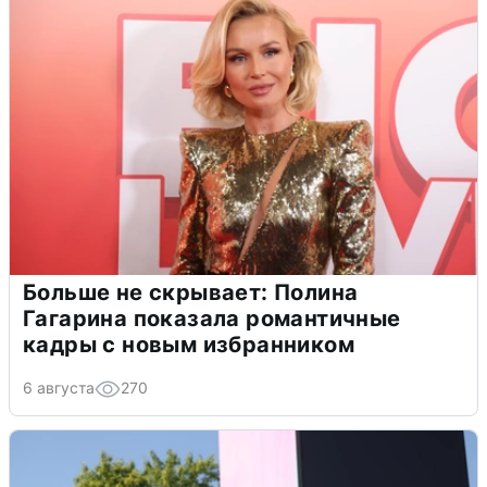
Больше не скрывает: Полина
Гагарина показала романтичные
кадры с новым избранником
6 августа
270