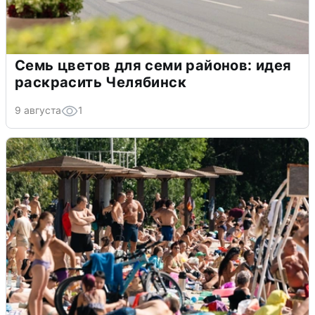
Семь цветов для семи районов: идея
раскрасить Челябинск
9 августа
1