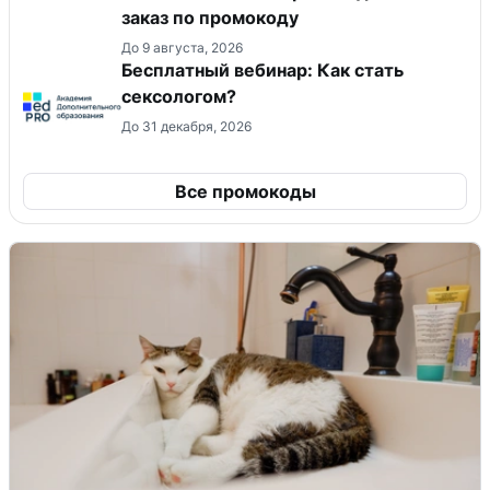
заказ по промокоду
До 9 августа, 2026
Бесплатный вебинар: Как стать
сексологом?
До 31 декабря, 2026
Все промокоды