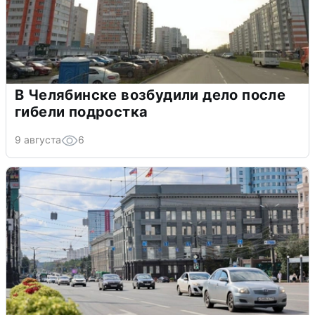
В Челябинске возбудили дело после
гибели подростка
9 августа
6