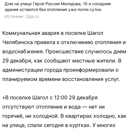
Дом на улице Героя России Молодова, 10 и соседние
здания остаются без отопления уже почти сутки.
Источник: 
2gis.ru
Коммунальная авария в поселке Шагол
Челябинска привела к отключению отопления и
водоснабжения. Происшествие случилось днем
29 декабря, как сообщают местные жители. В
администрации города проинформировали о
планируемом времени восстановления услуг.
«В поселке Шагол с 12:00 29 декабря
отсутствуют отопление и вода — нет ни
горячей, ни холодной. В квартирах холодно, как
на улице, спали сегодня в куртках. У многих