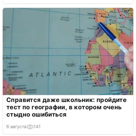
Справится даже школьник: пройдите
тест по географии, в котором очень
стыдно ошибиться
6 августа
141