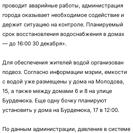
проводит аварийные работы, администрация
города оказывает необходимое содействие и
держит ситуацию на контроле. Планируемый
срок восстановления водоснабжения в домах
— до 16:00 30 декабря».
Для обеспечения жителей водой организован
подвоз. Согласно информации мэрии, емкости
с водой уже размещены у дома на Молодова,
15, а также между домами 6 и 8 на улице
Бурденюка. Еще одну бочку планируют
установить у дома на Бурденюка, 17 в 12:00.
По данным администрации, давление в системе