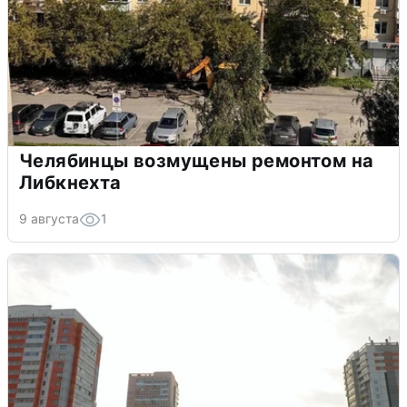
Челябинцы возмущены ремонтом на
Либкнехта
9 августа
1