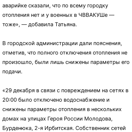
аварийке сказали, что по всему городку
отопления нет и у военных в ЧВВАКУШе —
тоже», — добавила Татьяна.
В городской администрации дали пояснения,
отметив, что полного отключения отопления не
произошло, были лишь снижены параметры его
подачи.
«29 декабря в связи с повреждением на сетях в
20:00 было отключено водоснабжение и
снижены параметры отопления в нескольких
домах на улицах Героя России Молодова,
Бурденюка, 2-я Ирбитская. Собственник сетей