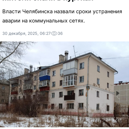
Власти Челябинска назвали сроки устранения
аварии на коммунальных сетях.
30 декабря, 2025, 06:27
36