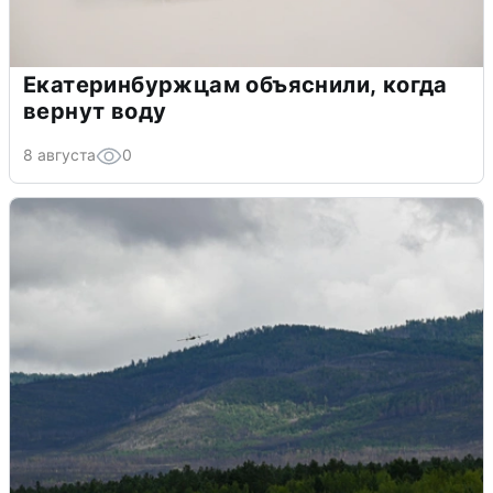
Екатеринбуржцам объяснили, когда
вернут воду
8 августа
0