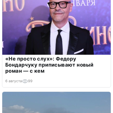
«Не просто слух»: Федору
Бондарчуку приписывают новый
роман — с кем
6 августа
99