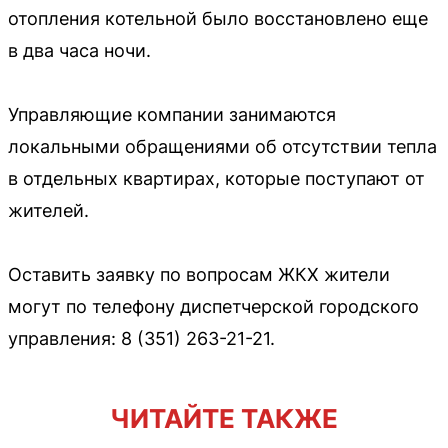
отопления котельной было восстановлено еще
в два часа ночи.
Управляющие компании занимаются
локальными обращениями об отсутствии тепла
в отдельных квартирах, которые поступают от
жителей.
Оставить заявку по вопросам ЖКХ жители
могут по телефону диспетчерской городского
управления: 8 (351) 263-21-21.
ЧИТАЙТЕ ТАКЖЕ