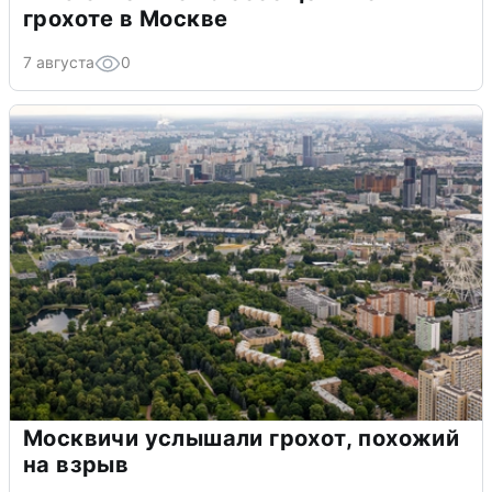
грохоте в Москве
7 августа
0
Москвичи услышали грохот, похожий
на взрыв