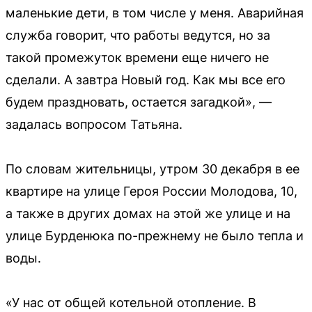
маленькие дети, в том числе у меня. Аварийная
служба говорит, что работы ведутся, но за
такой промежуток времени еще ничего не
сделали. А завтра Новый год. Как мы все его
будем праздновать, остается загадкой», —
задалась вопросом Татьяна.
По словам жительницы, утром 30 декабря в ее
квартире на улице Героя России Молодова, 10,
а также в других домах на этой же улице и на
улице Бурденюка по-прежнему не было тепла и
воды.
«У нас от общей котельной отопление. В