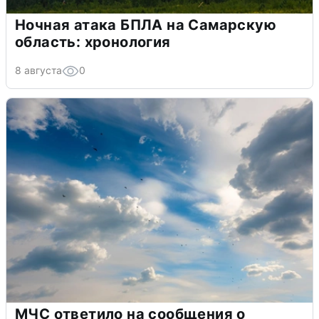
Ночная атака БПЛА на Самарскую
область: хронология
8 августа
0
МЧС ответило на сообщения о