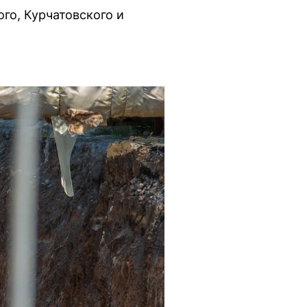
го, Курчатовского и