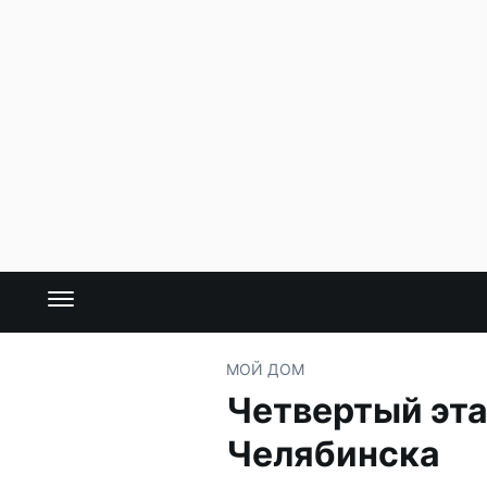
МОЙ ДОМ
Четвертый эта
Челябинска