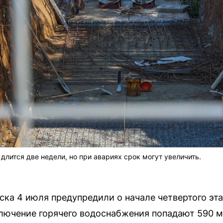
лится две недели, но при авариях срок могут увеличить.
ка 4 июля предупредили о начале четвертого эта
ключение горячего водоснабжения попадают 590 