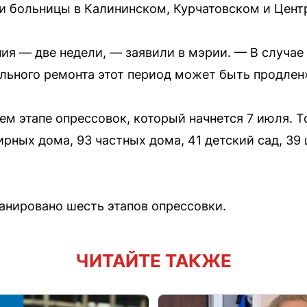
 и больницы в Калининском, Курчатовском и Цент
ия — две недели, — заявили в мэрии. — В случае
ьного ремонта этот период может быть продлен
м этапе опрессовок, который начнется 7 июля. Т
рных дома, 93 частных дома, 41 детский сад, 39 
ланировано шесть этапов опрессовки.
ЧИТАЙТЕ ТАКЖЕ