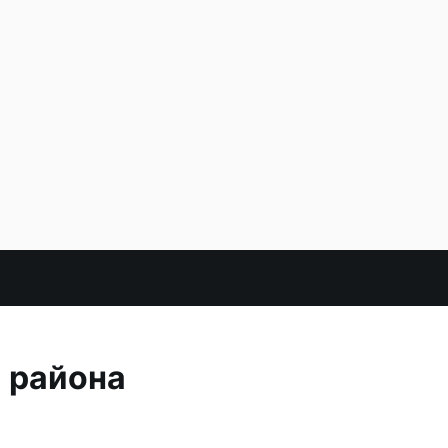
и района