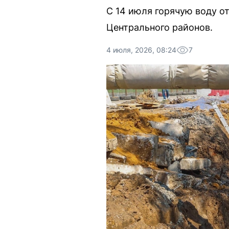
С 14 июля горячую воду о
Центрального районов.
4 июля, 2026, 08:24
7