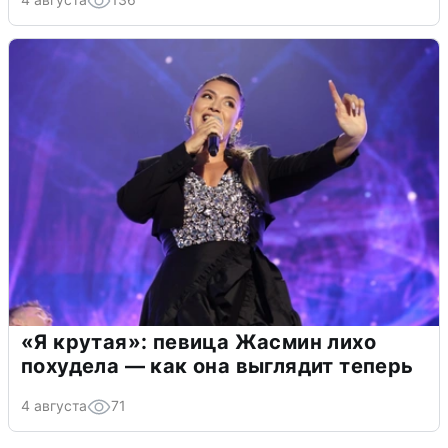
«Я крутая»: певица Жасмин лихо
похудела — как она выглядит теперь
4 августа
71