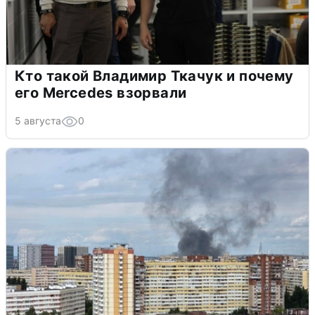
Кто такой Владимир Ткачук и почему
его Mercedes взорвали
5 августа
0