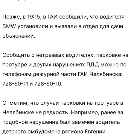
Позже, в 19:15, в ГАИ сообщили, что водителя
BMW установили и вызвали в отдел для дачи
объяснений.
Сообщить о нетрезвых водителях, парковке на
тротуаре и других нарушениях ПДД можно по
телефонам дежурной части ГАИ Челябинска:
728-60-11 и 728-60-10.
Отметим, что случаи парковки на тротуаре в
Челябинске не редкость. Например, ранее за
подобное нарушение был замечен водитель
детского омбудсмена региона Евгении