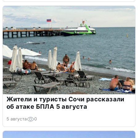
Жители и туристы Сочи рассказали
об атаке БПЛА 5 августа
5 августа
0