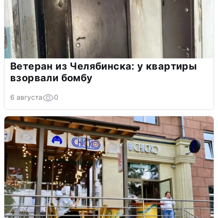
Ветеран из Челябинска: у квартиры
взорвали бомбу
6 августа
0