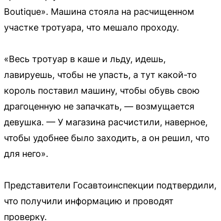
Boutique». Машина стояла на расчищенном
участке тротуара, что мешало проходу.
«Весь тротуар в каше и льду, идешь,
лавируешь, чтобы не упасть, а тут какой-то
король поставил машину, чтобы обувь свою
драгоценную не запачкать, — возмущается
девушка. — У магазина расчистили, наверное,
чтобы удобнее было заходить, а он решил, что
для него».
Представители Госавтоинспекции подтвердили,
что получили информацию и проводят
проверку.