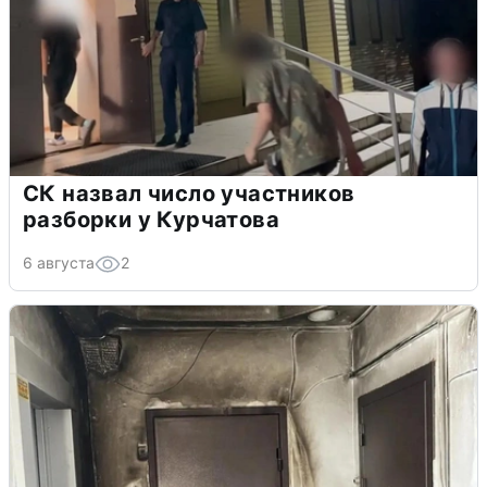
СК назвал число участников
разборки у Курчатова
6 августа
2