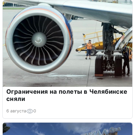
Ограничения на полеты в Челябинске
сняли
6 августа
0