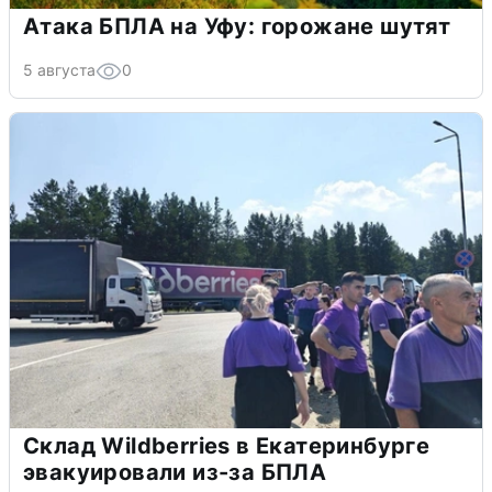
Атака БПЛА на Уфу: горожане шутят
5 августа
0
Склад Wildberries в Екатеринбурге
эвакуировали из-за БПЛА