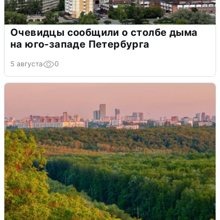
Очевидцы сообщили о столбе дыма
на юго-западе Петербурга
5 августа
0