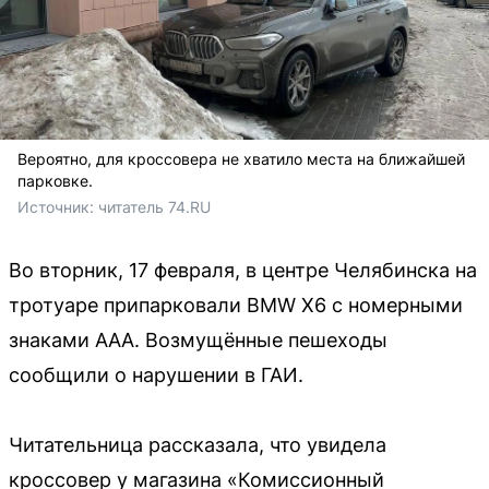
Вероятно, для кроссовера не хватило места на ближайшей
парковке.
Источник: 
читатель 74.RU
Во вторник, 17 февраля, в центре Челябинска на
тротуаре припарковали BMW X6 с номерными
знаками AAA. Возмущённые пешеходы
сообщили о нарушении в ГАИ.
Читательница рассказала, что увидела
кроссовер у магазина «Комиссионный