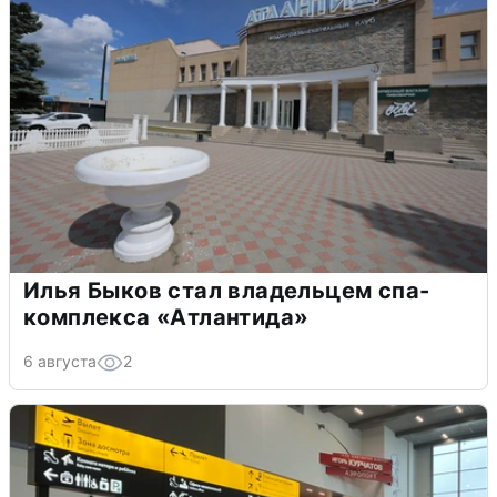
Илья Быков стал владельцем спа-
комплекса «Атлантида»
6 августа
2