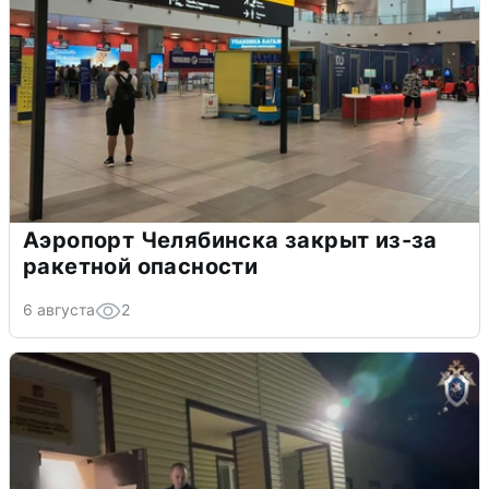
Аэропорт Челябинска закрыт из-за
ракетной опасности
6 августа
2