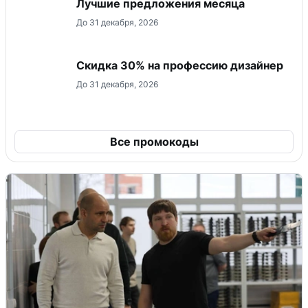
Лучшие предложения месяца
До 31 декабря, 2026
Скидка 30% на профессию дизайнер
До 31 декабря, 2026
Все промокоды