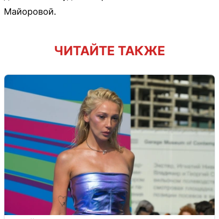
Майоровой.
ЧИТАЙТЕ ТАКЖЕ