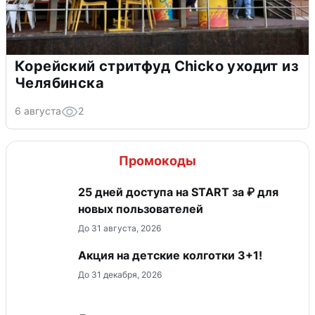
Корейский стритфуд Chicko уходит из
Челябинска
6 августа
2
Промокоды
25 дней доступа на START за ₽ для
новых пользователей
До 31 августа, 2026
Акция на детские колготки 3+1!
До 31 декабря, 2026