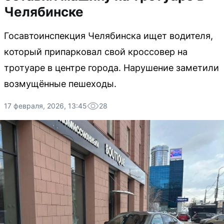
Челябинске
Госавтоинспекция Челябинска ищет водителя,
который припарковал свой кроссовер на
тротуаре в центре города. Нарушение заметили
возмущённые пешеходы.
17 февраля, 2026, 13:45
28