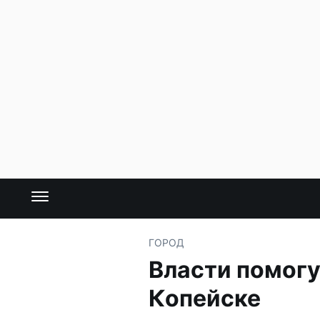
ГОРОД
Власти помогу
Копейске