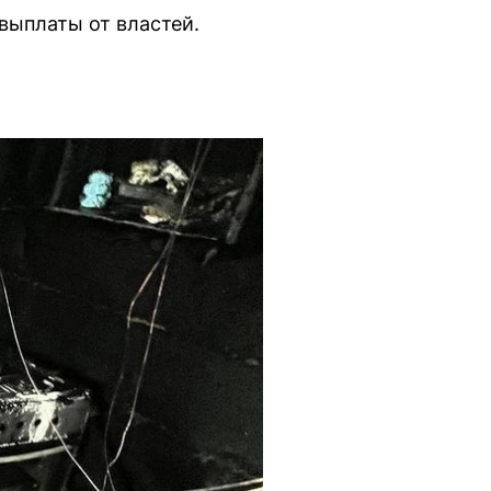
выплаты от властей.