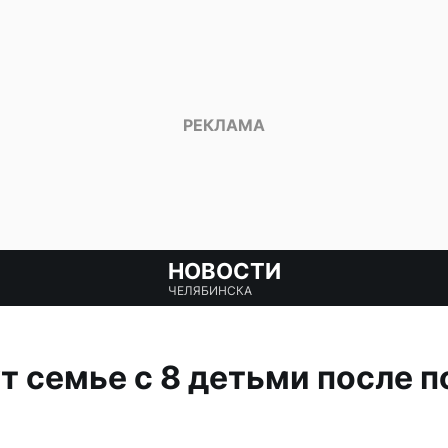
НОВОСТИ
ЧЕЛЯБИНСКА
т семье с 8 детьми после п