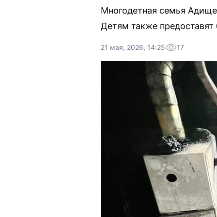
Многодетная семья Адищев
Детям также предоставят 
21 мая, 2026, 14:25
17