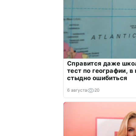
Справится даже шко
тест по географии, в
стыдно ошибиться
6 августа
20