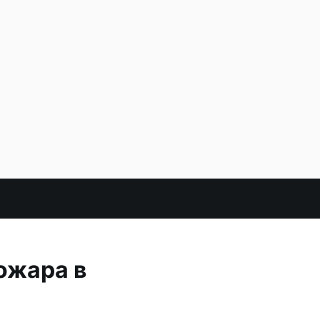
ожара в