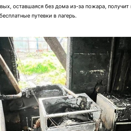
ых, оставшаяся без дома из-за пожара, получит 
бесплатные путевки в лагерь.