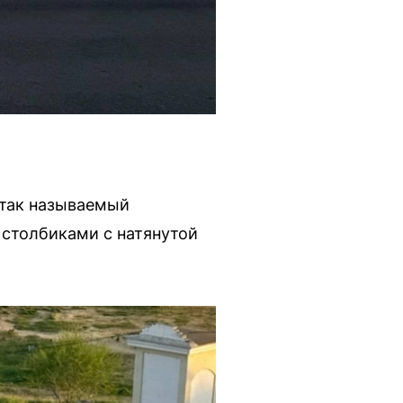
 так называемый
столбиками с натянутой