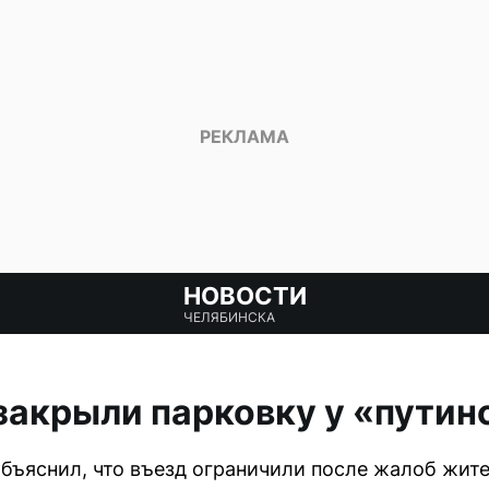
НОВОСТИ
ЧЕЛЯБИНСКА
закрыли парковку у «путин
бъяснил, что въезд ограничили после жалоб жите