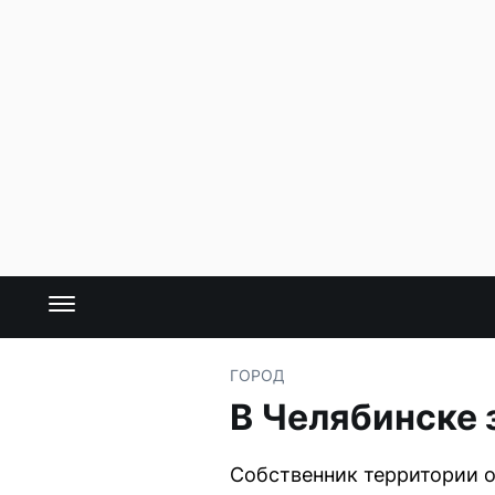
ГОРОД
В Челябинске 
Собственник территории о