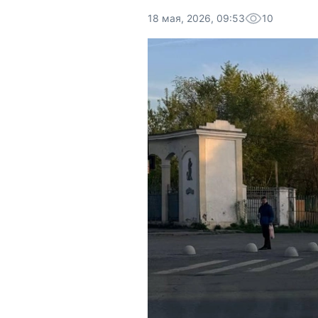
18 мая, 2026, 09:53
10