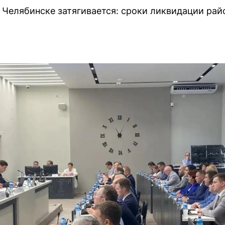
 Челябинске затягивается: сроки ликвидации ра