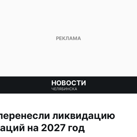
НОВОСТИ
ЧЕЛЯБИНСКА
 перенесли ликвидацию
аций на 2027 год