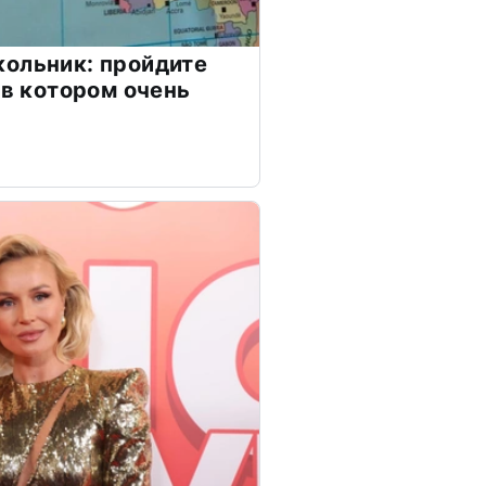
ольник: пройдите
 в котором очень