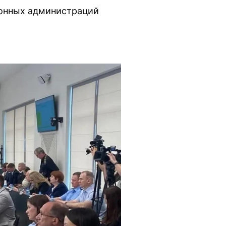
йонных администраций