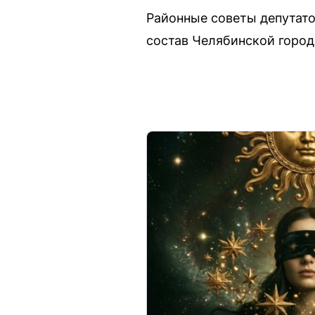
Районные советы депутато
состав Челябинской город