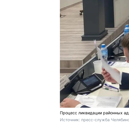
Процесс ликвидации районных адм
Источник: 
пресс-служба Челябин