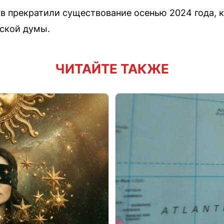
в прекратили существование осенью 2024 года, 
ской думы.
ЧИТАЙТЕ ТАКЖЕ