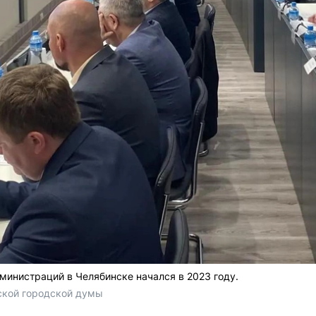
инистраций в Челябинске начался в 2023 году.
ской городской думы