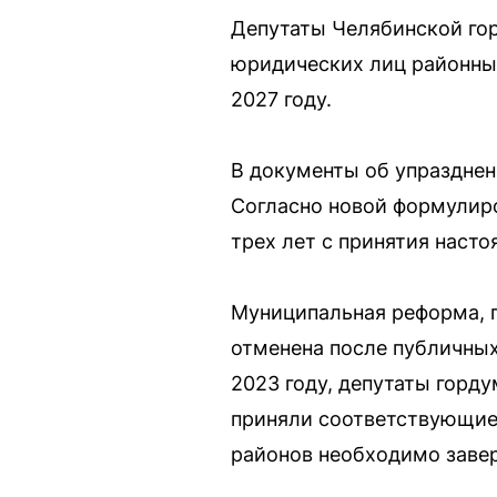
Депутаты Челябинской гор
юридических лиц районны
2027 году.
В документы об упразднен
Согласно новой формулиро
трех лет с принятия наст
Муниципальная реформа, 
отменена после публичных
2023 году, депутаты горд
приняли соответствующие
районов необходимо завер