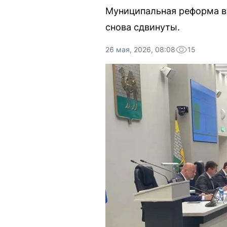
Муниципальная реформа в
снова сдвинуты.
26 мая, 2026, 08:08
15