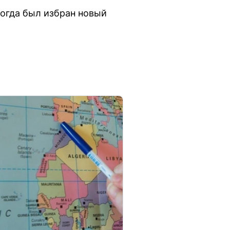
когда был избран новый