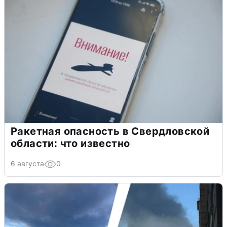
Ракетная опасность в Свердловской
области: что известно
6 августа
0