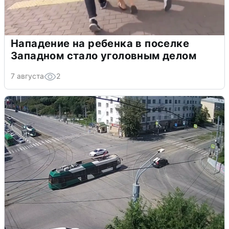
Нападение на ребенка в поселке
Западном стало уголовным делом
7 августа
2