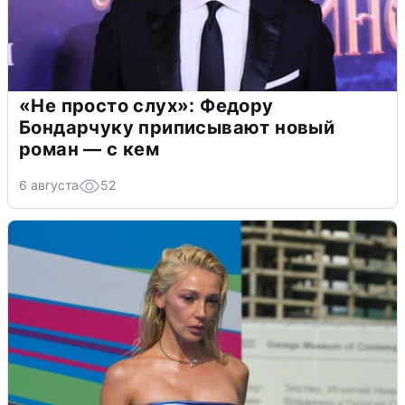
«Не просто слух»: Федору
Бондарчуку приписывают новый
роман — с кем
6 августа
52