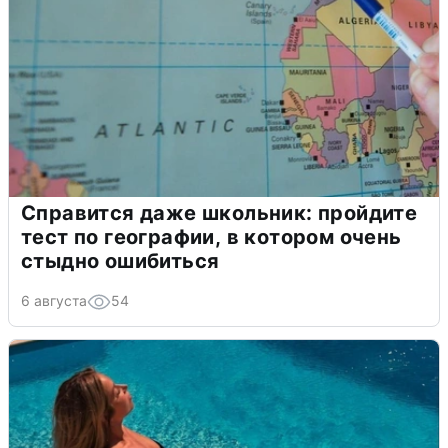
Справится даже школьник: пройдите
тест по географии, в котором очень
стыдно ошибиться
6 августа
54