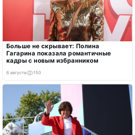
Больше не скрывает: Полина
Гагарина показала романтичные
кадры с новым избранником
6 августа
150