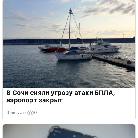
В Сочи сняли угрозу атаки БПЛА,
аэропорт закрыт
6 августа
0