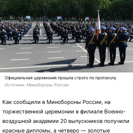
Официальная церемония прошла строго по протоколу
Источник: 
Минобороны России
Как сообщили в Минобороны России, на
торжественной церемонии в филиале Военно-
воздушной академии 20 выпускников получили
красные дипломы, а четверо — золотые