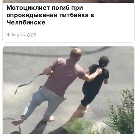
Мотоциклист погиб при
опрокидывании питбайка в
Челябинске
6 августа
2