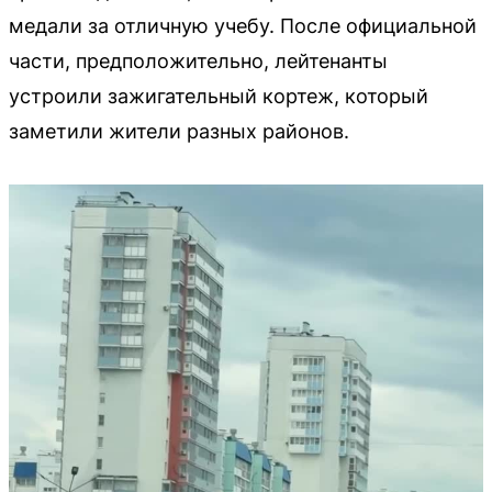
медали за отличную учебу. После официальной
части, предположительно, лейтенанты
устроили зажигательный кортеж, который
заметили жители разных районов.