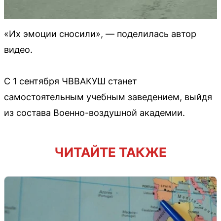
«Их эмоции сносили», — поделилась автор
видео.
С 1 сентября ЧВВАКУШ станет
самостоятельным учебным заведением, выйдя
из состава Военно-воздушной академии.
ЧИТАЙТЕ ТАКЖЕ