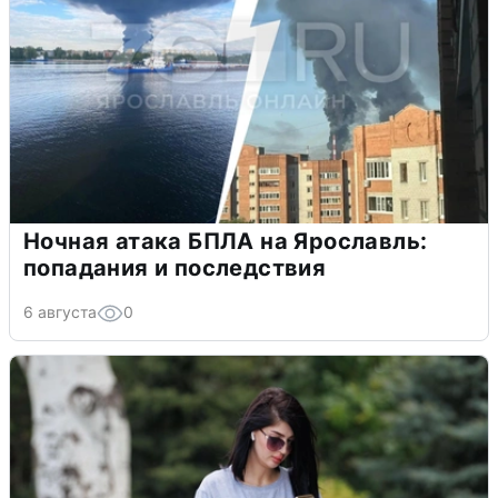
Ночная атака БПЛА на Ярославль:
попадания и последствия
6 августа
0