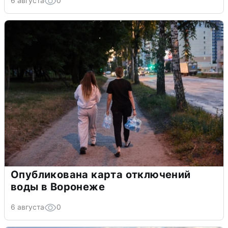
6 августа
0
Опубликована карта отключений
воды в Воронеже
6 августа
0