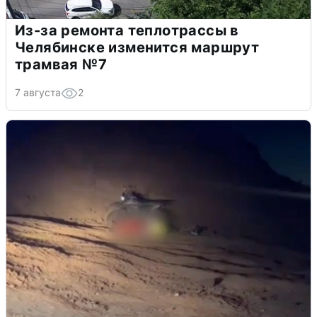
Из-за ремонта теплотрассы в
Челябинске изменится маршрут
трамвая №7
7 августа
2