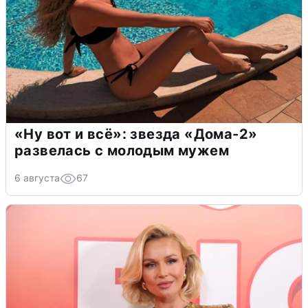
«Ну вот и всё»: звезда «Дома-2»
развелась с молодым мужем
6 августа
67