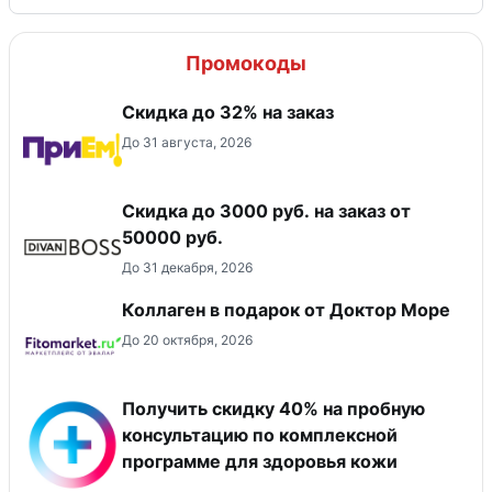
Промокоды
Скидка до 32% на заказ
До 31 августа, 2026
Скидка до 3000 руб. на заказ от
50000 руб.
До 31 декабря, 2026
Коллаген в подарок от Доктор Море
До 20 октября, 2026
Получить скидку 40% на пробную
консультацию по комплексной
программе для здоровья кожи