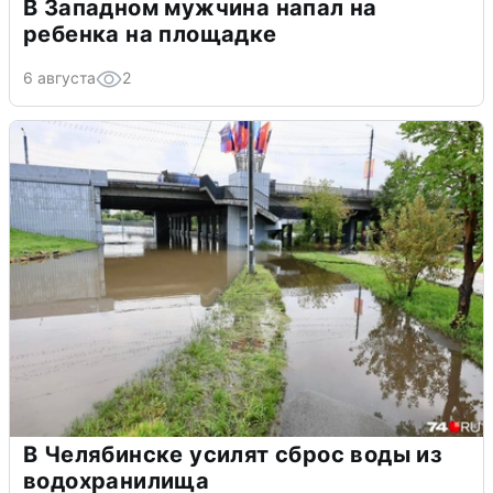
В Западном мужчина напал на
ребенка на площадке
6 августа
2
В Челябинске усилят сброс воды из
водохранилища