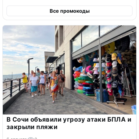
Все промокоды
В Сочи объявили угрозу атаки БПЛА и
закрыли пляжи