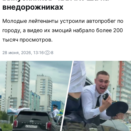
внедорожниках
Молодые лейтенанты устроили автопробег по
городу, а видео их эмоций набрало более 200
тысяч просмотров.
28 июня, 2026, 13:16
8