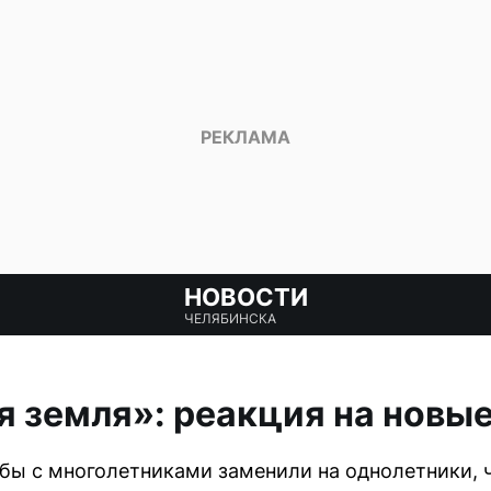
НОВОСТИ
ЧЕЛЯБИНСКА
я земля»: реакция на новы
бы с многолетниками заменили на однолетники, 