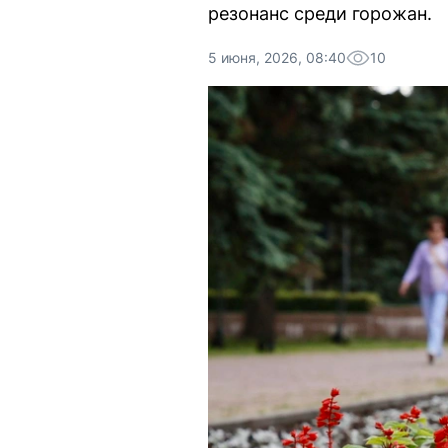
резонанс среди горожан.
5 июня, 2026, 08:40
10