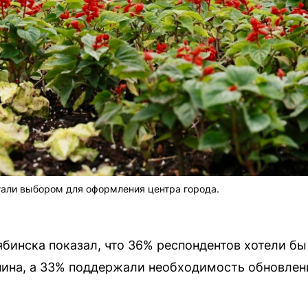
тали выбором для оформления центра города.
бинска показал, что 36% респондентов хотели бы
ина, а 33% поддержали необходимость обновлен