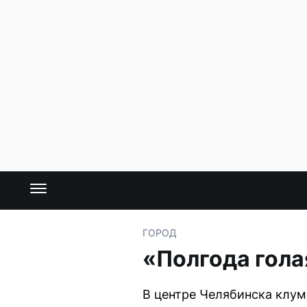
ГОРОД
«Полгода гола
В центре Челябинска клум