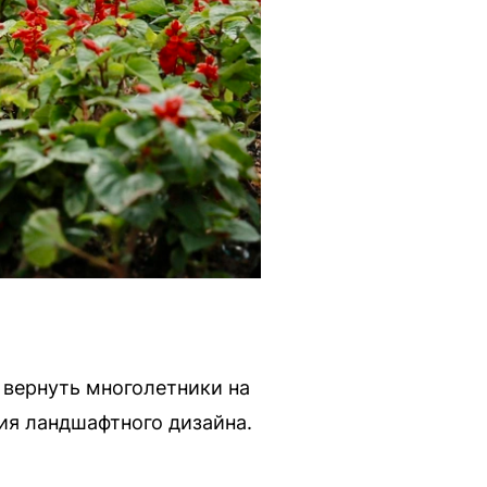
 вернуть многолетники на
ия ландшафтного дизайна.