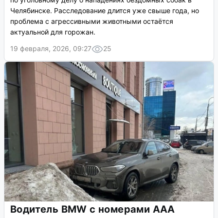
Челябинске. Расследование длится уже свыше года, но
проблема с агрессивными животными остаётся
актуальной для горожан.
19 февраля, 2026, 09:27
25
Водитель BMW с номерами AAA