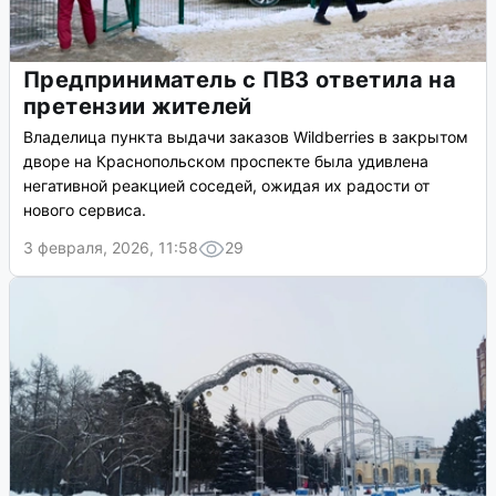
Предприниматель с ПВЗ ответила на
претензии жителей
Владелица пункта выдачи заказов Wildberries в закрытом
дворе на Краснопольском проспекте была удивлена
негативной реакцией соседей, ожидая их радости от
нового сервиса.
3 февраля, 2026, 11:58
29