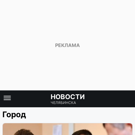
НОВОСТИ
ЧЕЛЯБИНСКА
Город