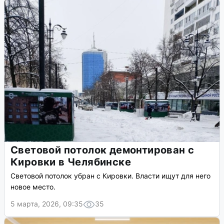
Световой потолок демонтирован с
Кировки в Челябинске
Световой потолок убран с Кировки. Власти ищут для него
новое место.
5 марта, 2026, 09:35
35