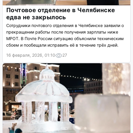
Почтовое отделение в Челябинске
едва не закрылось
Сотрудники почтового отделения в Челябинске заявили о
прекращении работы после получения зарплаты ниже
МРОТ. В Почте России ситуацию объяснили техническим
сбоем и пообещали исправить её в течение трёх дней.
16 февраля, 2026, 01:10
27