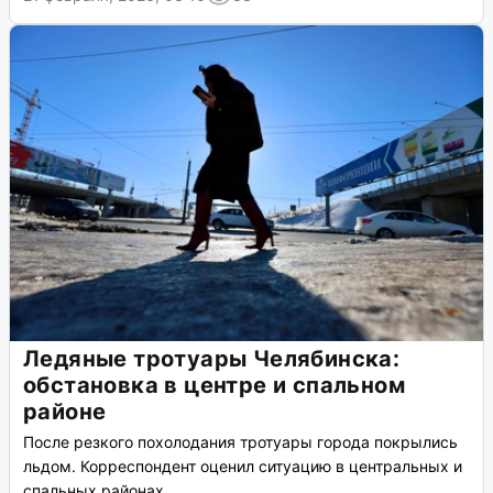
Ледяные тротуары Челябинска:
обстановка в центре и спальном
районе
После резкого похолодания тротуары города покрылись
льдом. Корреспондент оценил ситуацию в центральных и
спальных районах.