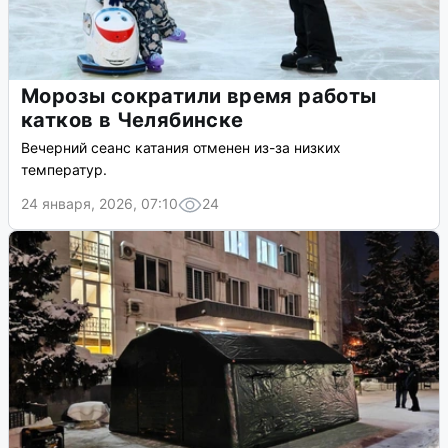
Морозы сократили время работы
катков в Челябинске
Вечерний сеанс катания отменен из-за низких
температур.
24 января, 2026, 07:10
24