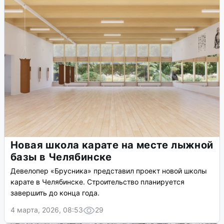
Новая школа карате на месте лыжной
базы в Челябинске
Девелопер «Брусника» представил проект новой школы
карате в Челябинске. Строительство планируется
завершить до конца года.
4 марта, 2026, 08:53
29