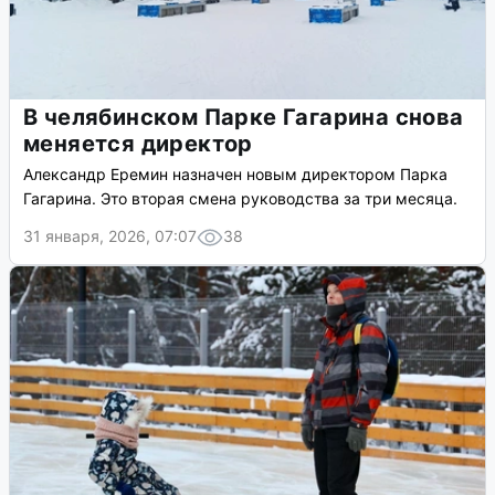
В челябинском Парке Гагарина снова
меняется директор
Александр Еремин назначен новым директором Парка
Гагарина. Это вторая смена руководства за три месяца.
31 января, 2026, 07:07
38