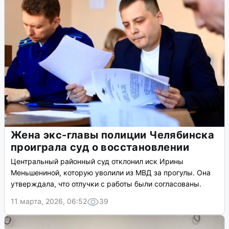
Жена экс-главы полиции Челябинска
проиграла суд о восстановлении
Центральный районный суд отклонил иск Ирины
Меньшениной, которую уволили из МВД за прогулы. Она
утверждала, что отлучки с работы были согласованы.
11 марта, 2026, 06:52
39