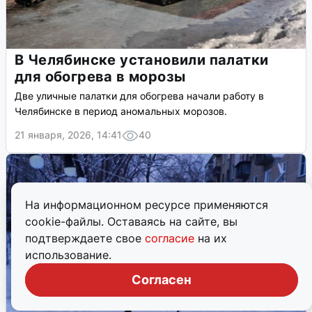
В Челябинске установили палатки
для обогрева в морозы
Две уличные палатки для обогрева начали работу в
Челябинске в период аномальных морозов.
21 января, 2026, 14:41
40
На информационном ресурсе применяются
cookie-файлы. Оставаясь на сайте, вы
подтверждаете свое
согласие
на их
использование.
Согласен