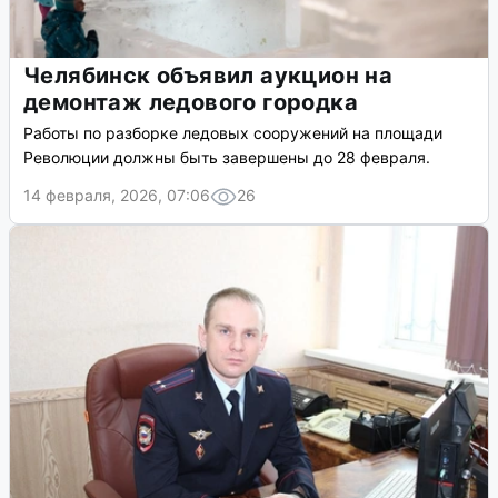
Челябинск объявил аукцион на
демонтаж ледового городка
Работы по разборке ледовых сооружений на площади
Революции должны быть завершены до 28 февраля.
14 февраля, 2026, 07:06
26