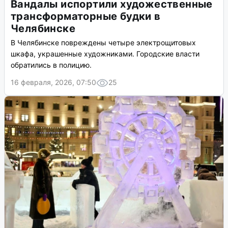
Вандалы испортили художественные
трансформаторные будки в
Челябинске
В Челябинске повреждены четыре электрощитовых
шкафа, украшенные художниками. Городские власти
обратились в полицию.
16 февраля, 2026, 07:50
25