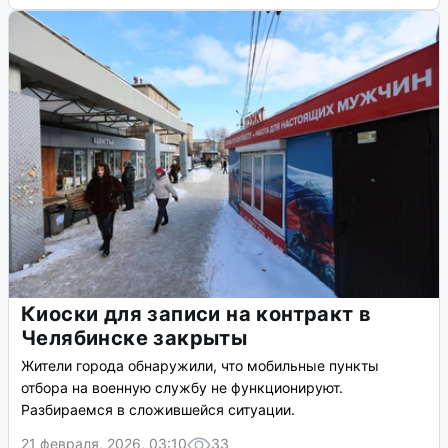
Киоски для записи на контракт в
Челябинске закрыты
Жители города обнаружили, что мобильные пункты
отбора на военную службу не функционируют.
Разбираемся в сложившейся ситуации.
21 февраля, 2026, 03:10
33