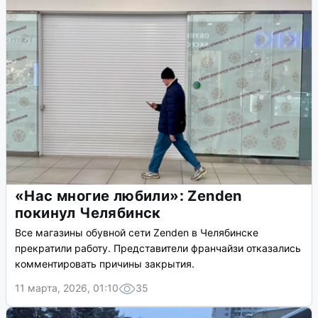
«Нас многие любили»: Zenden
покинул Челябинск
Все магазины обувной сети Zenden в Челябинске
прекратили работу. Представители франчайзи отказались
комментировать причины закрытия.
11 марта, 2026, 01:10
35