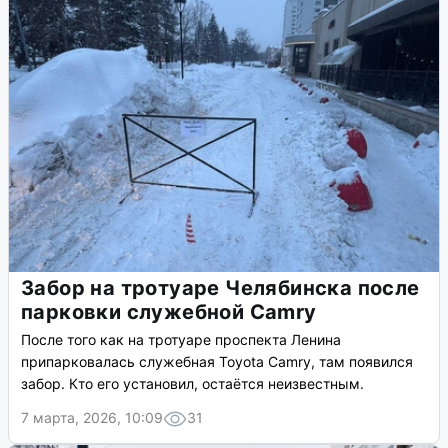
Забор на тротуаре Челябинска после
парковки служебной Camry
После того как на тротуаре проспекта Ленина
припарковалась служебная Toyota Camry, там появился
забор. Кто его установил, остаётся неизвестным.
7 марта, 2026, 10:09
31