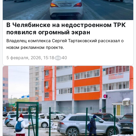
В Челябинске на недостроенном ТРК
появился огромный экран
Владелец комплекса Сергей Тартаковский рассказал о
новом рекламном проекте.
5 февраля, 2026, 15:18
40