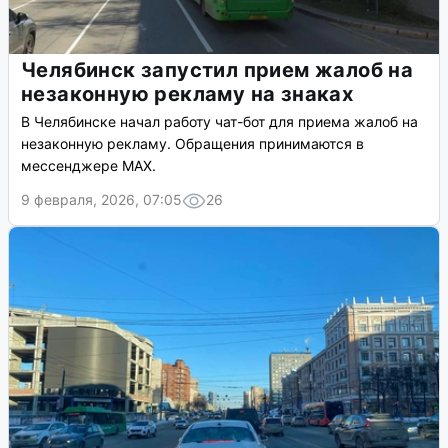
Челябинск запустил прием жалоб на
незаконную рекламу на знаках
В Челябинске начал работу чат-бот для приема жалоб на
незаконную рекламу. Обращения принимаются в
мессенджере MAX.
9 февраля, 2026, 07:05
26