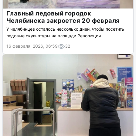
Главный ледовый городок
Челябинска закроется 20 февраля
У челябинцев осталось несколько дней, чтобы посетить
ледовые скульптуры на площади Революции.
16 февраля, 2026, 06:59
32