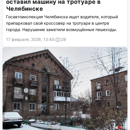
оставил машину на тротуаре в
Челябинске
Госавтоинспекция Челябинска ищет водителя, который
припарковал свой кроссовер на тротуаре в центре
города. Нарушение заметили возмущённые пешеходы.
17 февраля, 2026, 13:45
29