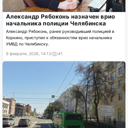
Александр Рябоконь назначен врио
начальника полиции Челябинска
Александр Рябоконь, ранее руководивший полицией в
Коркино, приступил к обязанностям врио начальника
УМВД по Челябинску.
9 февраля, 2026, 14:13
41