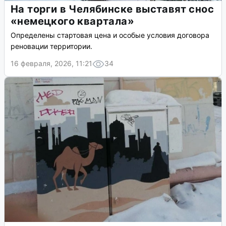
На торги в Челябинске выставят снос
«немецкого квартала»
Определены стартовая цена и особые условия договора
реновации территории.
16 февраля, 2026, 11:21
34