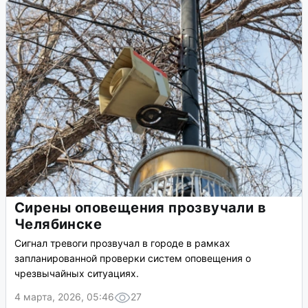
Сирены оповещения прозвучали в
Челябинске
Сигнал тревоги прозвучал в городе в рамках
запланированной проверки систем оповещения о
чрезвычайных ситуациях.
4 марта, 2026, 05:46
27