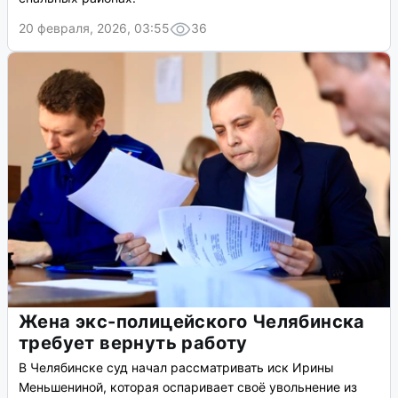
20 февраля, 2026, 03:55
36
Жена экс-полицейского Челябинска
требует вернуть работу
В Челябинске суд начал рассматривать иск Ирины
Меньшениной, которая оспаривает своё увольнение из