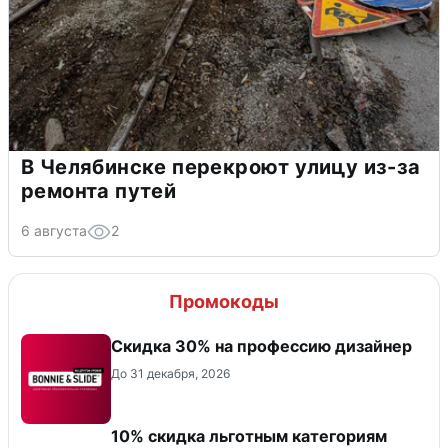
В Челябинске перекроют улицу из-за
ремонта путей
6 августа
2
Промокоды
Скидка 30% на профессию дизайнер
До 31 декабря, 2026
10% скидка льготным категориям