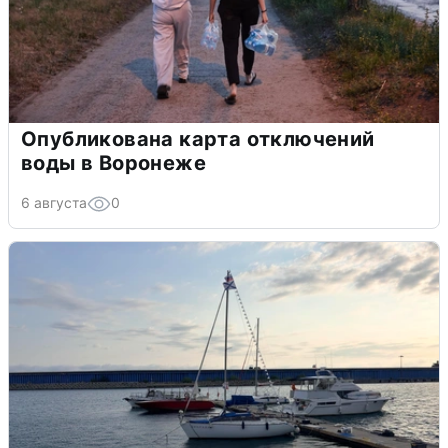
Опубликована карта отключений
воды в Воронеже
6 августа
0