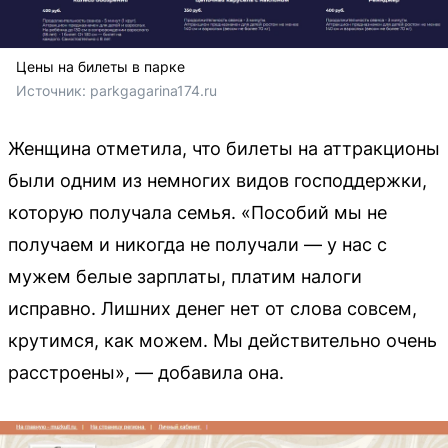
Цены на билеты в парке
Источник: 
parkgagarina174.ru
Женщина отметила, что билеты на аттракционы
были одним из немногих видов господдержки,
которую получала семья. «Пособий мы не
получаем и никогда не получали — у нас с
мужем белые зарплаты, платим налоги
исправно. Лишних денег нет от слова совсем,
крутимся, как можем. Мы действительно очень
расстроены», — добавила она.