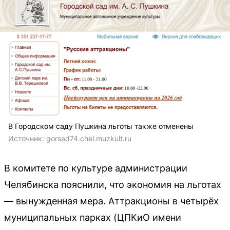
В Городском саду Пушкина льготы также отменены
Источник: 
gorsad74.chel.muzkult.ru
В комитете по культуре администрации
Челябинска пояснили, что экономия на льготах
— вынужденная мера. Аттракционы в четырёх
муниципальных парках (ЦПКиО имени