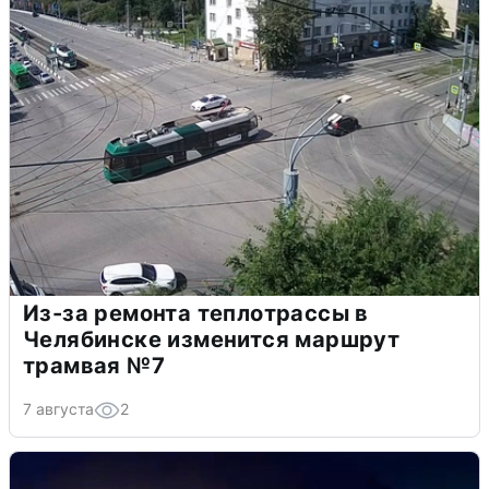
Из-за ремонта теплотрассы в
Челябинске изменится маршрут
трамвая №7
7 августа
2