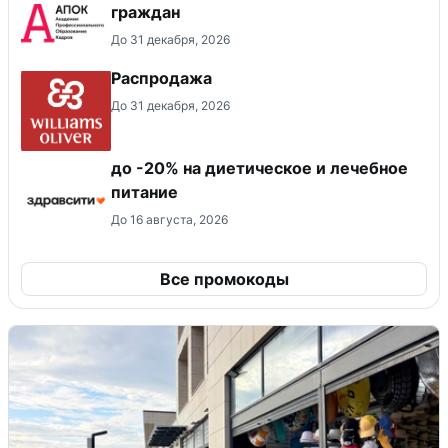
граждан
До 31 декабря, 2026
Распродажа
До 31 декабря, 2026
до -20% на диетическое и лечебное
питание
До 16 августа, 2026
Все промокоды