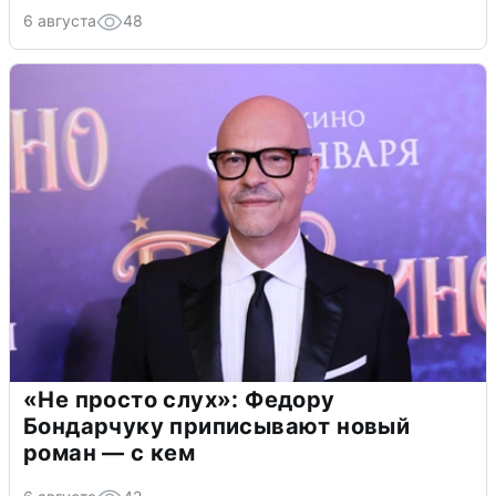
6 августа
48
«Не просто слух»: Федору
Бондарчуку приписывают новый
роман — с кем