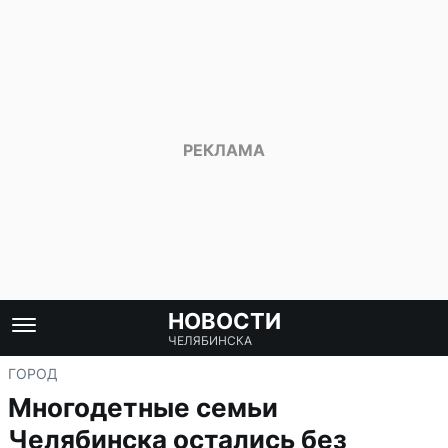
НОВОСТИ
ЧЕЛЯБИНСКА
ГОРОД
Многодетные семьи
Челябинска остались без