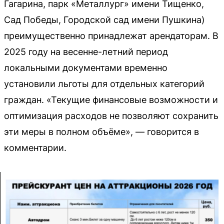
Гагарина, парк «Металлург» имени Тищенко,
Сад Победы, Городской сад имени Пушкина)
преимущественно принадлежат арендаторам. В
2025 году на весенне-летний период
локальными документами временно
установили льготы для отдельных категорий
граждан. «Текущие финансовые возможности и
оптимизация расходов не позволяют сохранить
эти меры в полном объёме», — говорится в
комментарии.