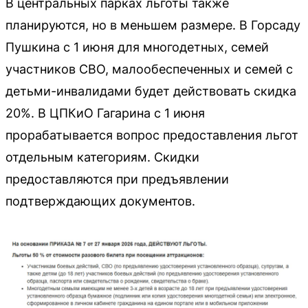
В центральных парках льготы также
планируются, но в меньшем размере. В Горсаду
Пушкина с 1 июня для многодетных, семей
участников СВО, малообеспеченных и семей с
детьми-инвалидами будет действовать скидка
20%. В ЦПКиО Гагарина с 1 июня
прорабатывается вопрос предоставления льгот
отдельным категориям. Скидки
предоставляются при предъявлении
подтверждающих документов.