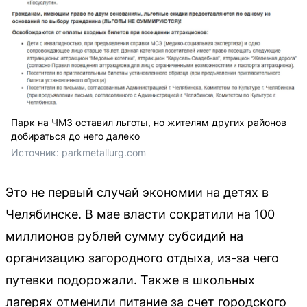
Парк на ЧМЗ оставил льготы, но жителям других районов
добираться до него далеко
Источник: 
parkmetallurg.com
Это не первый случай экономии на детях в
Челябинске. В мае власти сократили на 100
миллионов рублей сумму субсидий на
организацию загородного отдыха, из-за чего
путевки подорожали. Также в школьных
лагерях отменили питание за счет городского