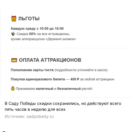
В Саду Победы скидки сохранились, но действуют всего
пять часов в неделю для всех
Источник: 
sadpobedy.ru