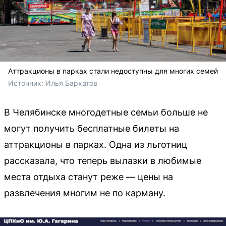
Аттракционы в парках стали недоступны для многих семей
Источник: 
Илья Бархатов
В Челябинске многодетные семьи больше не
могут получить бесплатные билеты на
аттракционы в парках. Одна из льготниц
рассказала, что теперь вылазки в любимые
места отдыха станут реже — цены на
развлечения многим не по карману.