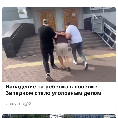
Нападение на ребенка в поселке
Западном стало уголовным делом
7 августа
2