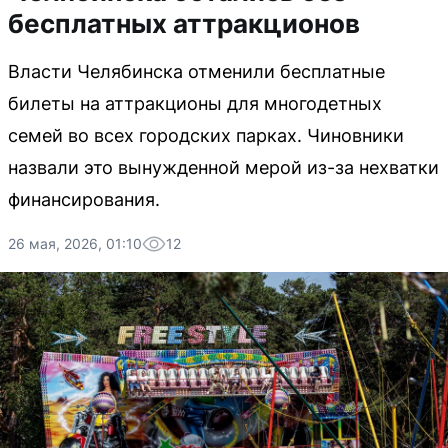
бесплатных аттракционов
Власти Челябинска отменили бесплатные
билеты на аттракционы для многодетных
семей во всех городских парках. Чиновники
назвали это вынужденной мерой из-за нехватки
финансирования.
26 мая, 2026, 01:10
12