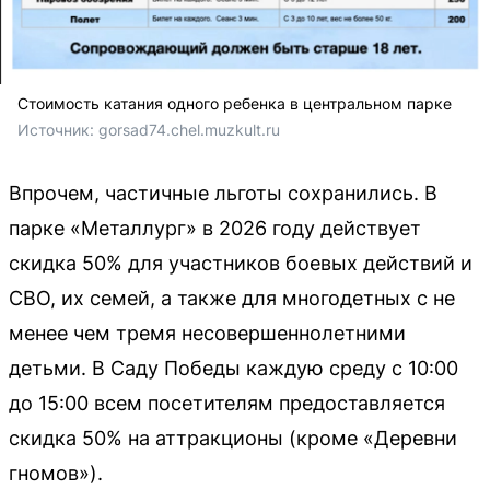
Стоимость катания одного ребенка в центральном парке
Источник: 
gorsad74.chel.muzkult.ru
Впрочем, частичные льготы сохранились. В
парке «Металлург» в 2026 году действует
скидка 50% для участников боевых действий и
СВО, их семей, а также для многодетных с не
менее чем тремя несовершеннолетними
детьми. В Саду Победы каждую среду с 10:00
до 15:00 всем посетителям предоставляется
скидка 50% на аттракционы (кроме «Деревни
гномов»).