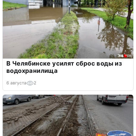
В Челябинске усилят сброс воды из
водохранилища
6 августа
2