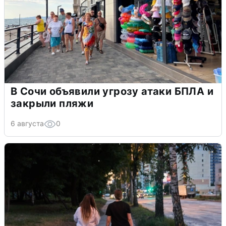
В Сочи объявили угрозу атаки БПЛА и
закрыли пляжи
6 августа
0