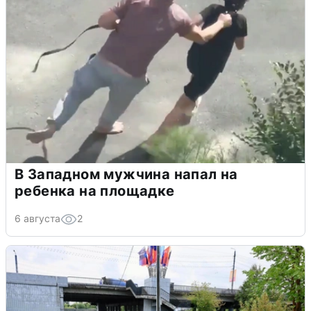
В Западном мужчина напал на
ребенка на площадке
6 августа
2