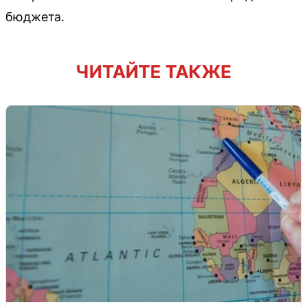
бюджета.
ЧИТАЙТЕ ТАКЖЕ