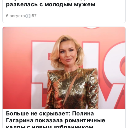
развелась с молодым мужем
6 августа
57
Больше не скрывает: Полина
Гагарина показала романтичные
кадры с новым избранником