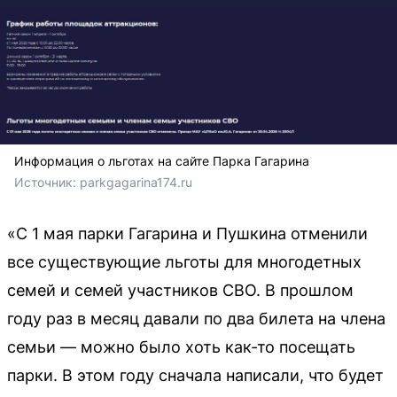
Информация о льготах на сайте Парка Гагарина
Источник: 
parkgagarina174.ru
«С 1 мая парки Гагарина и Пушкина отменили
все существующие льготы для многодетных
семей и семей участников СВО. В прошлом
году раз в месяц давали по два билета на члена
семьи — можно было хоть как-то посещать
парки. В этом году сначала написали, что будет