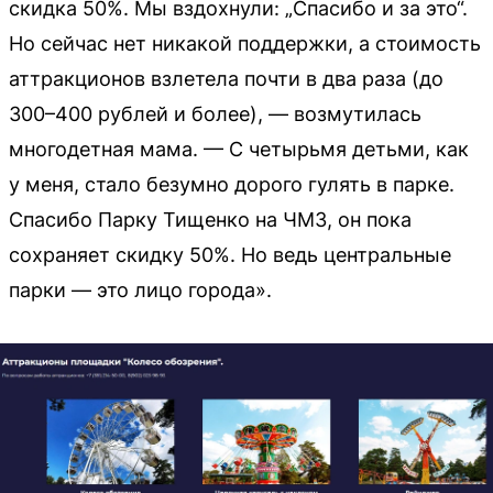
скидка 50%. Мы вздохнули: „Спасибо и за это“.
Но сейчас нет никакой поддержки, а стоимость
аттракционов взлетела почти в два раза (до
300–400 рублей и более), — возмутилась
многодетная мама. — С четырьмя детьми, как
у меня, стало безумно дорого гулять в парке.
Спасибо Парку Тищенко на ЧМЗ, он пока
сохраняет скидку 50%. Но ведь центральные
парки — это лицо города».