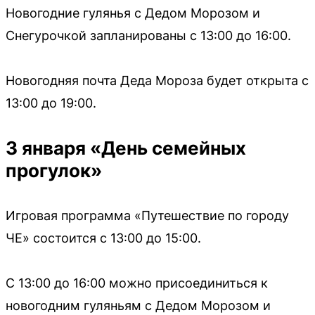
Новогодние гулянья с Дедом Морозом и
Снегурочкой запланированы с 13:00 до 16:00.
Новогодняя почта Деда Мороза будет открыта с
13:00 до 19:00.
3 января «День семейных
прогулок»
Игровая программа «Путешествие по городу
ЧЕ» состоится с 13:00 до 15:00.
С 13:00 до 16:00 можно присоединиться к
новогодним гуляньям с Дедом Морозом и