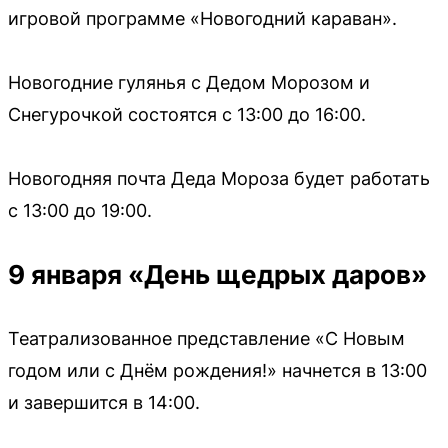
игровой программе «Новогодний караван».
Новогодние гулянья с Дедом Морозом и
Снегурочкой состоятся с 13:00 до 16:00.
Новогодняя почта Деда Мороза будет работать
с 13:00 до 19:00.
9 января «День щедрых даров»
Театрализованное представление «С Новым
годом или с Днём рождения!» начнется в 13:00
и завершится в 14:00.