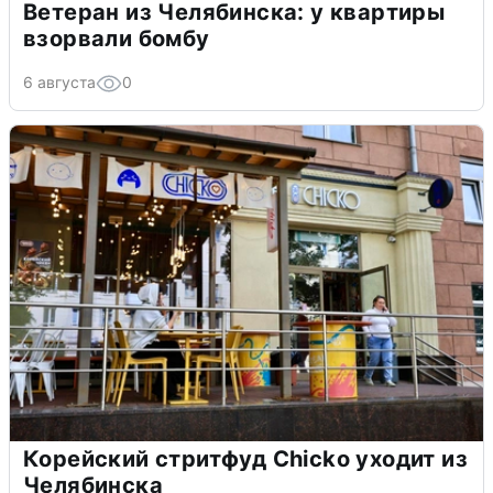
Ветеран из Челябинска: у квартиры
взорвали бомбу
6 августа
0
Корейский стритфуд Chicko уходит из
Челябинска