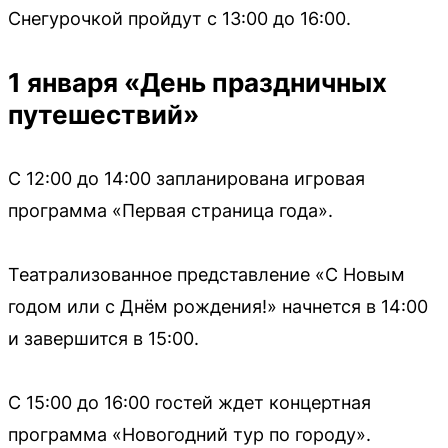
Снегурочкой пройдут с 13:00 до 16:00.
1 января «День праздничных
путешествий»
С 12:00 до 14:00 запланирована игровая
программа «Первая страница года».
Театрализованное представление «С Новым
годом или с Днём рождения!» начнется в 14:00
и завершится в 15:00.
С 15:00 до 16:00 гостей ждет концертная
программа «Новогодний тур по городу».