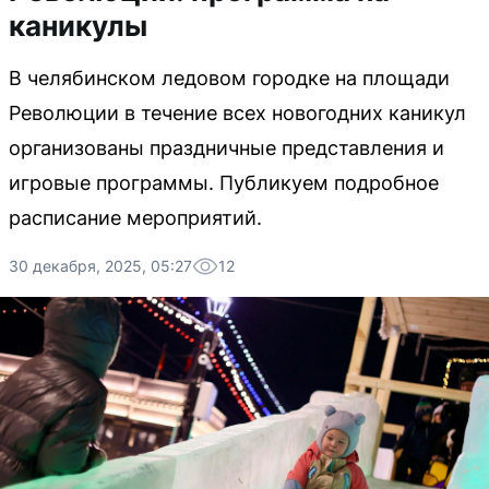
каникулы
В челябинском ледовом городке на площади
Революции в течение всех новогодних каникул
организованы праздничные представления и
игровые программы. Публикуем подробное
расписание мероприятий.
30 декабря, 2025, 05:27
12