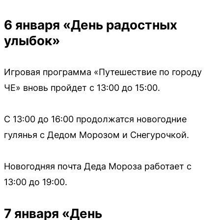
6 января «День радостных
улыбок»
Игровая программа «Путешествие по городу
ЧЕ» вновь пройдет с 13:00 до 15:00.
С 13:00 до 16:00 продолжатся новогодние
гулянья с Дедом Морозом и Снегурочкой.
Новогодняя почта Деда Мороза работает с
13:00 до 19:00.
7 января «День