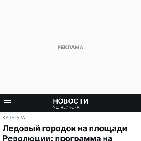
НОВОСТИ
ЧЕЛЯБИНСКА
КУЛЬТУРА
Ледовый городок на площади
Революции: программа на