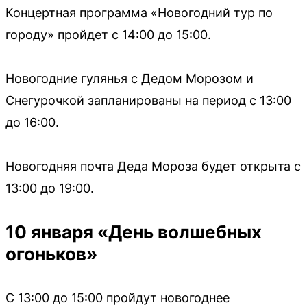
Концертная программа «Новогодний тур по
городу» пройдет с 14:00 до 15:00.
Новогодние гулянья с Дедом Морозом и
Снегурочкой запланированы на период с 13:00
до 16:00.
Новогодняя почта Деда Мороза будет открыта с
13:00 до 19:00.
10 января «День волшебных
огоньков»
С 13:00 до 15:00 пройдут новогоднее