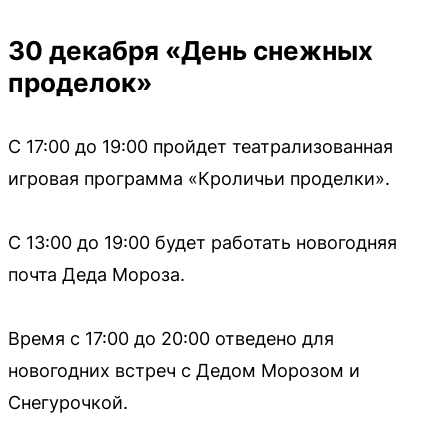
30 декабря «День снежных
проделок»
С 17:00 до 19:00 пройдет театрализованная
игровая программа «Кроличьи проделки».
С 13:00 до 19:00 будет работать новогодняя
почта Деда Мороза.
Время с 17:00 до 20:00 отведено для
новогодних встреч с Дедом Морозом и
Снегурочкой.