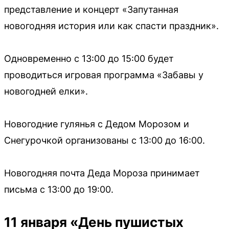
представление и концерт «Запутанная
новогодняя история или как спасти праздник».
Одновременно с 13:00 до 15:00 будет
проводиться игровая программа «Забавы у
новогодней елки».
Новогодние гулянья с Дедом Морозом и
Снегурочкой организованы с 13:00 до 16:00.
Новогодняя почта Деда Мороза принимает
письма с 13:00 до 19:00.
11 января «День пушистых