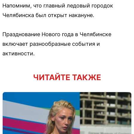
Напомним, что главный ледовый городок
Челябинска был открыт накануне.
Празднование Нового года в Челябинске
включает разнообразные события и
активности.
ЧИТАЙТЕ ТАКЖЕ