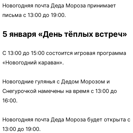
Новогодняя почта Деда Мороза принимает
письма с 13:00 до 19:00.
5 января «День тёплых встреч»
С 13:00 до 15:00 состоится игровая программа
«Новогодний караван».
Новогодние гулянья с Дедом Морозом и
Снегурочкой намечены на время с 13:00 до
16:00.
Новогодняя почта Деда Мороза будет открыта с
13:00 до 19:00.