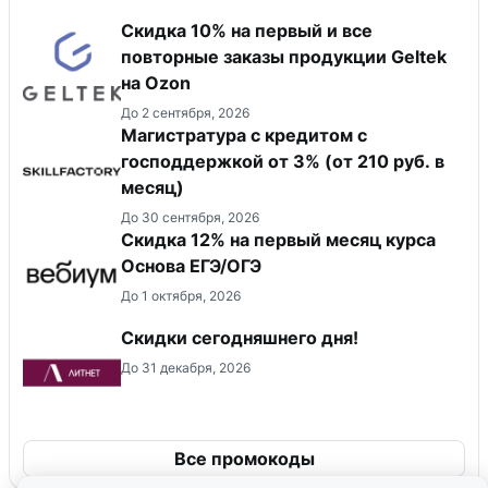
Скидка 10% на первый и все
повторные заказы продукции Geltek
на Ozon
До 2 сентября, 2026
Магистратура с кредитом с
господдержкой от 3% (от 210 руб. в
месяц)
До 30 сентября, 2026
Скидка 12% на первый месяц курса
Основа ЕГЭ/ОГЭ
До 1 октября, 2026
Скидки сегодняшнего дня!
До 31 декабря, 2026
Все промокоды