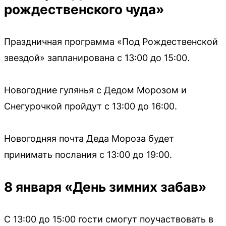
рождественского чуда»
Праздничная программа «Под Рождественской
звездой» запланирована с 13:00 до 15:00.
Новогодние гулянья с Дедом Морозом и
Снегурочкой пройдут с 13:00 до 16:00.
Новогодняя почта Деда Мороза будет
принимать послания с 13:00 до 19:00.
8 января «День зимних забав»
С 13:00 до 15:00 гости смогут поучаствовать в