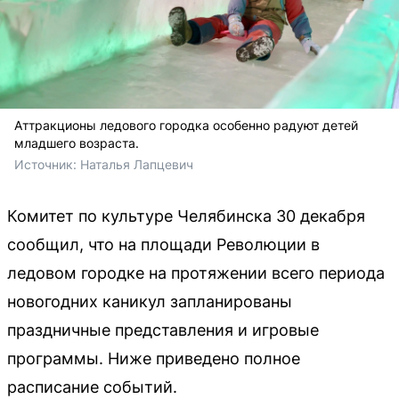
Аттракционы ледового городка особенно радуют детей
младшего возраста.
Источник: 
Наталья Лапцевич
Комитет по культуре Челябинска 30 декабря
сообщил, что на площади Революции в
ледовом городке на протяжении всего периода
новогодних каникул запланированы
праздничные представления и игровые
программы. Ниже приведено полное
расписание событий.