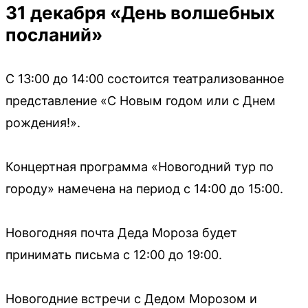
31 декабря «День волшебных
посланий»
С 13:00 до 14:00 состоится театрализованное
представление «С Новым годом или с Днем
рождения!».
Концертная программа «Новогодний тур по
городу» намечена на период с 14:00 до 15:00.
Новогодняя почта Деда Мороза будет
принимать письма с 12:00 до 19:00.
Новогодние встречи с Дедом Морозом и