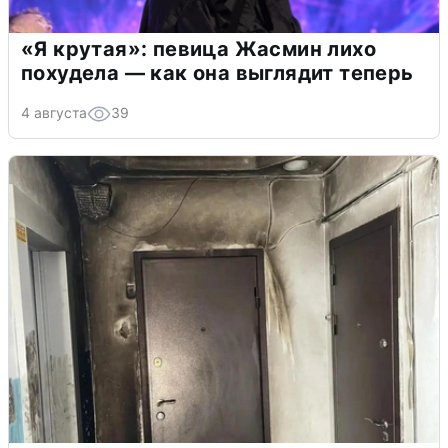
«Я крутая»: певица Жасмин лихо
похудела — как она выглядит теперь
4 августа
39