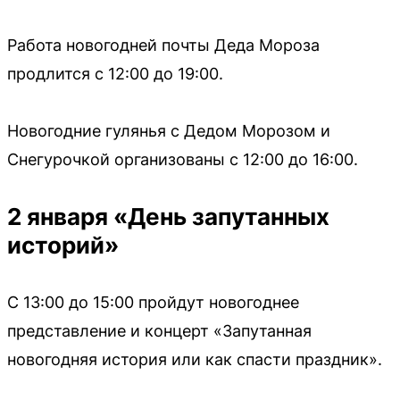
Работа новогодней почты Деда Мороза
продлится с 12:00 до 19:00.
Новогодние гулянья с Дедом Морозом и
Снегурочкой организованы с 12:00 до 16:00.
2 января «День запутанных
историй»
С 13:00 до 15:00 пройдут новогоднее
представление и концерт «Запутанная
новогодняя история или как спасти праздник».