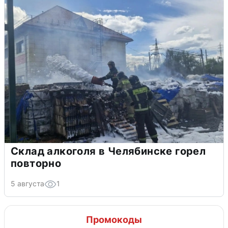
Склад алкоголя в Челябинске горел
повторно
5 августа
1
Промокоды