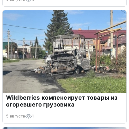
Wildberries компенсирует товары из
сгоревшего грузовика
5 августа
1