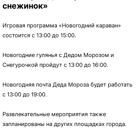
снежинок»
Игровая программа «Новогодний караван»
состоится с 13:00 до 15:00.
Новогодние гулянья с Дедом Морозом и
Снегурочкой пройдут с 13:00 до 16:00.
Новогодняя почта Деда Мороза будет работать
с 13:00 до 19:00.
Развлекательные мероприятия также
запланированы на других площадках города.