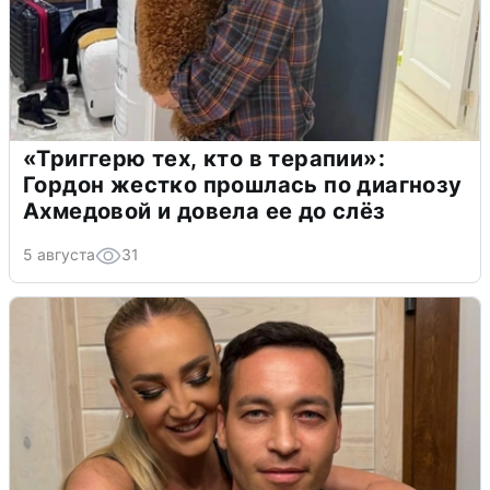
«Триггерю тех, кто в терапии»:
Гордон жестко прошлась по диагнозу
Ахмедовой и довела ее до слёз
5 августа
31