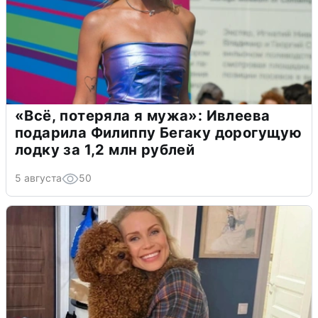
«Всё, потеряла я мужа»: Ивлеева
подарила Филиппу Бегаку дорогущую
лодку за 1,2 млн рублей
5 августа
50