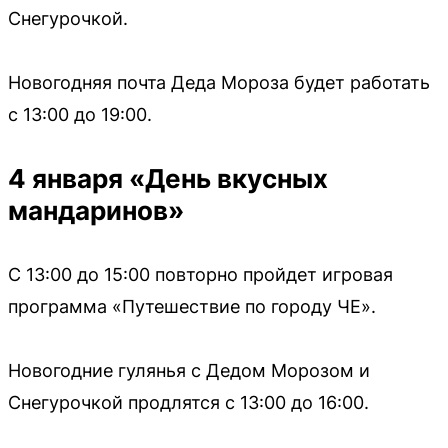
Снегурочкой.
Новогодняя почта Деда Мороза будет работать
с 13:00 до 19:00.
4 января «День вкусных
мандаринов»
С 13:00 до 15:00 повторно пройдет игровая
программа «Путешествие по городу ЧЕ».
Новогодние гулянья с Дедом Морозом и
Снегурочкой продлятся с 13:00 до 16:00.