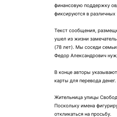
финансовую поддержку ов
фиксируются в различных 
Текст сообщения, размеще
ушел из жизни замечатель
(78 лет). Мы соседи семь
Федор Александрович нужд
В конце авторы указывают
карты для перевода денег.
Жительница улицы Свобод
Поскольку имена фигуриру
откликаться на просьбу.