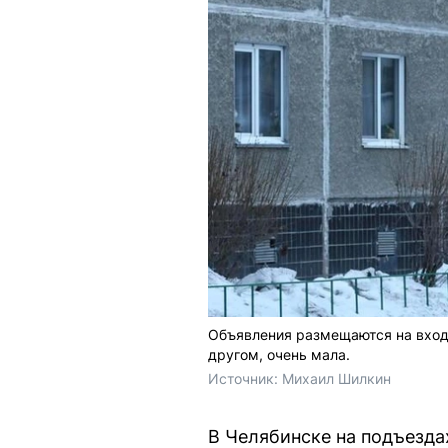
Объявления размещаются на входн
другом, очень мала.
Источник: 
Михаил Шилкин
В Челябинске на подъезда