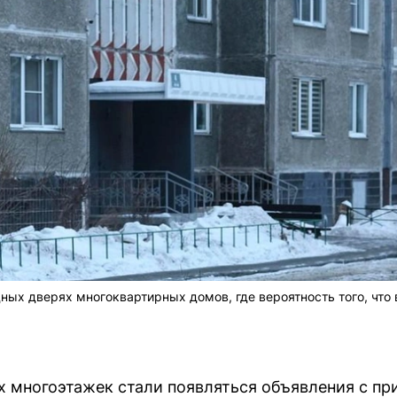
ых дверях многоквартирных домов, где вероятность того, что
х многоэтажек стали появляться объявления с пр