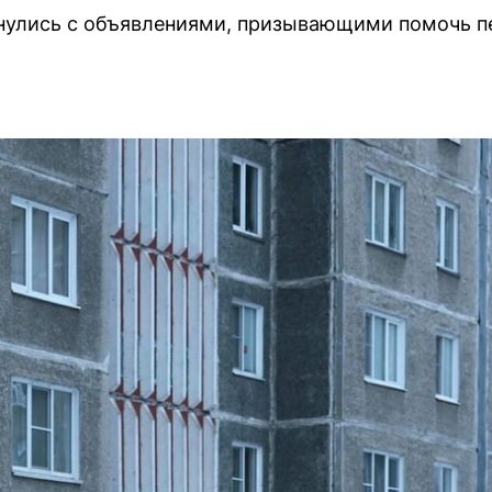
нулись с объявлениями, призывающими помочь пе