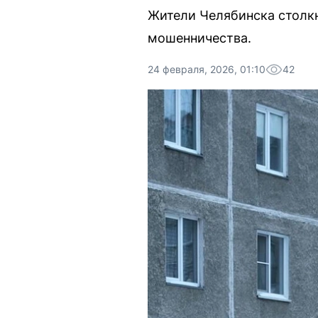
Жители Челябинска столк
мошенничества.
24 февраля, 2026, 01:10
42