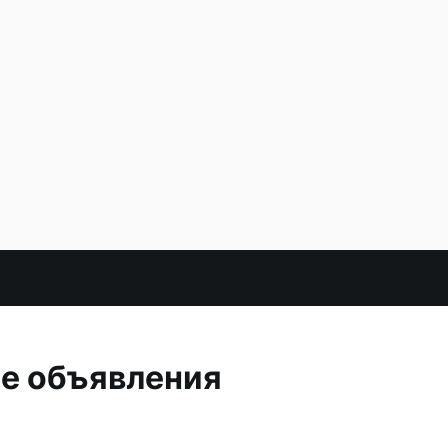
е объявления