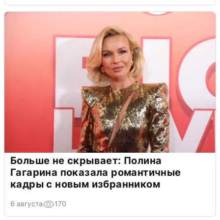
Больше не скрывает: Полина
Гагарина показала романтичные
кадры с новым избранником
6 августа
170