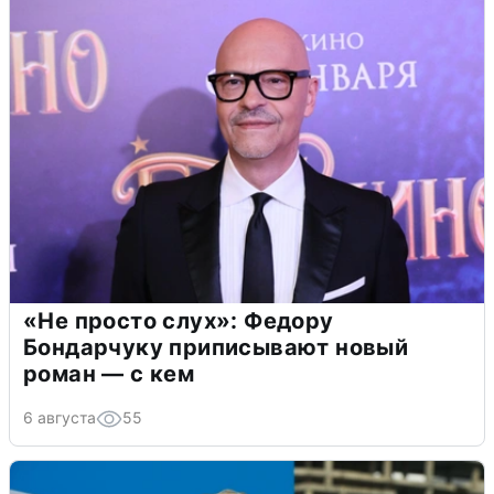
«Не просто слух»: Федору
Бондарчуку приписывают новый
роман — с кем
6 августа
55