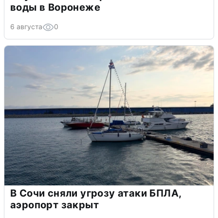
воды в Воронеже
6 августа
0
В Сочи сняли угрозу атаки БПЛА,
аэропорт закрыт