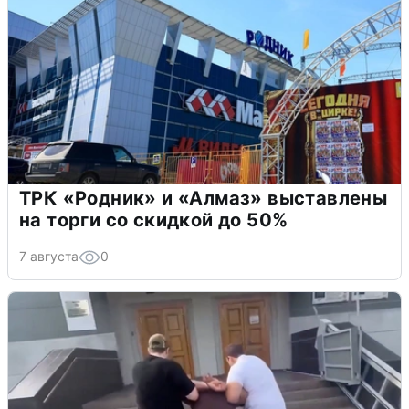
ТРК «Родник» и «Алмаз» выставлены
на торги со скидкой до 50%
7 августа
0