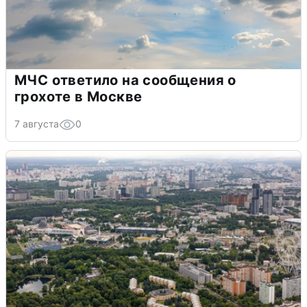
МЧС ответило на сообщения о
грохоте в Москве
7 августа
0