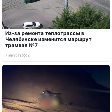
Из-за ремонта теплотрассы в
Челябинске изменится маршрут
трамвая №7
7 августа
2