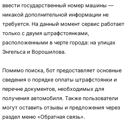
ввести государственный номер машины —
никакой дополнительной информации не
требуется. На данный момент сервис работает
только с двумя штрафстоянками,
расположенными в черте города: на улицах
Энгельса и Ворошилова.
Помимо поиска, бот предоставляет основные
сведения о порядке оплаты штрафстоянки и
перечне документов, необходимых для
получения автомобиля. Также пользователи
могут оставить отзывы и предложения через
раздел меню «Обратная связь».