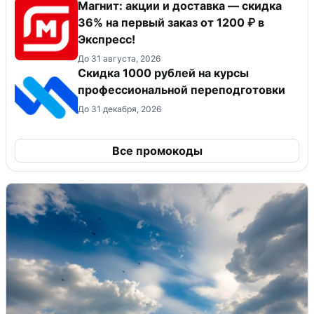
Магнит: акции и доставка — скидка
36% на первый заказ от 1200 ₽ в
Экспресс!
До 31 августа, 2026
Скидка 1000 рублей на курсы
профессиональной переподготовки
До 31 декабря, 2026
Все промокоды