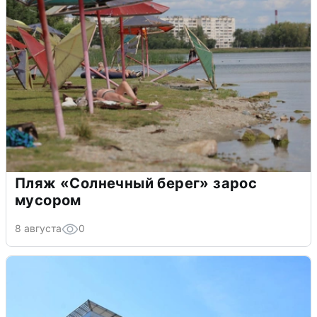
Пляж «Солнечный берег» зарос
мусором
8 августа
0