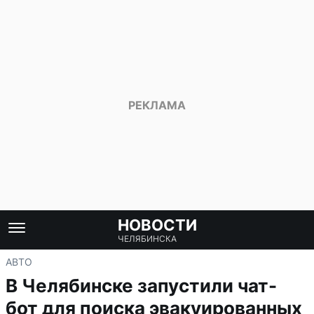
НОВОСТИ
ЧЕЛЯБИНСКА
АВТО
В Челябинске запустили чат-
бот для поиска эвакуированных