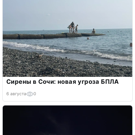
Сирены в Сочи: новая угроза БПЛА
6 августа
0