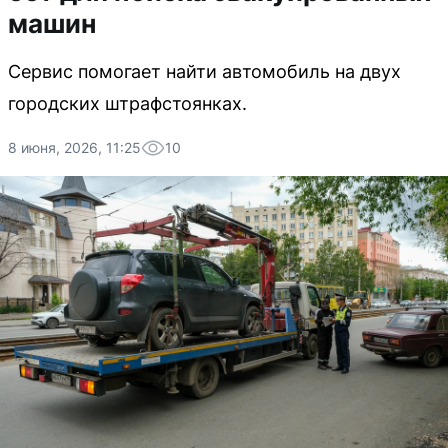
машин
Сервис помогает найти автомобиль на двух
городских штрафстоянках.
8 июня, 2026, 11:25
10