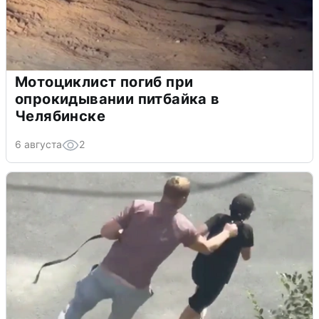
Мотоциклист погиб при
опрокидывании питбайка в
Челябинске
6 августа
2