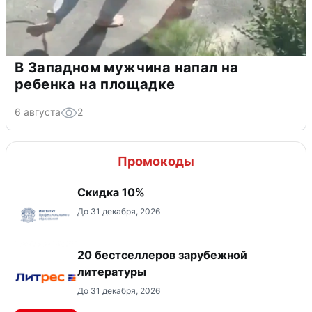
В Западном мужчина напал на
ребенка на площадке
6 августа
2
Промокоды
Скидка 10%
До 31 декабря, 2026
20 бестселлеров зарубежной
литературы
До 31 декабря, 2026