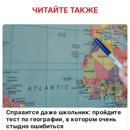
ЧИТАЙТЕ ТАКЖЕ
Справится даже школьник: пройдите
тест по географии, в котором очень
стыдно ошибиться