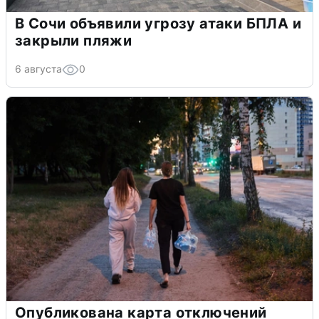
В Сочи объявили угрозу атаки БПЛА и
закрыли пляжи
6 августа
0
Опубликована карта отключений