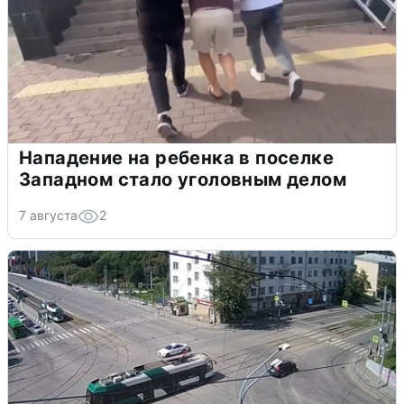
Нападение на ребенка в поселке
Западном стало уголовным делом
7 августа
2