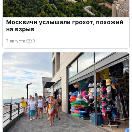
Москвичи услышали грохот, похожий
на взрыв
7 августа
0