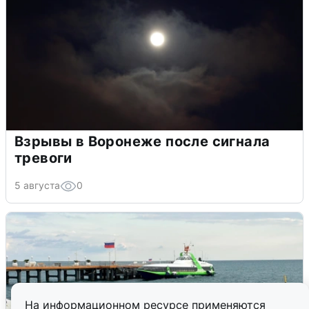
Взрывы в Воронеже после сигнала
тревоги
5 августа
0
На информационном ресурсе применяются