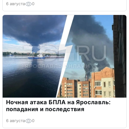
6 августа
0
Ночная атака БПЛА на Ярославль:
попадания и последствия
6 августа
0