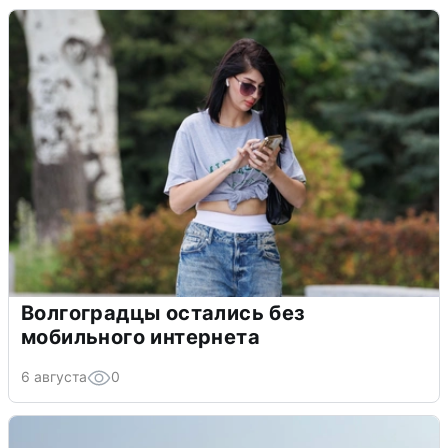
Волгоградцы остались без
мобильного интернета
6 августа
0