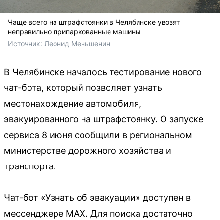
Чаще всего на штрафстоянки в Челябинске увозят
неправильно припаркованные машины
Источник: 
Леонид Меньшенин
В Челябинске началось тестирование нового
чат-бота, который позволяет узнать
местонахождение автомобиля,
эвакуированного на штрафстоянку. О запуске
сервиса 8 июня сообщили в региональном
министерстве дорожного хозяйства и
транспорта.
Чат-бот «Узнать об эвакуации» доступен в
мессенджере MAX. Для поиска достаточно