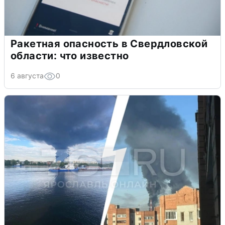
Ракетная опасность в Свердловской
области: что известно
6 августа
0