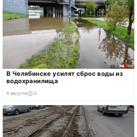
В Челябинске усилят сброс воды из
водохранилища
6 августа
2