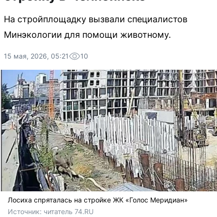
На стройплощадку вызвали специалистов
Минэкологии для помощи животному.
15 мая, 2026, 05:21
10
Лосиха спряталась на стройке ЖК «Голос Меридиан»
Источник: 
читатель 74.RU