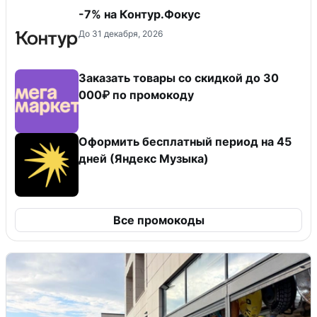
-7% на Контур.Фокус
До 31 декабря, 2026
Заказать товары со скидкой до 30
000₽ по промокоду
Оформить бесплатный период на 45
дней (Яндекс Музыка)
Все промокоды