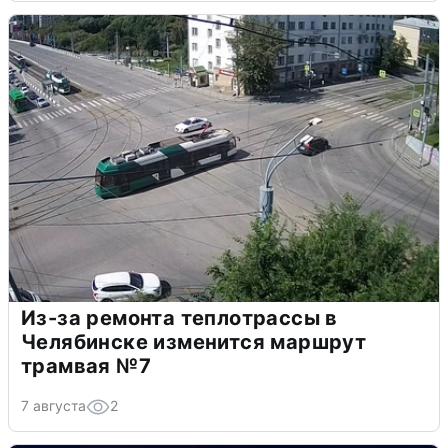
Из-за ремонта теплотрассы в
Челябинске изменится маршрут
трамвая №7
7 августа
2