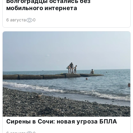
Волгоградцы остались без
мобильного интернета
6 августа
0
Сирены в Сочи: новая угроза БПЛА