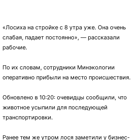
«Лосиха на стройке с 8 утра уже. Она очень
слабая, падает постоянно», — рассказали
рабочие.
По их словам, сотрудники Минэкологии
оперативно прибыли на место происшествия.
Обновлено в 10:20: очевидцы сообщили, что
животное усыпили для последующей
транспортировки.
Ранее тем же утром лося заметили у бизнес-