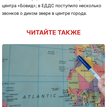
центра «Бовид»; в ЕДДС поступило несколько
звонков о диком звере в центре города.
ЧИТАЙТЕ ТАКЖЕ