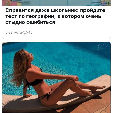
Справится даже школьник: пройдите
тест по географии, в котором очень
стыдно ошибиться
6 августа
45