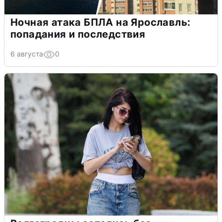
Ночная атака БПЛА на Ярославль:
попадания и последствия
6 августа
0