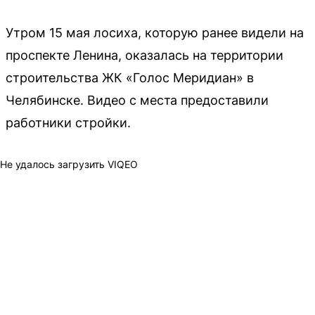
Утром 15 мая лосиха, которую ранее видели на
проспекте Ленина, оказалась на территории
строительства ЖК «Голос Меридиан» в
Челябинске. Видео с места предоставили
работники стройки.
Не удалось загрузить VIQEO