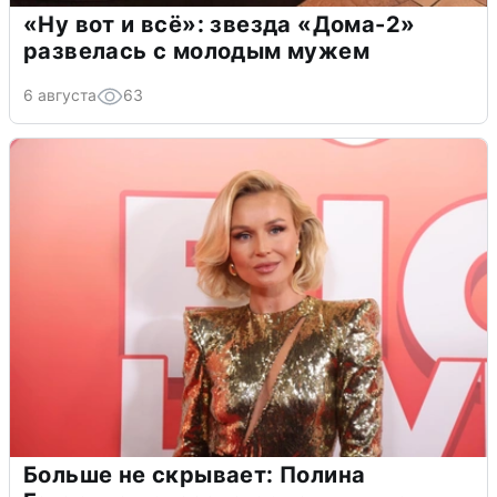
«Ну вот и всё»: звезда «Дома-2»
развелась с молодым мужем
6 августа
63
Больше не скрывает: Полина