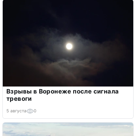
Взрывы в Воронеже после сигнала
тревоги
5 августа
0