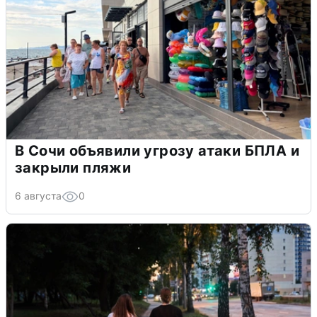
В Сочи объявили угрозу атаки БПЛА и
закрыли пляжи
6 августа
0