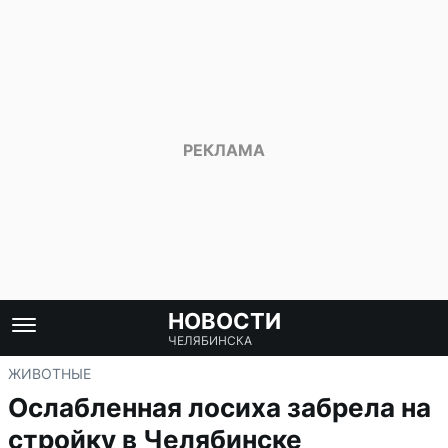
НОВОСТИ
ЧЕЛЯБИНСКА
ЖИВОТНЫЕ
Ослабленная лосиха забрела на
стройку в Челябинске