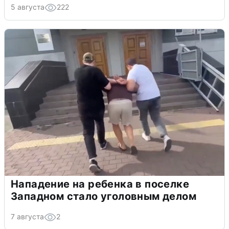
5 августа
222
Нападение на ребенка в поселке
Западном стало уголовным делом
7 августа
2