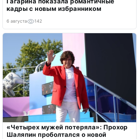
Гагарина показала романтичные
кадры с новым избранником
6 августа
142
«Четырех мужей потеряла»: Прохор
Шаляпин проболтался о новой