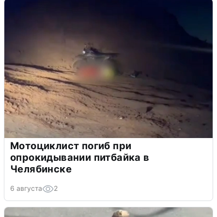
Мотоциклист погиб при
опрокидывании питбайка в
Челябинске
6 августа
2