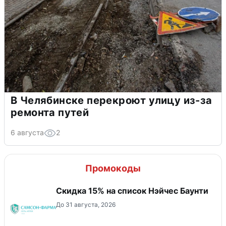
В Челябинске перекроют улицу из-за
ремонта путей
6 августа
2
Промокоды
Скидка 15% на список Нэйчес Баунти
До 31 августа, 2026