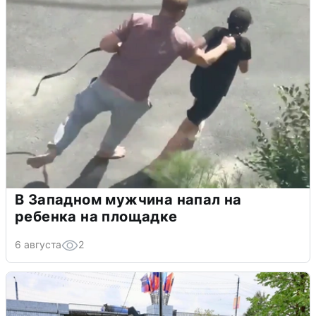
В Западном мужчина напал на
ребенка на площадке
6 августа
2