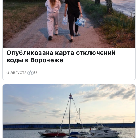
Опубликована карта отключений
воды в Воронеже
6 августа
0