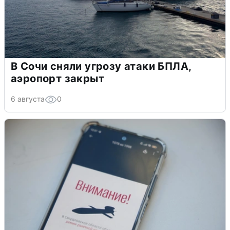
В Сочи сняли угрозу атаки БПЛА,
аэропорт закрыт
6 августа
0