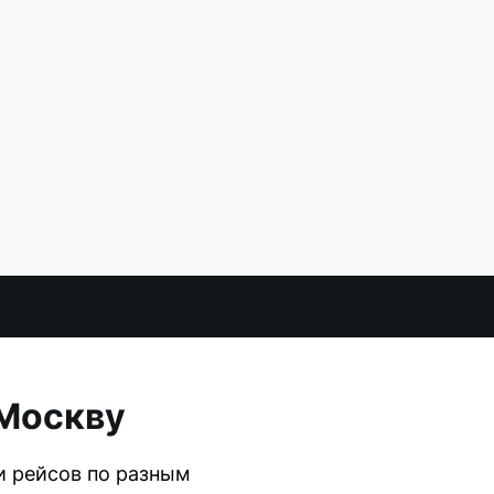
 Москву
и рейсов по разным