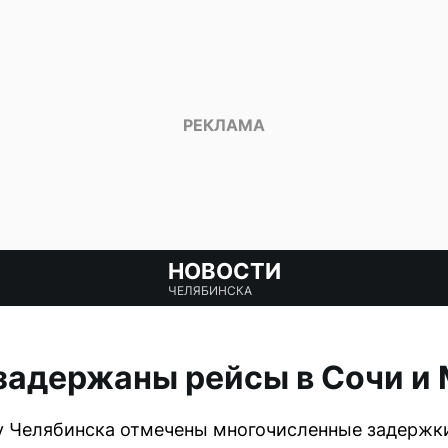
НОВОСТИ
ЧЕЛЯБИНСКА
задержаны рейсы в Сочи и
ту Челябинска отмечены многочисленные задержк