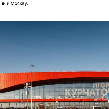
чи и Москву.