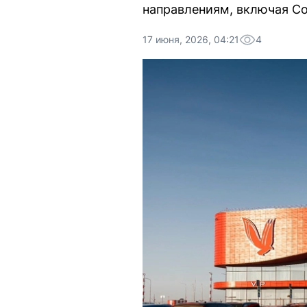
направлениям, включая Со
17 июня, 2026, 04:21
4