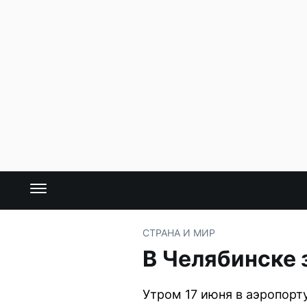
СТРАНА И МИР
В Челябинске 
Утром 17 июня в аэропор