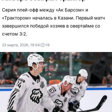
Серия плей-офф между «Ак Барсом» и
«Трактором» началась в Казани. Первый матч
завершился победой хозяев в овертайме со
счетом 3:2.
23 марта, 2026, 19:54
16