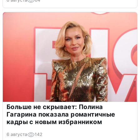
Больше не скрывает: Полина
Гагарина показала романтичные
кадры с новым избранником
6 августа
142