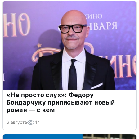
«Не просто слух»: Федору
Бондарчуку приписывают новый
роман — с кем
6 августа
44