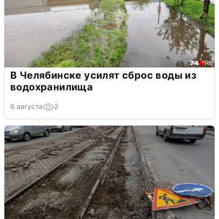
В Челябинске усилят сброс воды из
водохранилища
6 августа
2