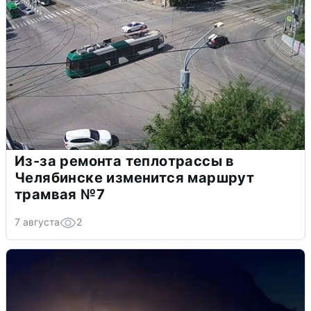
Из-за ремонта теплотрассы в
Челябинске изменится маршрут
трамвая №7
7 августа
2