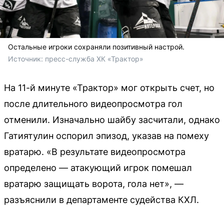
Остальные игроки сохраняли позитивный настрой.
Источник: 
пресс-служба ХК «Трактор»
На 11-й минуте «Трактор» мог открыть счет, но
после длительного видеопросмотра гол
отменили. Изначально шайбу засчитали, однако
Гатиятулин оспорил эпизод, указав на помеху
вратарю. «В результате видеопросмотра
определено — атакующий игрок помешал
вратарю защищать ворота, гола нет», —
разъяснили в департаменте судейства КХЛ.