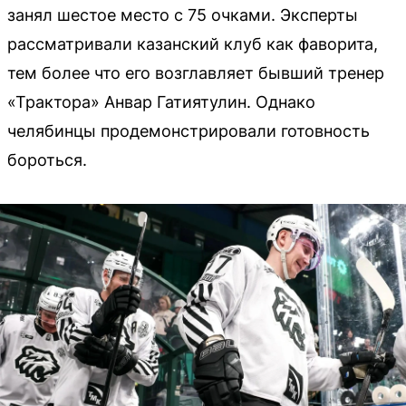
занял шестое место с 75 очками. Эксперты
рассматривали казанский клуб как фаворита,
тем более что его возглавляет бывший тренер
«Трактора» Анвар Гатиятулин. Однако
челябинцы продемонстрировали готовность
бороться.