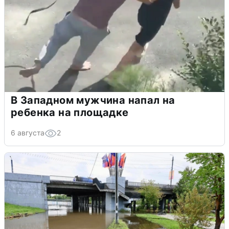
В Западном мужчина напал на
ребенка на площадке
6 августа
2