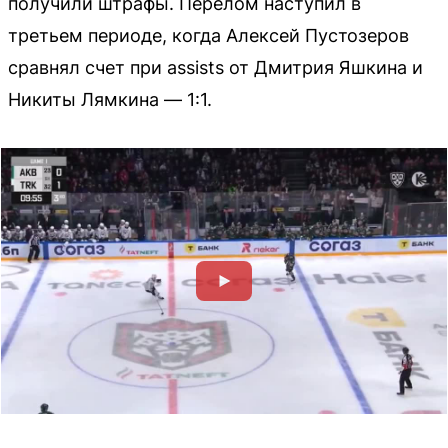
получили штрафы. Перелом наступил в
третьем периоде, когда Алексей Пустозеров
сравнял счет при assists от Дмитрия Яшкина и
Никиты Лямкина — 1:1.