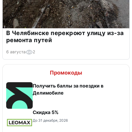
В Челябинске перекроют улицу из-за
ремонта путей
6 августа
2
Промокоды
Получить баллы за поездки в
Делимобиле
Скидка 5%
До 31 декабря, 2026