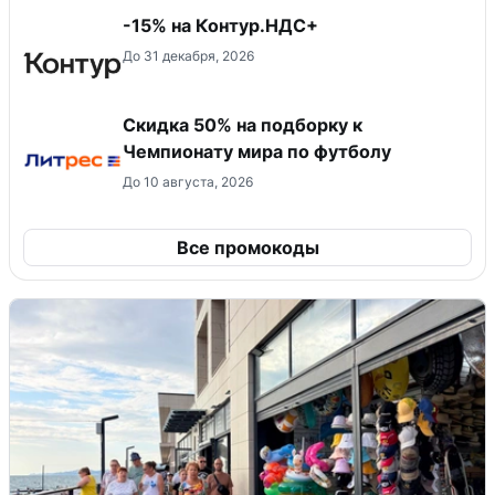
-15% на Контур.НДС+
До 31 декабря, 2026
Скидка 50% на подборку к
Чемпионату мира по футболу
До 10 августа, 2026
Все промокоды