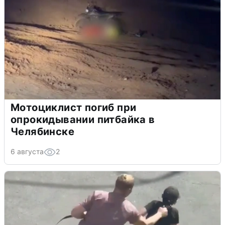
Мотоциклист погиб при
опрокидывании питбайка в
Челябинске
6 августа
2