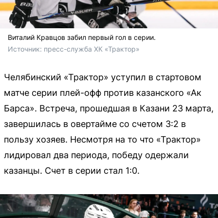
Виталий Кравцов забил первый гол в серии.
Источник: 
пресс-служба ХК «Трактор»
Челябинский «Трактор» уступил в стартовом
матче серии плей-офф против казанского «Ак
Барса». Встреча, прошедшая в Казани 23 марта,
завершилась в овертайме со счетом 3:2 в
пользу хозяев. Несмотря на то что «Трактор»
лидировал два периода, победу одержали
казанцы. Счет в серии стал 1:0.