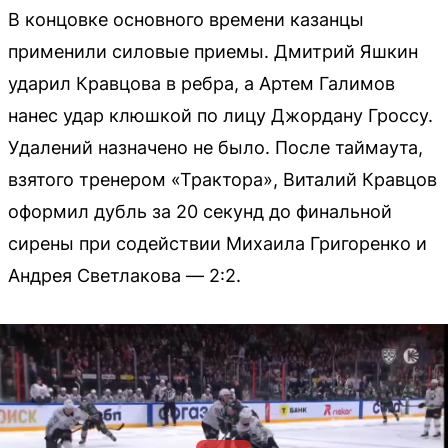
В концовке основного времени казанцы
применили силовые приемы. Дмитрий Яшкин
ударил Кравцова в ребра, а Артем Галимов
нанес удар клюшкой по лицу Джордану Гроссу.
Удалений назначено не было. После таймаута,
взятого тренером «Трактора», Виталий Кравцов
оформил дубль за 20 секунд до финальной
сирены при содействии Михаила Григоренко и
Андрея Светлакова — 2:2.