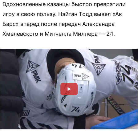
Вдохновленные казанцы быстро превратили
игру в свою пользу. Нэйтан Тодд вывел «Ак
Барс» вперед после передач Александра
Хмелевского и Митчелла Миллера — 2:1.