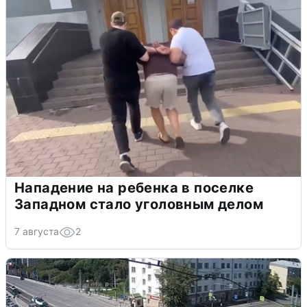
Нападение на ребенка в поселке
Западном стало уголовным делом
7 августа
2