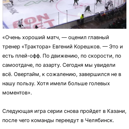
«Очень хороший матч, — оценил главный
тренер «Трактора» Евгений Корешков. — Это и
есть плей-офф. По движению, по скорости, по
самоотдаче, по азарту. Сегодня мы увидели
всё. Овертайм, к сожалению, завершился не в
нашу пользу. Хотя имели больше голевых
моментов».
Следующая игра серии снова пройдет в Казани,
после чего команды переедут в Челябинск.