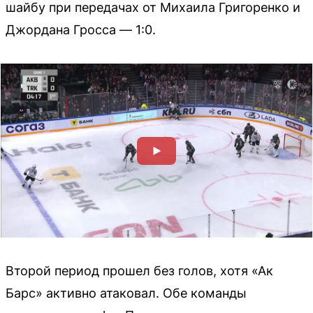
шайбу при передачах от Михаила Григоренко и
Джордана Гросса — 1:0.
Второй период прошел без голов, хотя «Ак
Барс» активно атаковал. Обе команды