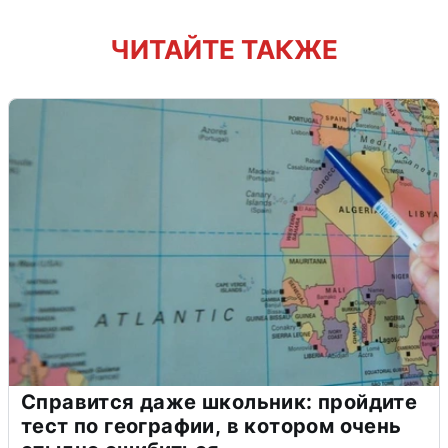
ЧИТАЙТЕ ТАКЖЕ
Справится даже школьник: пройдите
тест по географии, в котором очень