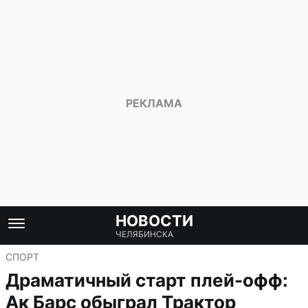
НОВОСТИ
ЧЕЛЯБИНСКА
СПОРТ
Драматичный старт плей-офф:
Ак Барс обыграл Трактор