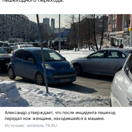
Александр утверждает, что после инцидента пешеход
передал нож женщине, находившейся в машине.
Источник: 
читатель 74.RU