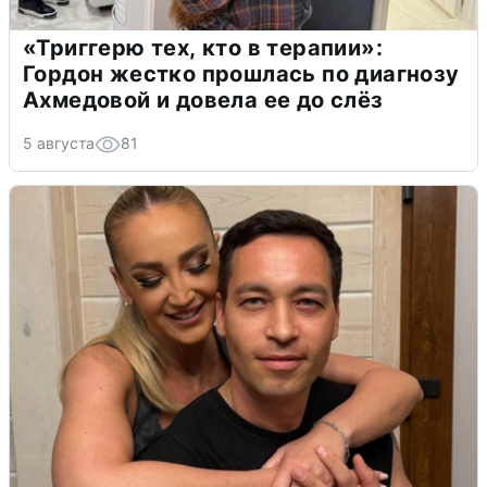
«Триггерю тех, кто в терапии»:
Гордон жестко прошлась по диагнозу
Ахмедовой и довела ее до слёз
5 августа
81