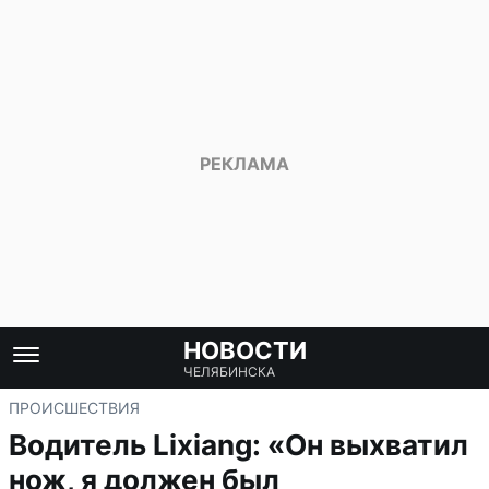
НОВОСТИ
ЧЕЛЯБИНСКА
ПРОИСШЕСТВИЯ
Водитель Lixiang: «Он выхватил
нож, я должен был