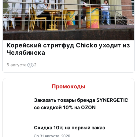
Корейский стритфуд Chicko уходит из
Челябинска
6 августа
2
Промокоды
Заказать товары бренда SYNERGETIC
со скидкой 10% на OZON
Скидка 10% на первый заказ
До 31 августа, 2026