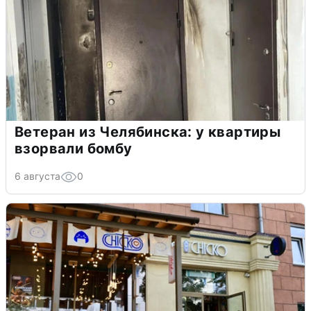
Ветеран из Челябинска: у квартиры
взорвали бомбу
6 августа
0