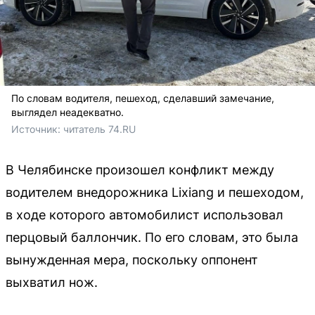
По словам водителя, пешеход, сделавший замечание,
выглядел неадекватно.
Источник: 
читатель 74.RU
В Челябинске произошел конфликт между
водителем внедорожника Lixiang и пешеходом,
в ходе которого автомобилист использовал
перцовый баллончик. По его словам, это была
вынужденная мера, поскольку оппонент
выхватил нож.