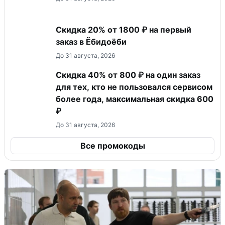
Скидка 20% от 1800 ₽ на первый
заказ в Ёбидоёби
До 31 августа, 2026
Скидка 40% от 800 ₽ на один заказ
для тех, кто не пользовался сервисом
более года, максимальная скидка 600
₽
До 31 августа, 2026
Все промокоды