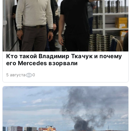
Кто такой Владимир Ткачук и почему
его Mercedes взорвали
5 августа
0