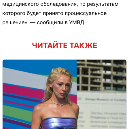
медицинского обследования, по результатам
которого будет принято процессуальное
решение», — сообщили в УМВД.
ЧИТАЙТЕ ТАКЖЕ