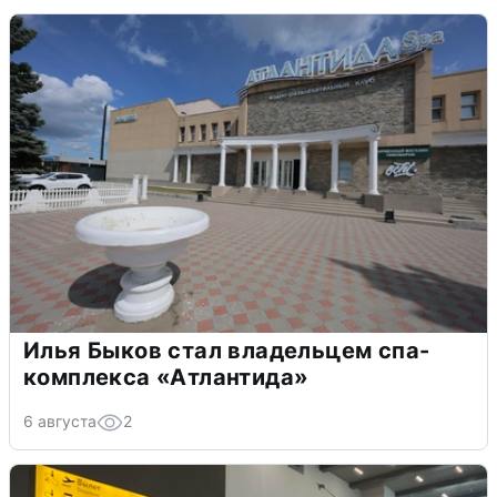
Илья Быков стал владельцем спа-
комплекса «Атлантида»
6 августа
2