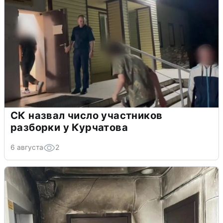
СК назвал число участников
разборки у Курчатова
6 августа
2