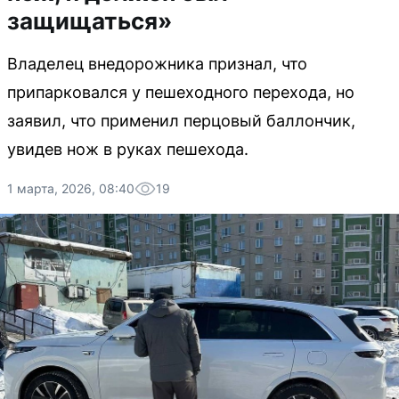
защищаться»
Владелец внедорожника признал, что
припарковался у пешеходного перехода, но
заявил, что применил перцовый баллончик,
увидев нож в руках пешехода.
1 марта, 2026, 08:40
19