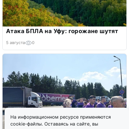
Атака БПЛА на Уфу: горожане шутят
5 августа
0
На информационном ресурсе применяются
cookie-файлы. Оставаясь на сайте, вы