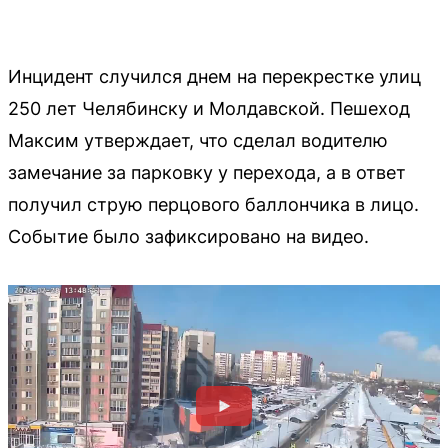
Инцидент случился днем на перекрестке улиц
250 лет Челябинску и Молдавской. Пешеход
Максим утверждает, что сделал водителю
замечание за парковку у перехода, а в ответ
получил струю перцового баллончика в лицо.
Событие было зафиксировано на видео.