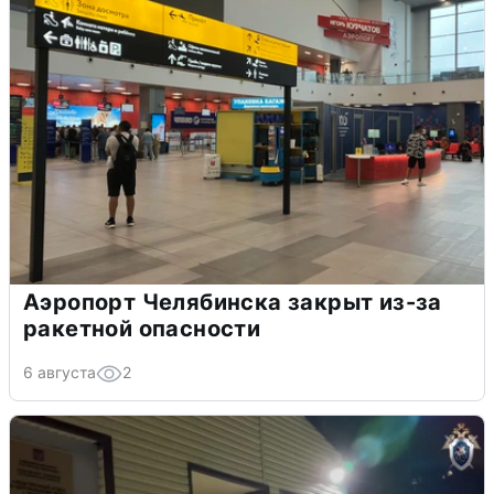
Аэропорт Челябинска закрыт из-за
ракетной опасности
6 августа
2