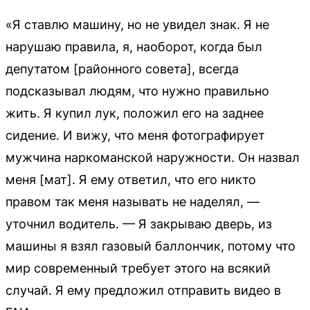
«Я ставлю машину, но не увидел знак. Я не
нарушаю правила, я, наоборот, когда был
депутатом [районного совета], всегда
подсказывал людям, что нужно правильно
жить. Я купил лук, положил его на заднее
сидение. И вижу, что меня фотографирует
мужчина наркоманской наружности. Он назвал
меня [мат]. Я ему ответил, что его никто
правом так меня называть не наделял, —
уточнил водитель. — Я закрываю дверь, из
машины я взял газовый баллончик, потому что
мир современный требует этого на всякий
случай. Я ему предложил отправить видео в