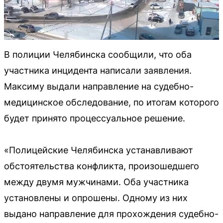
В полиции Челябинска сообщили, что оба
участника инцидента написали заявления.
Максиму выдали направление на судебно-
медицинское обследование, по итогам которого
будет принято процессуальное решение.
«Полицейские Челябинска устанавливают
обстоятельства конфликта, произошедшего
между двумя мужчинами. Оба участника
установлены и опрошены. Одному из них
выдано направление для прохождения судебно-