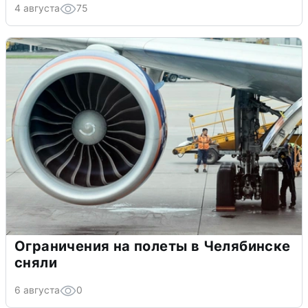
4 августа
75
Ограничения на полеты в Челябинске
сняли
6 августа
0