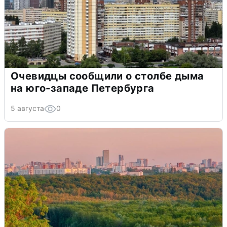
Очевидцы сообщили о столбе дыма
на юго-западе Петербурга
5 августа
0