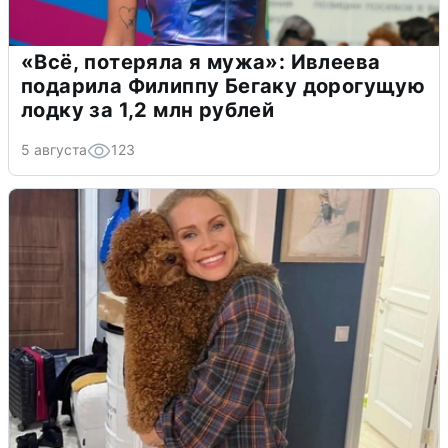
«Всё, потеряла я мужа»: Ивлеева
подарила Филиппу Бегаку дорогущую
лодку за 1,2 млн рублей
5 августа
123