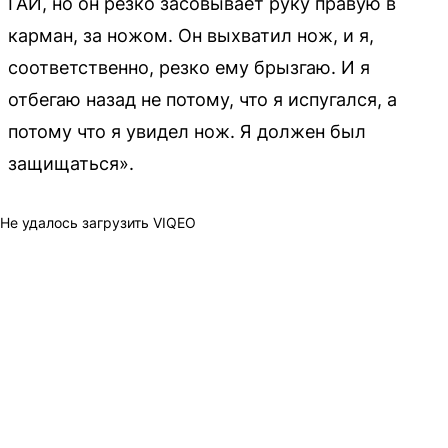
ГАИ, но он резко засовывает руку правую в
карман, за ножом. Он выхватил нож, и я,
соответственно, резко ему брызгаю. И я
отбегаю назад не потому, что я испугался, а
потому что я увидел нож. Я должен был
защищаться».
Не удалось загрузить VIQEO