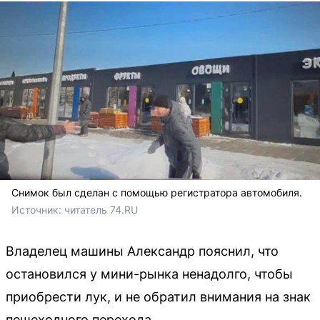
Снимок был сделан с помощью регистратора автомобиля.
Источник: 
читатель 74.RU
Владелец машины Александр пояснил, что
остановился у мини-рынка ненадолго, чтобы
приобрести лук, и не обратил внимания на знак
пешеходного перехода.