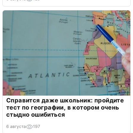
Справится даже школьник: пройдите
тест по географии, в котором очень
стыдно ошибиться
6 августа
197