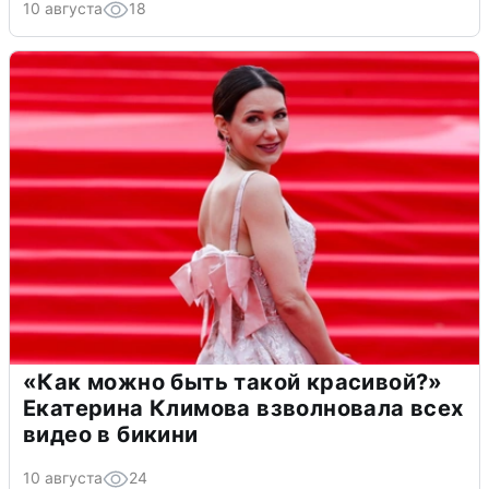
10 августа
18
«Как можно быть такой красивой?»
Екатерина Климова взволновала всех
видео в бикини
10 августа
24