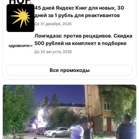
45 дней Яндекс Книг для новых, 30
дней за 1 рубль для реактивантов
До 31 декабря, 2026
Лонгидаза: против рецидивов. Скидка
500 рублей на комплект в подборке
До 30 августа, 2026
Все промокоды