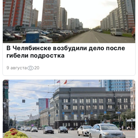
В Челябинске возбудили дело после
гибели подростка
9 августа
20