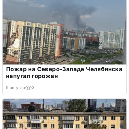
Пожар на Северо-Западе Челябинска
напугал горожан
9 августа
3