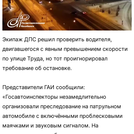
Экипаж ДПС решил проверить водителя,
двигавшегося с явным превышением скорости
по улице Труда, но тот проигнорировал
требование об остановке.
Представители ГАИ сообщили:
«Госавтоинспекторы незамедлительно
организовали преследование на патрульном
автомобиле с включёнными проблесковыми
маячками и звуковым сигналом. На