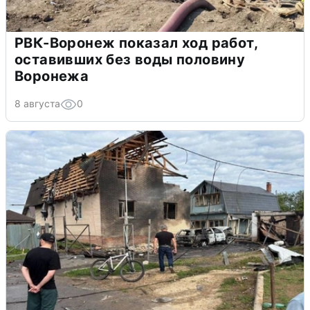
РВК-Воронеж показал ход работ,
оставивших без воды половину
Воронежа
8 августа
0