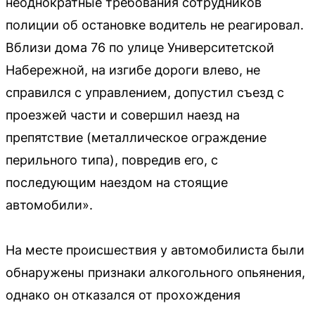
неоднократные требования сотрудников
полиции об остановке водитель не реагировал.
Вблизи дома 76 по улице Университетской
Набережной, на изгибе дороги влево, не
справился с управлением, допустил съезд с
проезжей части и совершил наезд на
препятствие (металлическое ограждение
перильного типа), повредив его, с
последующим наездом на стоящие
автомобили».
На месте происшествия у автомобилиста были
обнаружены признаки алкогольного опьянения,
однако он отказался от прохождения