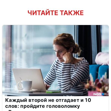
ЧИТАЙТЕ ТАКЖЕ
Каждый второй не отгадает и 10
слов: пройдите головоломку