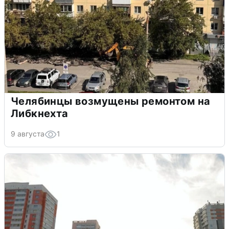
Челябинцы возмущены ремонтом на
Либкнехта
9 августа
1