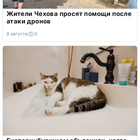
Жители Чехова просят помощи после
атаки дронов
8 августа
0