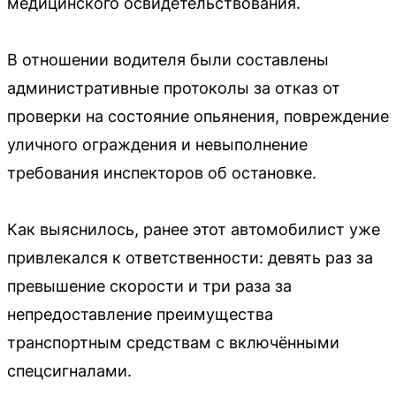
медицинского освидетельствования.
В отношении водителя были составлены
административные протоколы за отказ от
проверки на состояние опьянения, повреждение
уличного ограждения и невыполнение
требования инспекторов об остановке.
Как выяснилось, ранее этот автомобилист уже
привлекался к ответственности: девять раз за
превышение скорости и три раза за
непредоставление преимущества
транспортным средствам с включёнными
спецсигналами.