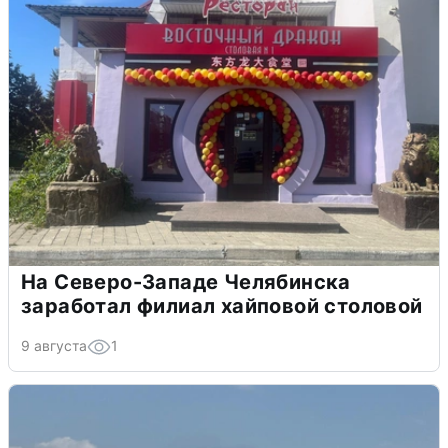
На Северо-Западе Челябинска
заработал филиал хайповой столовой
9 августа
1