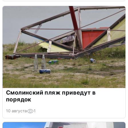
Смолинский пляж приведут в
порядок
10 августа
1