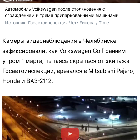
Автомобиль Volkswagen после столкновения с
ограждением и тремя припаркованными машинами.
Источник: 
Госавтоинспекция Челябинска / T.me
Камеры видеонаблюдения в Челябинске
зафиксировали, как Volkswagen Golf ранним
утром 1 марта, пытаясь скрыться от экипажа
Госавтоинспекции, врезался в Mitsubishi Pajero,
Honda и ВАЗ-2112.