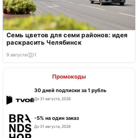
Семь цветов для семи районов: идея
раскрасить Челябинск
9 августа
1
Промокоды
30 дней подписки за 1 рубль
До 31 августа, 2026
-5% на один заказ
До 31 августа, 2026