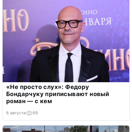
«Не просто слух»: Федору
Бондарчуку приписывают новый
роман — с кем
6 августа
99