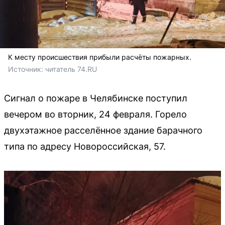
К месту происшествия прибыли расчёты пожарных.
Источник: 
читатель 74.RU
Сигнал о пожаре в Челябинске поступил
вечером во вторник, 24 февраля. Горело
двухэтажное расселённое здание барачного
типа по адресу Новороссийская, 57.