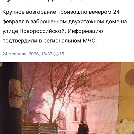
Крупное возгорание произошло вечером 24
февраля в заброшенном двухэтажном доме на
улице Новороссийской. Информацию
подтвердили в региональном МЧС.
24 февраля, 2026, 18:37
15