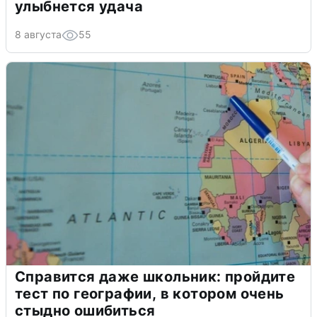
улыбнется удача
8 августа
55
Справится даже школьник: пройдите
тест по географии, в котором очень
стыдно ошибиться