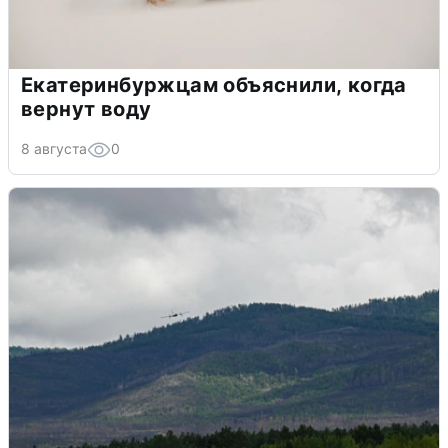
Екатеринбуржцам объяснили, когда
вернут воду
8 августа
0