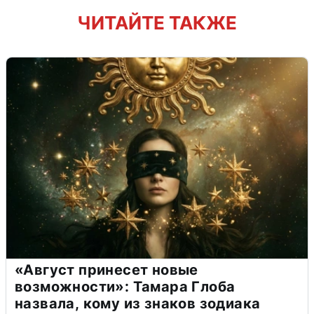
ЧИТАЙТЕ ТАКЖЕ
«Август принесет новые
возможности»: Тамара Глоба
назвала, кому из знаков зодиака