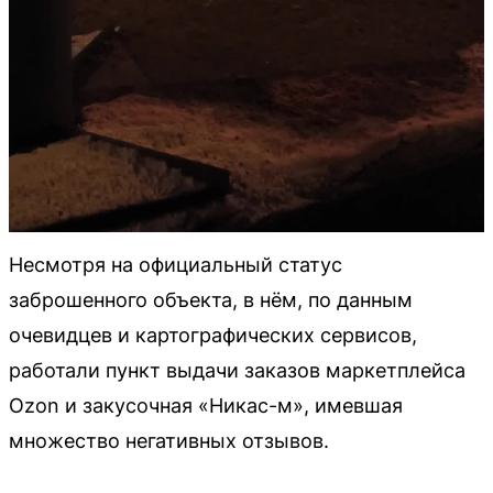
Несмотря на официальный статус
заброшенного объекта, в нём, по данным
очевидцев и картографических сервисов,
работали пункт выдачи заказов маркетплейса
Ozon и закусочная «Никас-м», имевшая
множество негативных отзывов.