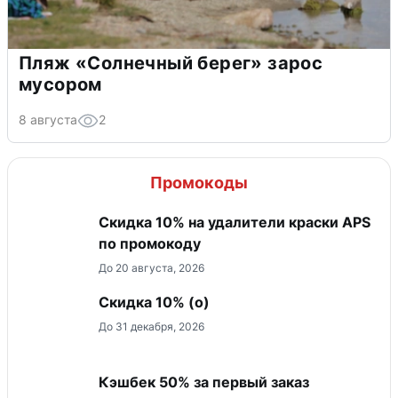
Пляж «Солнечный берег» зарос
мусором
8 августа
2
Промокоды
Скидка 10% на удалители краски APS
по промокоду
До 20 августа, 2026
Скидка 10% (о)
До 31 декабря, 2026
Кэшбек 50% за первый заказ