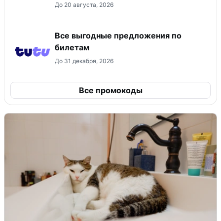
До 20 августа, 2026
Все выгодные предложения по
билетам
До 31 декабря, 2026
Все промокоды