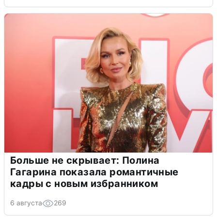
Больше не скрывает: Полина
Гагарина показала романтичные
кадры с новым избранником
6 августа
269