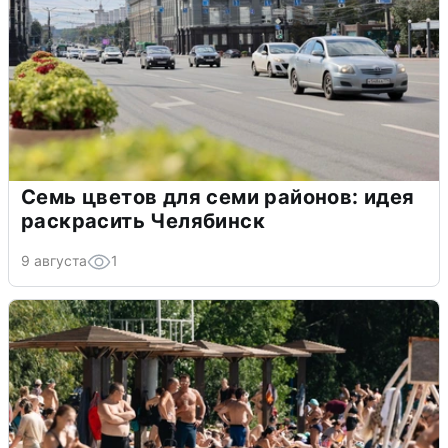
Семь цветов для семи районов: идея
раскрасить Челябинск
9 августа
1