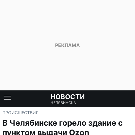
НОВОСТИ
ЧЕЛЯБИНСКА
ПРОИСШЕСТВИЯ
В Челябинске горело здание с
пунктом выдачи Ozon