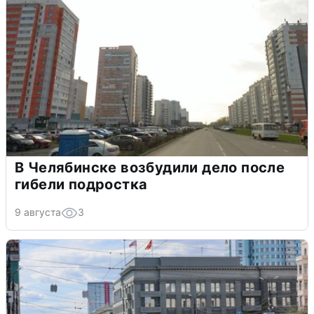
В Челябинске возбудили дело после
гибели подростка
9 августа
3