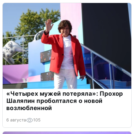
«Четырех мужей потеряла»: Прохор
Шаляпин проболтался о новой
возлюбленной
6 августа
105