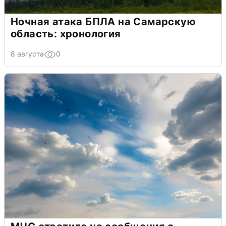
Ночная атака БПЛА на Самарскую
область: хронология
8 августа
0