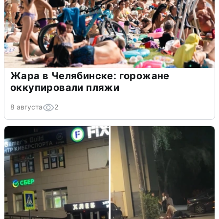
Жара в Челябинске: горожане
оккупировали пляжи
8 августа
2