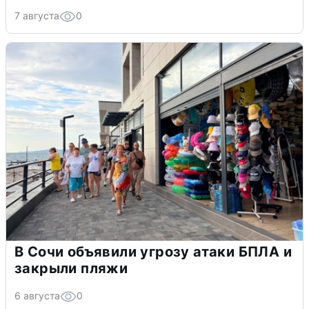
7 августа
0
В Сочи объявили угрозу атаки БПЛА и
закрыли пляжи
6 августа
0