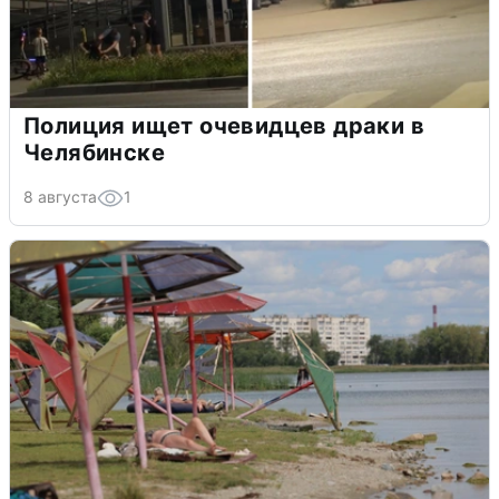
Полиция ищет очевидцев драки в
Челябинске
8 августа
1