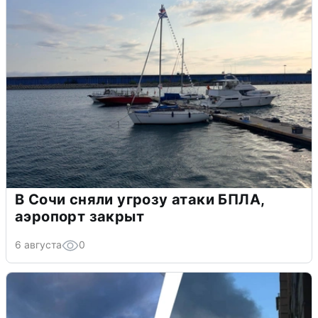
В Сочи сняли угрозу атаки БПЛА,
аэропорт закрыт
6 августа
0