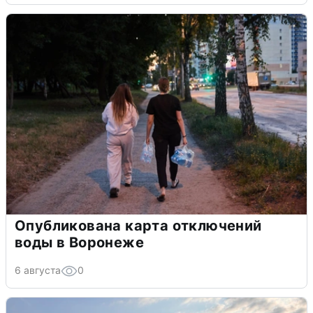
Опубликована карта отключений
воды в Воронеже
6 августа
0