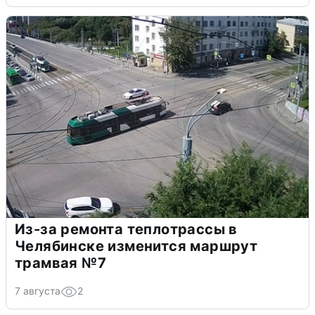
Из-за ремонта теплотрассы в
Челябинске изменится маршрут
трамвая №7
7 августа
2