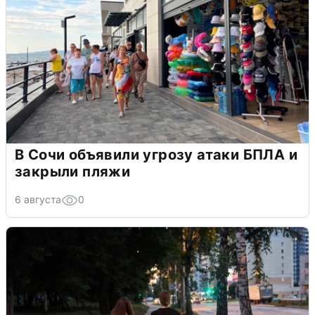
В Сочи объявили угрозу атаки БПЛА и
закрыли пляжи
6 августа
0