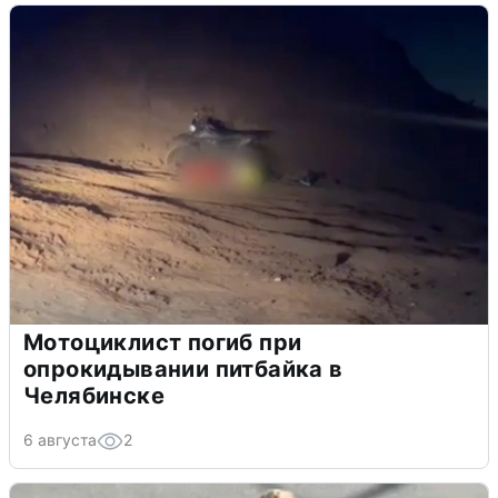
Мотоциклист погиб при
опрокидывании питбайка в
Челябинске
6 августа
2