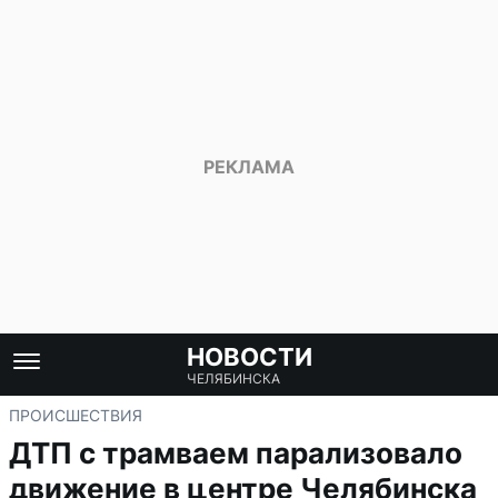
НОВОСТИ
ЧЕЛЯБИНСКА
ПРОИСШЕСТВИЯ
ДТП с трамваем парализовало
движение в центре Челябинска