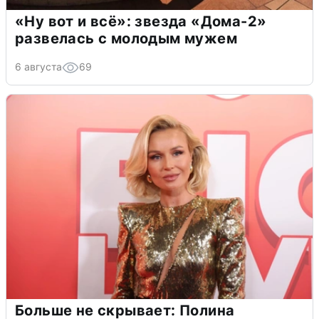
«Ну вот и всё»: звезда «Дома-2»
развелась с молодым мужем
6 августа
69
Больше не скрывает: Полина