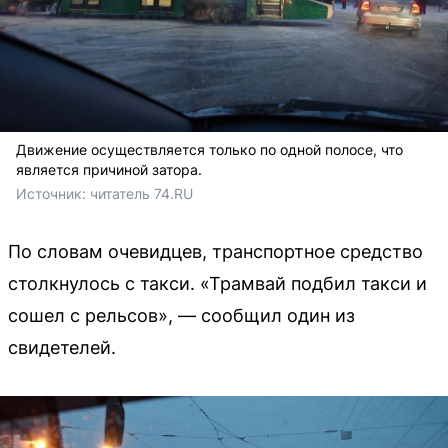
Движение осуществляется только по одной полосе, что
является причиной затора.
Источник: 
читатель 74.RU
По словам очевидцев, транспортное средство
столкнулось с такси. «Трамвай подбил такси и
сошел с рельсов», — сообщил один из
свидетелей.