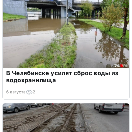
В Челябинске усилят сброс воды из
водохранилища
6 августа
2