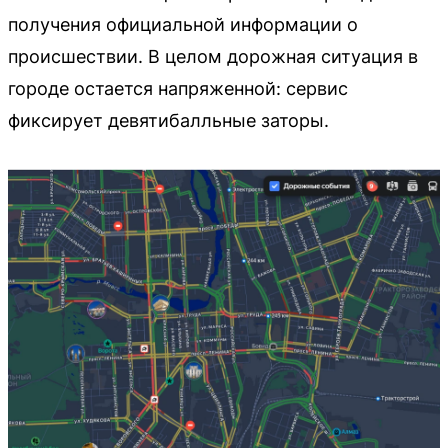
получения официальной информации о
происшествии. В целом дорожная ситуация в
городе остается напряженной: сервис
фиксирует девятибалльные заторы.