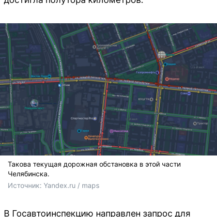
Такова текущая дорожная обстановка в этой части
Челябинска.
Источник: 
Yandex.ru / maps
В Госавтоинспекцию направлен запрос для