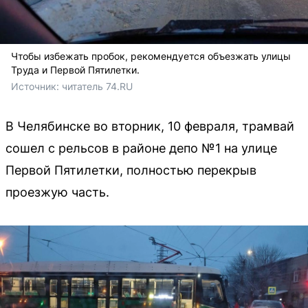
Чтобы избежать пробок, рекомендуется объезжать улицы
Труда и Первой Пятилетки.
Источник: 
читатель 74.RU
В Челябинске во вторник, 10 февраля, трамвай
сошел с рельсов в районе депо №1 на улице
Первой Пятилетки, полностью перекрыв
проезжую часть.