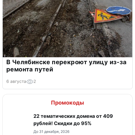
В Челябинске перекроют улицу из-за
ремонта путей
6 августа
2
Промокоды
22 тематических домена от 409
рублей! Скидки до 95%
До 31 декабря, 2026