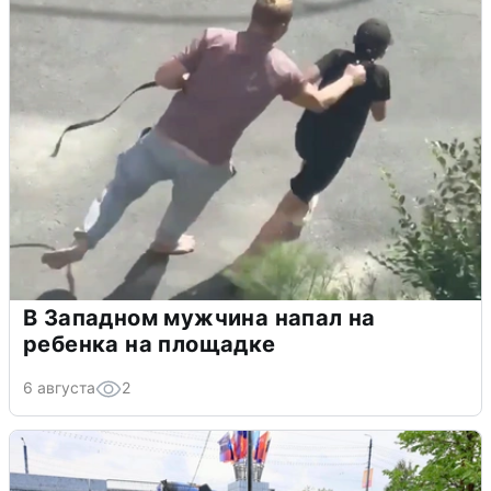
В Западном мужчина напал на
ребенка на площадке
6 августа
2