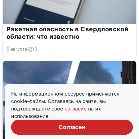
Ракетная опасность в Свердловской
области: что известно
6 августа
0
На информационном ресурсе применяются
cookie-файлы. Оставаясь на сайте, вы
подтверждаете свое
согласие
на их
использование.
Согласен