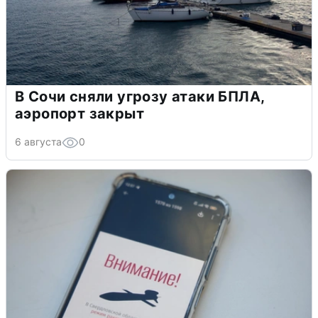
В Сочи сняли угрозу атаки БПЛА,
аэропорт закрыт
6 августа
0