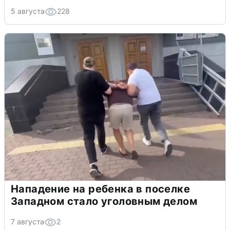
5 августа
228
Нападение на ребенка в поселке
Западном стало уголовным делом
7 августа
2