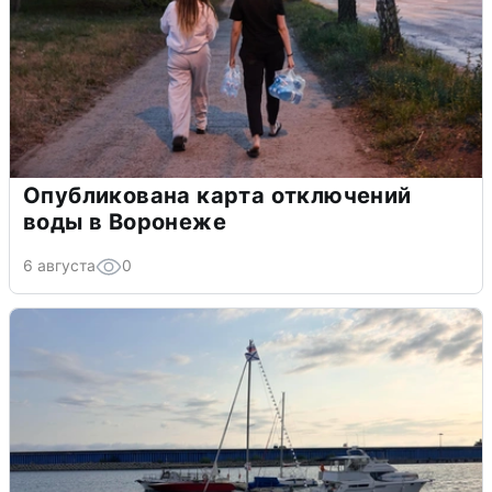
Опубликована карта отключений
воды в Воронеже
6 августа
0