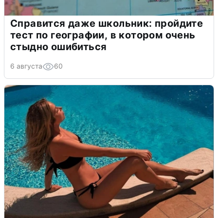
Справится даже школьник: пройдите
тест по географии, в котором очень
стыдно ошибиться
6 августа
60