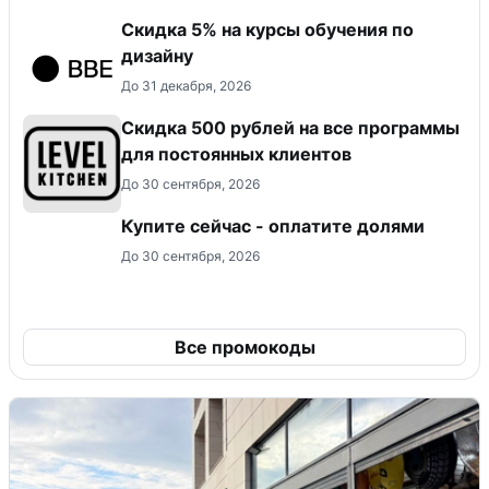
Скидка 5% на курсы обучения по
дизайну
До 31 декабря, 2026
Скидка 500 рублей на все программы
для постоянных клиентов
До 30 сентября, 2026
Купите сейчас - оплатите долями
До 30 сентября, 2026
Все промокоды