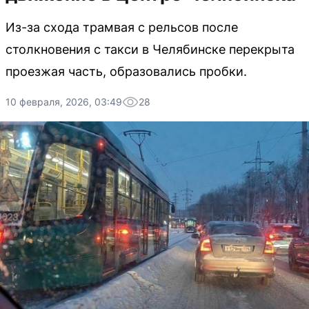
Из-за схода трамвая с рельсов после
столкновения с такси в Челябинске перекрыта
проезжая часть, образовались пробки.
10 февраля, 2026, 03:49
28