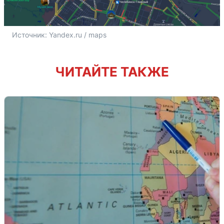
Источник: 
Yandex.ru / maps
ЧИТАЙТЕ ТАКЖЕ